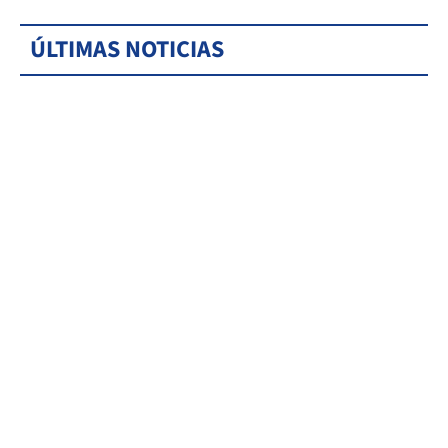
ÚLTIMAS NOTICIAS