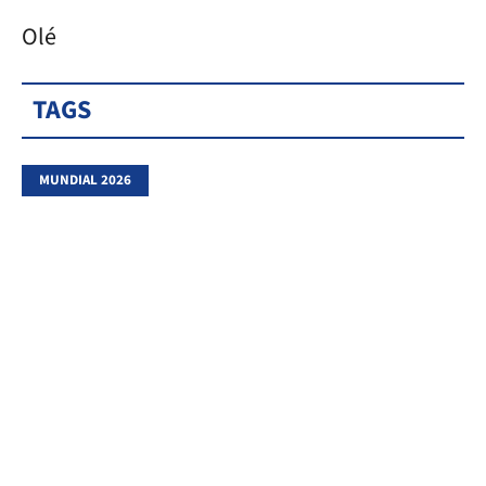
Olé
TAGS
MUNDIAL 2026