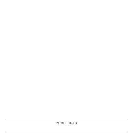
PUBLICIDAD