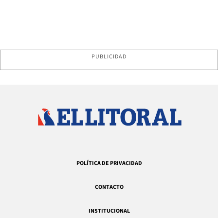
PUBLICIDAD
POLÍTICA DE PRIVACIDAD
CONTACTO
INSTITUCIONAL