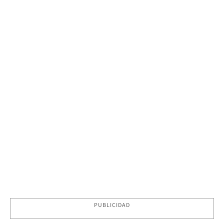
PUBLICIDAD