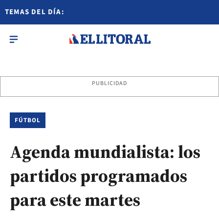
TEMAS DEL DÍA:
PUBLICIDAD
FÚTBOL
Agenda mundialista: los
partidos programados
para este martes