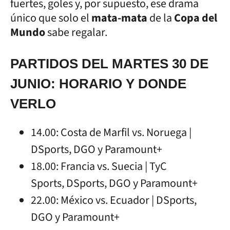
fuertes, goles y, por supuesto, ese drama
único que solo el
mata-mata
de la
Copa del
Mundo
sabe regalar.
PARTIDOS DEL MARTES 30 DE
JUNIO: HORARIO Y DONDE
VERLO
14.00: Costa de Marfil vs. Noruega |
DSports, DGO y Paramount+
18.00: Francia vs. Suecia | TyC
Sports, DSports, DGO y Paramount+
22.00: México vs. Ecuador | DSports,
DGO y Paramount+