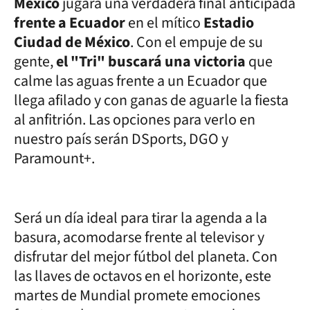
México
jugará una verdadera final anticipada
frente a Ecuador
en el mítico
Estadio
Ciudad de México
. Con el empuje de su
gente,
el "Tri" buscará una victoria
que
calme las aguas frente a un Ecuador que
llega afilado y con ganas de aguarle la fiesta
al anfitrión. Las opciones para verlo en
nuestro país serán DSports, DGO y
Paramount+.
Será un día ideal para tirar la agenda a la
basura, acomodarse frente al televisor y
disfrutar del mejor fútbol del planeta. Con
las llaves de octavos en el horizonte, este
martes de Mundial promete emociones