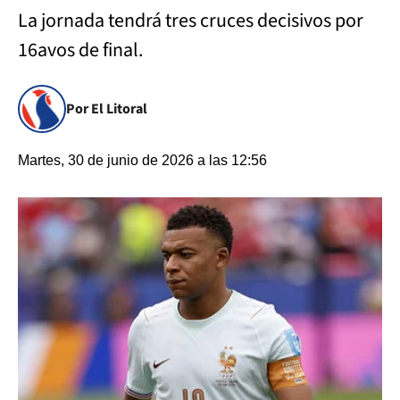
La jornada tendrá tres cruces decisivos por
16avos de final.
Por El Litoral
Martes, 30 de junio de 2026 a las 12:56