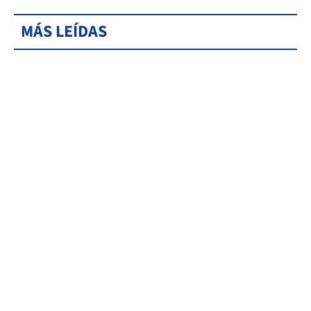
MÁS LEÍDAS