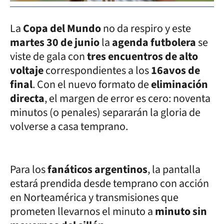
La
Copa del Mundo
no da respiro y este
martes 30 de junio
la
agenda futbolera
se
viste de gala con
tres encuentros de alto
voltaje
correspondientes a los
16avos de
final
. Con el nuevo formato de
eliminación
directa
, el margen de error es cero: noventa
minutos (o penales) separarán la gloria de
volverse a casa temprano.
Para los
fanáticos argentinos
, la pantalla
estará prendida desde temprano con acción
en Norteamérica y transmisiones que
prometen llevarnos el minuto a
minuto sin