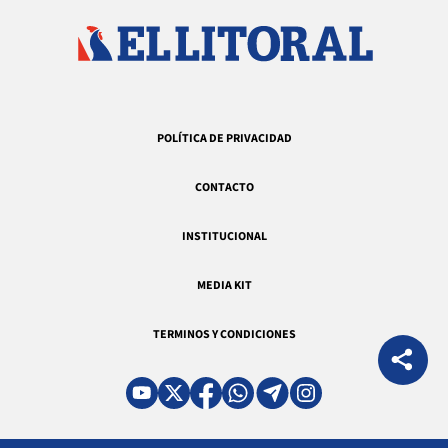
POLÍTICA DE PRIVACIDAD
CONTACTO
INSTITUCIONAL
MEDIA KIT
TERMINOS Y CONDICIONES