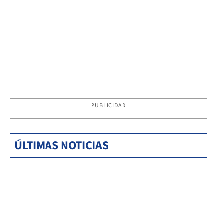
PUBLICIDAD
ÚLTIMAS NOTICIAS