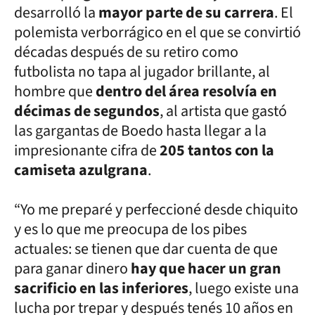
desarrolló la
mayor parte de su carrera
. El
polemista verborrágico en el que se convirtió
décadas después de su retiro como
futbolista no tapa al jugador brillante, al
hombre que
dentro del área resolvía en
décimas de segundos
, al artista que gastó
las gargantas de Boedo hasta llegar a la
impresionante cifra de
205 tantos con la
camiseta azulgrana
.
“Yo me preparé y perfeccioné desde chiquito
y es lo que me preocupa de los pibes
actuales: se tienen que dar cuenta de que
para ganar dinero
hay que hacer un gran
sacrificio en las inferiores
, luego existe una
lucha por trepar y después tenés 10 años en