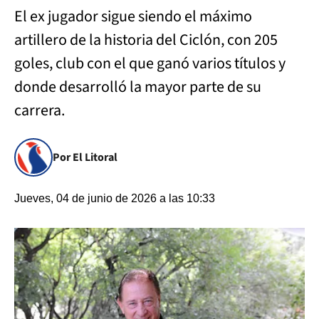
El ex jugador sigue siendo el máximo
artillero de la historia del Ciclón, con 205
goles, club con el que ganó varios títulos y
donde desarrolló la mayor parte de su
carrera.
Por El Litoral
Jueves, 04 de junio de 2026 a las 10:33