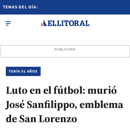
TEMAS DEL DÍA:
PUBLICIDAD
TENÍA 91 AÑOS
Luto en el fútbol: murió
José Sanfilippo, emblema
de San Lorenzo