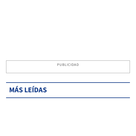
PUBLICIDAD
MÁS LEÍDAS