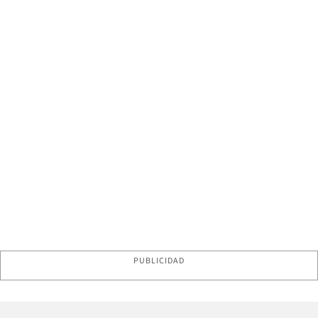
PUBLICIDAD