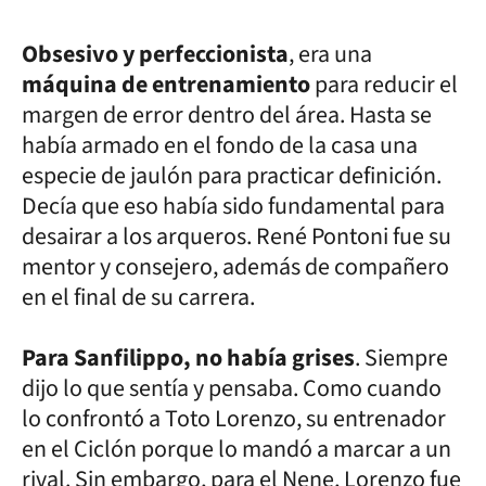
Obsesivo y perfeccionista
, era una
máquina de entrenamiento
para reducir el
margen de error dentro del área. Hasta se
había armado en el fondo de la casa una
especie de jaulón para practicar definición.
Decía que eso había sido fundamental para
desairar a los arqueros. René Pontoni fue su
mentor y consejero, además de compañero
en el final de su carrera.
Para Sanfilippo, no había grises
. Siempre
dijo lo que sentía y pensaba. Como cuando
lo confrontó a Toto Lorenzo, su entrenador
en el Ciclón porque lo mandó a marcar a un
rival. Sin embargo, para el Nene, Lorenzo fue