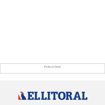
PUBLICIDAD