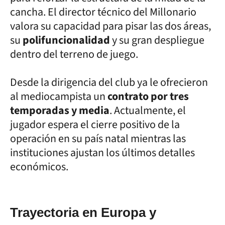
cancha. El director técnico del Millonario
valora su capacidad para pisar las dos áreas,
su
polifuncionalidad
y su gran despliegue
dentro del terreno de juego.
Desde la dirigencia del club ya le ofrecieron
al mediocampista un
contrato por tres
temporadas y media
. Actualmente, el
jugador espera el cierre positivo de la
operación en su país natal mientras las
instituciones ajustan los últimos detalles
económicos.
Trayectoria en Europa y