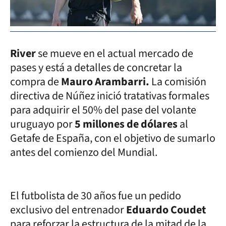
River
se mueve en el actual mercado de
pases y está a detalles de concretar la
compra de
Mauro Arambarri.
La comisión
directiva de Núñez inició tratativas formales
para adquirir el 50% del pase del volante
uruguayo por
5 millones de dólares
al
Getafe de España, con el objetivo de sumarlo
antes del comienzo del Mundial.
El futbolista de 30 años fue un pedido
exclusivo del entrenador
Eduardo Coudet
para reforzar la estructura de la mitad de la