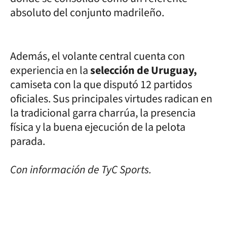
absoluto del conjunto madrileño.
Además, el volante central cuenta con
experiencia en la
selección de Uruguay,
camiseta con la que disputó 12 partidos
oficiales. Sus principales virtudes radican en
la tradicional garra charrúa, la presencia
física y la buena ejecución de la pelota
parada.
Con información de TyC Sports.