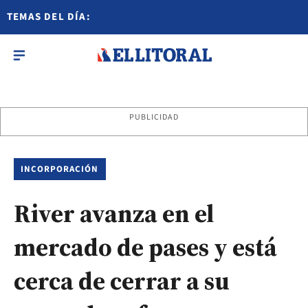
TEMAS DEL DÍA:
PUBLICIDAD
INCORPORACIÓN
River avanza en el
mercado de pases y está
cerca de cerrar a su