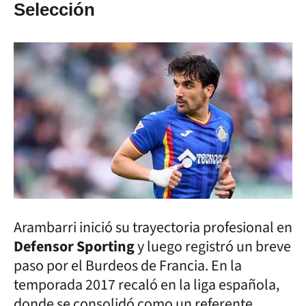
Selección
Arambarri inició su trayectoria profesional en
Defensor Sporting
y luego registró un breve
paso por el Burdeos de Francia. En la
temporada 2017 recaló en la liga española,
donde se consolidó como un referente