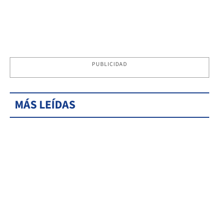
PUBLICIDAD
MÁS LEÍDAS