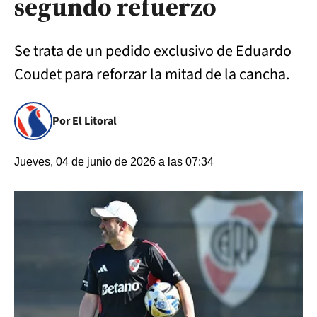
segundo refuerzo
Se trata de un pedido exclusivo de Eduardo
Coudet para reforzar la mitad de la cancha.
Por El Litoral
Jueves, 04 de junio de 2026 a las 07:34