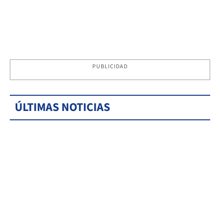
PUBLICIDAD
ÚLTIMAS NOTICIAS