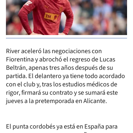
River aceleró las negociaciones con
Fiorentina y abrochó el regreso de Lucas
Beltrán, apenas tres años después de su
partida. El delantero ya tiene todo acordado
con el club y, tras los estudios médicos de
rigor, firmará su contrato y se sumará este
jueves a la pretemporada en Alicante.
El punta cordobés ya está en España para