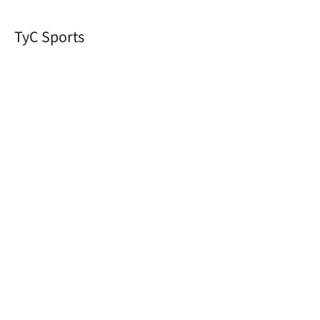
TyC Sports