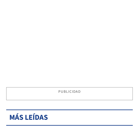
PUBLICIDAD
MÁS LEÍDAS