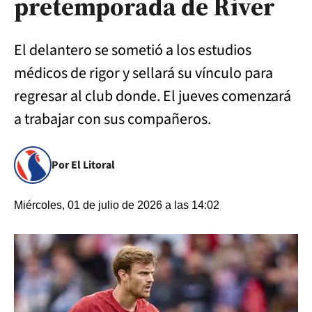
pretemporada de River
El delantero se sometió a los estudios
médicos de rigor y sellará su vínculo para
regresar al club donde. El jueves comenzará
a trabajar con sus compañeros.
Por El Litoral
Miércoles, 01 de julio de 2026 a las 14:02