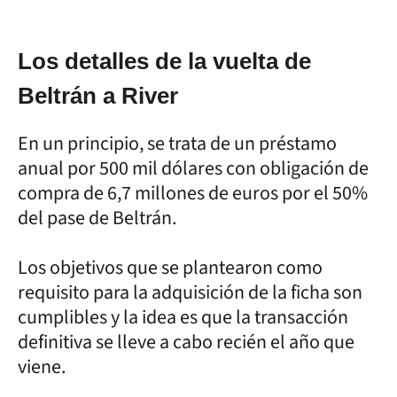
Los detalles de la vuelta de
Beltrán a River
En un principio, se trata de un préstamo
anual por 500 mil dólares con obligación de
compra de 6,7 millones de euros por el 50%
del pase de Beltrán.
Los objetivos que se plantearon como
requisito para la adquisición de la ficha son
cumplibles y la idea es que la transacción
definitiva se lleve a cabo recién el año que
viene.