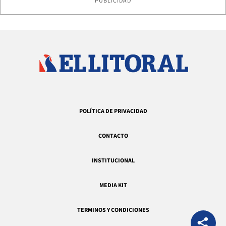
PUBLICIDAD
POLÍTICA DE PRIVACIDAD
CONTACTO
INSTITUCIONAL
MEDIA KIT
TERMINOS Y CONDICIONES