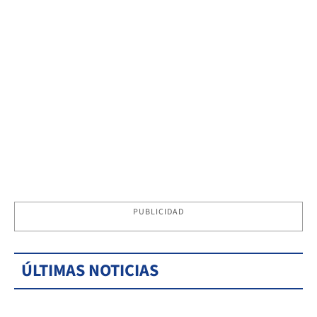
PUBLICIDAD
ÚLTIMAS NOTICIAS