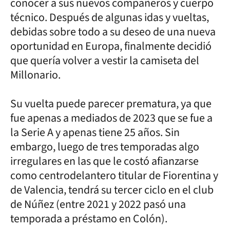
conocer a sus nuevos compañeros y cuerpo
técnico. Después de algunas idas y vueltas,
debidas sobre todo a su deseo de una nueva
oportunidad en Europa, finalmente decidió
que quería volver a vestir la camiseta del
Millonario.
Su vuelta puede parecer prematura, ya que
fue apenas a mediados de 2023 que se fue a
la Serie A y apenas tiene 25 años. Sin
embargo, luego de tres temporadas algo
irregulares en las que le costó afianzarse
como centrodelantero titular de Fiorentina y
de Valencia, tendrá su tercer ciclo en el club
de Núñez (entre 2021 y 2022 pasó una
temporada a préstamo en Colón).