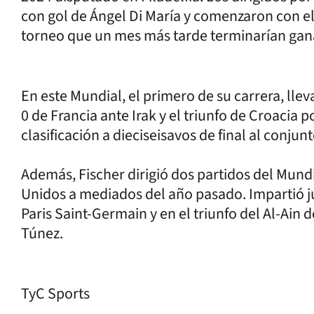
con gol de Ángel Di María y comenzaron con el
torneo que un mes más tarde terminarían ga
En este Mundial, el primero de su carrera, llev
0 de Francia ante Irak y el triunfo de Croacia p
clasificación a dieciseisavos de final al conju
Además, Fischer dirigió dos partidos del Mund
Unidos a mediados del año pasado. Impartió ju
Paris Saint-Germain y en el triunfo del Al-Ain
Túnez.
TyC Sports