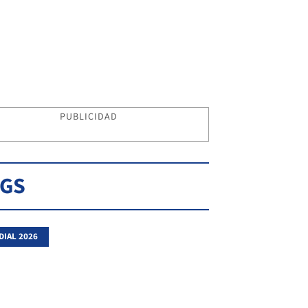
PUBLICIDAD
AGS
IAL 2026