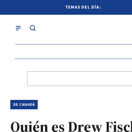
TEMAS DEL DÍA:
DE CANADÁ
Quién es Drew Fisc