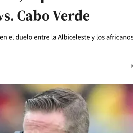
vs. Cabo Verde
en el duelo entre la Albiceleste y los africano