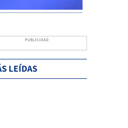
PUBLICIDAD
S LEÍDAS