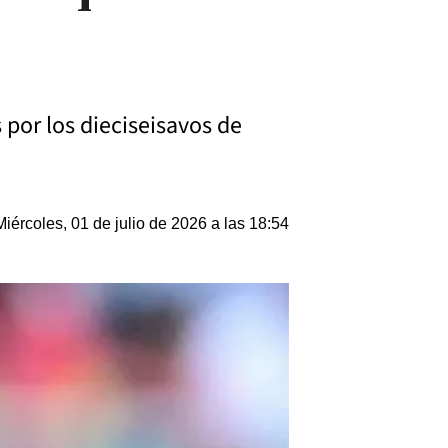
s por los dieciseisavos de
Miércoles, 01 de julio de 2026 a las 18:54