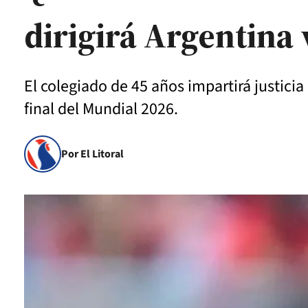
dirigirá Argentina 
El colegiado de 45 años impartirá justicia 
final del Mundial 2026.
Por El Litoral