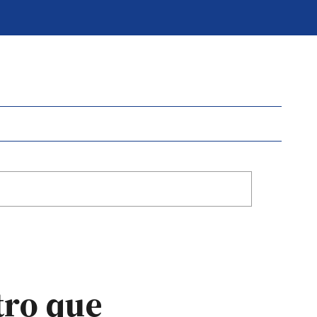
tro que