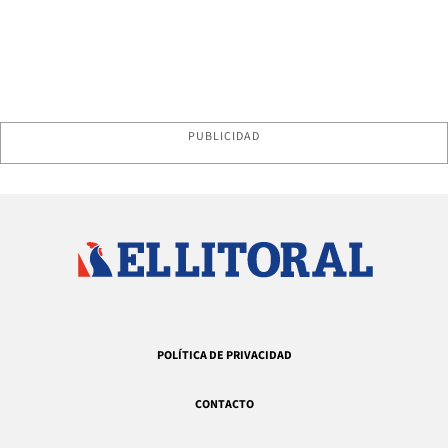
PUBLICIDAD
POLÍTICA DE PRIVACIDAD
CONTACTO