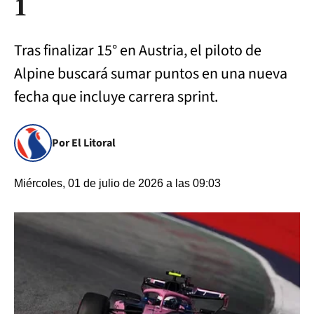
1
Tras finalizar 15° en Austria, el piloto de
Alpine buscará sumar puntos en una nueva
fecha que incluye carrera sprint.
Por El Litoral
Miércoles, 01 de julio de 2026 a las 09:03