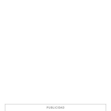
PUBLICIDAD