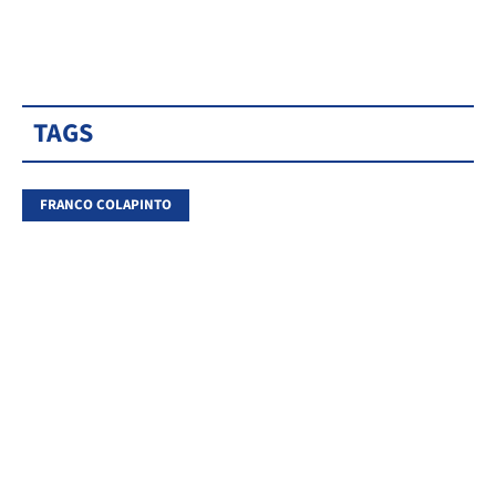
TAGS
FRANCO COLAPINTO