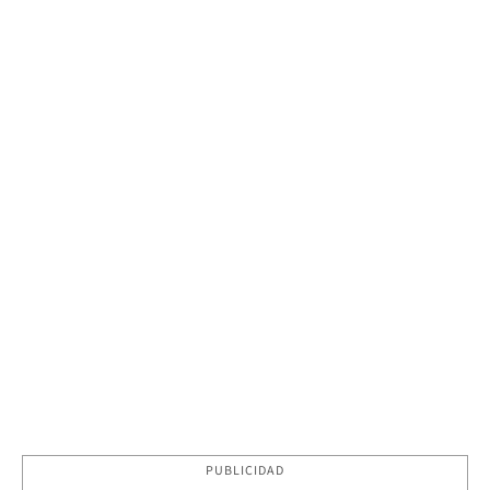
PUBLICIDAD