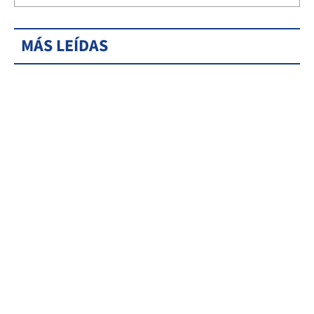
MÁS LEÍDAS