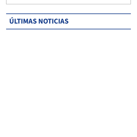
ÚLTIMAS NOTICIAS