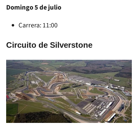
Domingo 5 de julio
Carrera: 11:00
Circuito de Silverstone