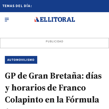
TEMAS DEL DÍA:
PUBLICIDAD
AUTOMOVILISMO
GP de Gran Bretaña: días
y horarios de Franco
Colapinto en la Fórmula