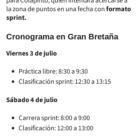
para Colapinto, quien intentará acercarse a
la zona de puntos en una fecha con
formato
sprint.
Cronograma en Gran Bretaña
Viernes 3 de julio
Práctica libre: 8:30 a 9:30
Clasificación sprint: 12:30 a 13:15
Sábado 4 de julio
Carrera sprint: 8:00 a 9:00
Clasificación: 12:00 a 13:00