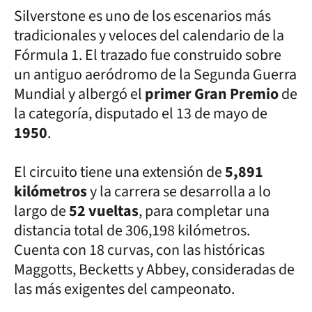
Silverstone es uno de los escenarios más
tradicionales y veloces del calendario de la
Fórmula 1. El trazado fue construido sobre
un antiguo aeródromo de la Segunda Guerra
Mundial y albergó el
primer Gran Premio
de
la categoría, disputado el 13 de mayo de
1950
.
El circuito tiene una extensión de
5,891
kilómetros
y la carrera se desarrolla a lo
largo de
52 vueltas
, para completar una
distancia total de 306,198 kilómetros.
Cuenta con 18 curvas, con las históricas
Maggotts, Becketts y Abbey, consideradas de
las más exigentes del campeonato.