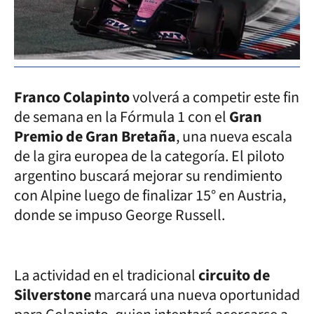
Franco Colapinto
volverá a competir este fin
de semana en la Fórmula 1 con el
Gran
Premio de Gran Bretaña
, una nueva escala
de la gira europea de la categoría. El piloto
argentino buscará mejorar su rendimiento
con Alpine luego de finalizar 15° en Austria,
donde se impuso George Russell.
La actividad en el tradicional
circuito de
Silverstone
marcará una nueva oportunidad