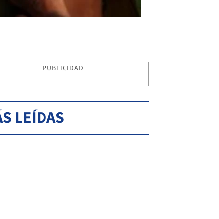
PUBLICIDAD
S LEÍDAS