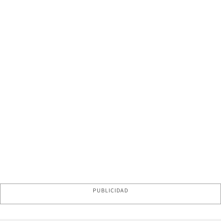
PUBLICIDAD