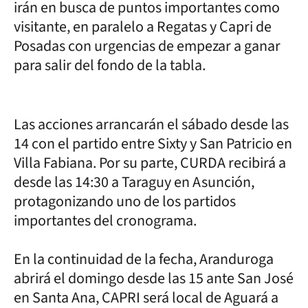
irán en busca de puntos importantes como
visitante, en paralelo a Regatas y Capri de
Posadas con urgencias de empezar a ganar
para salir del fondo de la tabla.
Las acciones arrancarán el sábado desde las
14 con el partido entre Sixty y San Patricio en
Villa Fabiana. Por su parte, CURDA recibirá a
desde las 14:30 a Taraguy en Asunción,
protagonizando uno de los partidos
importantes del cronograma.
En la continuidad de la fecha, Aranduroga
abrirá el domingo desde las 15 ante San José
en Santa Ana, CAPRI será local de Aguará a