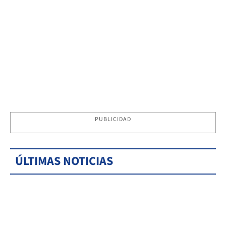
PUBLICIDAD
ÚLTIMAS NOTICIAS