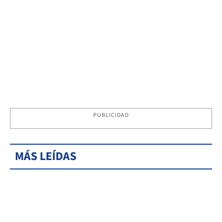
PUBLICIDAD
MÁS LEÍDAS