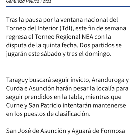
Gentileza Peluca Fotos
Tras la pausa por la ventana nacional del
Torneo del Interior (TdI), este fin de semana
regresa el Torneo Regional NEA con la
disputa de la quinta fecha. Dos partidos se
jugarán este sábado y tres el domingo.
Taraguy buscará seguir invicto, Aranduroga y
Curda e Asunción harán pesar la localía para
seguir prendidos en la tabla, mientras que
Curne y San Patricio intentarán mantenerse
en los puestos de clasificación.
San José de Asunción y Aguará de Formosa