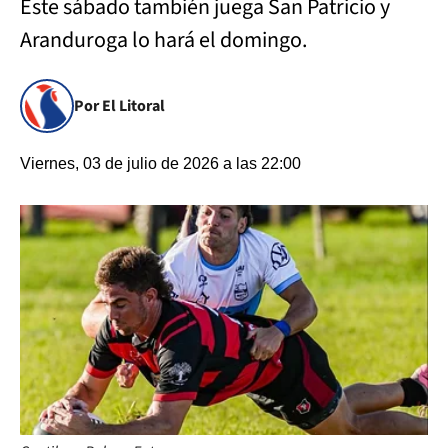
Este sábado también juega San Patricio y
Aranduroga lo hará el domingo.
Por El Litoral
Viernes, 03 de julio de 2026 a las 22:00