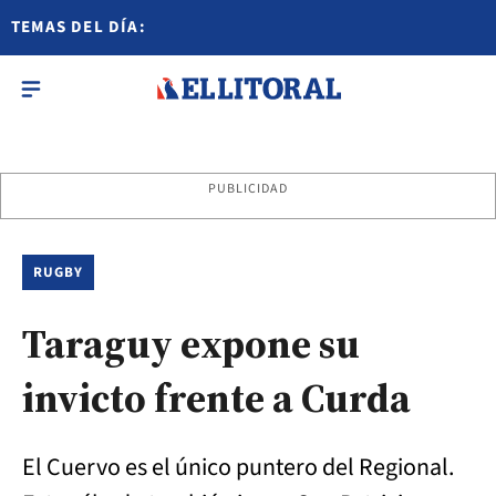
TEMAS DEL DÍA:
PUBLICIDAD
RUGBY
Taraguy expone su
invicto frente a Curda
El Cuervo es el único puntero del Regional.