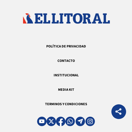
POLÍTICA DE PRIVACIDAD
CONTACTO
INSTITUCIONAL
MEDIA KIT
TERMINOS Y CONDICIONES