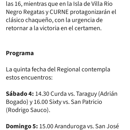
las 16, mientras que en la Isla de Villa Rio
Negro Regatas y CURNE protagonizarán el
clásico chaqueño, con la urgencia de
retornar a la victoria en el certamen.
Programa
La quinta fecha del Regional contempla
estos encuentros:
Sábado 4:
14.30 Curda vs. Taraguy (Adrián
Bogado) y 16.00 Sixty vs. San Patricio
(Rodrigo Sauco).
Domingo 5:
15.00 Aranduroga vs. San José