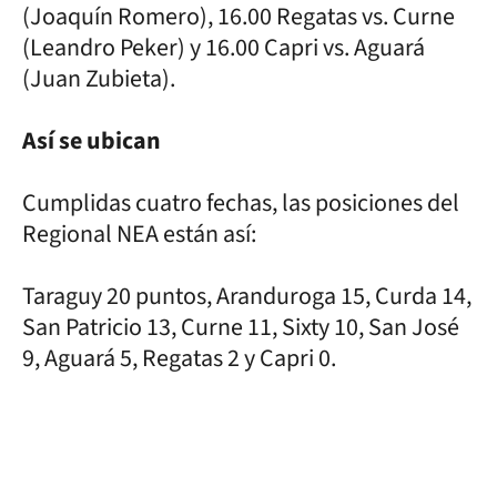
(Joaquín Romero), 16.00 Regatas vs. Curne
(Leandro Peker) y 16.00 Capri vs. Aguará
(Juan Zubieta).
Así se ubican
Cumplidas cuatro fechas, las posiciones del
Regional NEA están así:
Taraguy 20 puntos, Aranduroga 15, Curda 14,
San Patricio 13, Curne 11, Sixty 10, San José
9, Aguará 5, Regatas 2 y Capri 0.