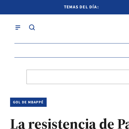
TEMAS DEL DÍA:
GOL DE MBAPPÉ
La resistencia de P