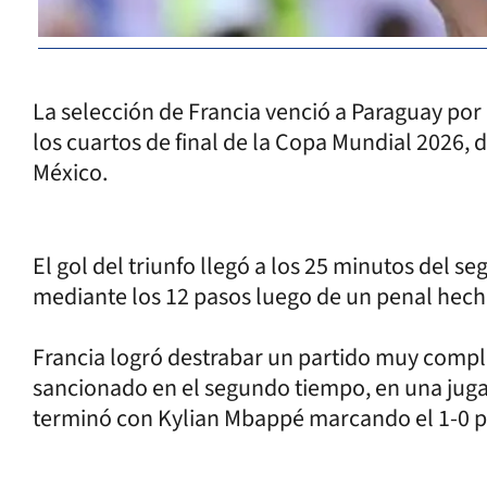
La selección de Francia venció a Paraguay por
los cuartos de final de la Copa Mundial 2026,
México.
El gol del triunfo llegó a los 25 minutos del 
mediante los 12 pasos luego de un penal hec
Francia logró destrabar un partido muy compl
sancionado en el segundo tiempo, en una juga
terminó con Kylian Mbappé marcando el 1-0 p