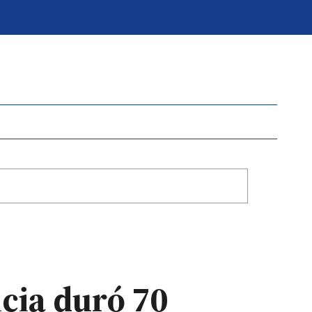
ncia duró 70