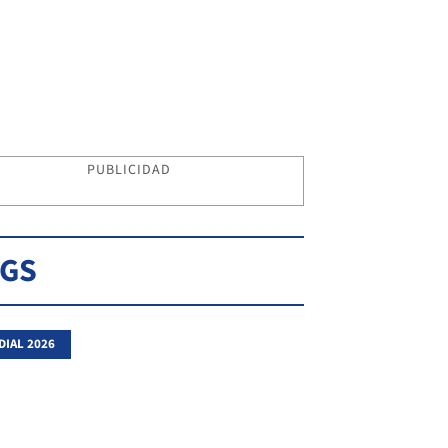
PUBLICIDAD
AGS
IAL 2026