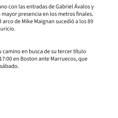
ano con las entradas de Gabriel Ávalos y
 mayor presencia en los metros finales.
l arco de Mike Maignan sucedió a los 89
uricio.
 camino en busca de su tercer título
s 17:00 en Boston ante Marruecos, que
 sábado.