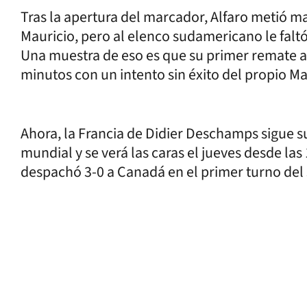
Tras la apertura del marcador, Alfaro metió m
Mauricio, pero al elenco sudamericano le faltó
Una muestra de eso es que su primer remate a
minutos con un intento sin éxito del propio Ma
Ahora, la Francia de Didier Deschamps sigue su
mundial y se verá las caras el jueves desde la
despachó 3-0 a Canadá en el primer turno del