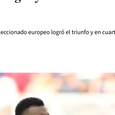
eccionado europeo logró el triunfo y en cuart