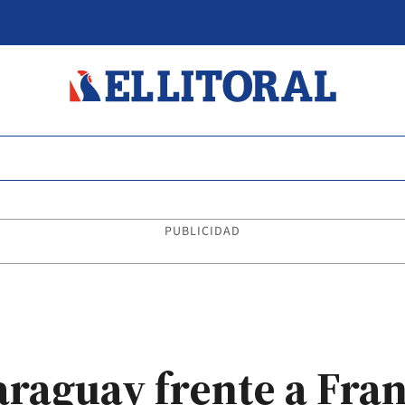
PUBLICIDAD
araguay frente a Fra