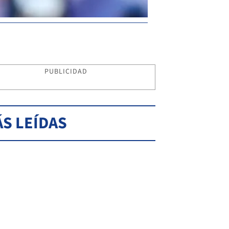
PUBLICIDAD
S LEÍDAS