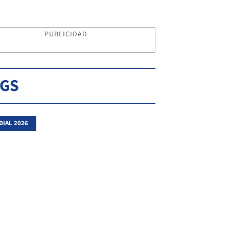
PUBLICIDAD
AGS
IAL 2026