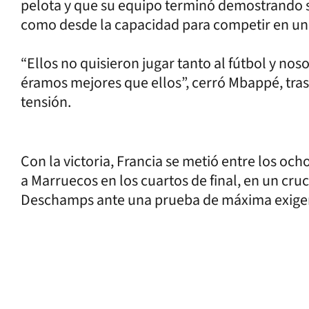
pelota y que su equipo terminó demostrando su
como desde la capacidad para competir en un 
“Ellos no quisieron jugar tanto al fútbol y n
éramos mejores que ellos”, cerró Mbappé, tras
tensión.
Con la victoria, Francia se metió entre los oc
a Marruecos en los cuartos de final, en un cru
Deschamps ante una prueba de máxima exige