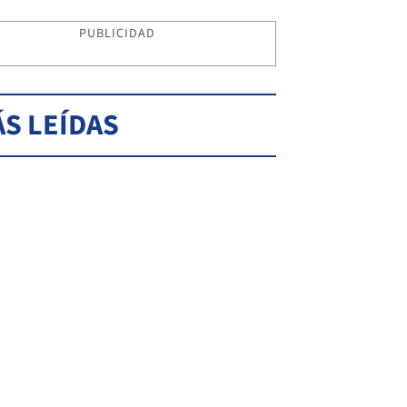
PUBLICIDAD
S LEÍDAS