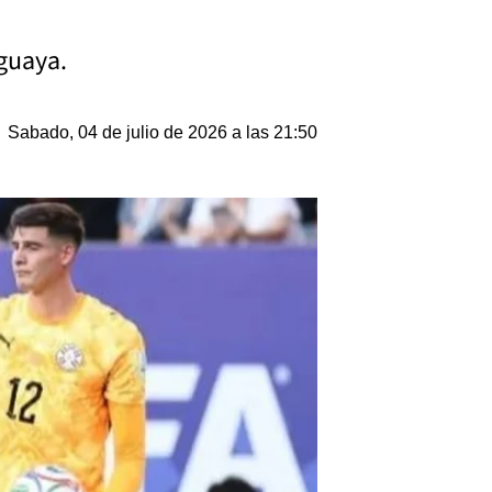
aguaya.
Sabado, 04 de julio de 2026 a las 21:50