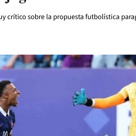
y crítico sobre la propuesta futbolística par