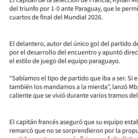
del triunfo por 1-0 ante Paraguay, que le perm
cuartos de final del Mundial 2026.
El delantero, autor del único gol del partido 
por el desarrollo del encuentro y apuntó direc
el estilo de juego del equipo paraguayo.
“Sabíamos el tipo de partido que iba a ser. Si
también los mandamos a la mierda”, lanzó Mbap
caliente que se vivió durante varios tramos de
El capitán francés aseguró que su equipo est
remarcó que no se sorprendieron por la propue