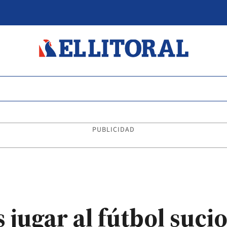
PUBLICIDAD
ugar al fútbol sucio