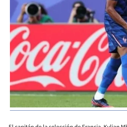
El capitán de la selección de Francia, Kylian 