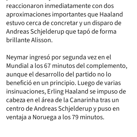
reaccionaron inmediatamente con dos
aproximaciones importantes que Haaland
estuvo cerca de concretar y un disparo de
Andreas Schjelderup que tapó de forma
brillante Alisson.
Neymar ingresó por segunda vez en el
Mundial a los 67 minutos del complemento,
aunque el desarrollo del partido no lo
benefició en un principio. Luego de varias
insinuaciones, Erling Haaland se impuso de
cabeza en el área de la Canarinha tras un
centro de Andreas Schjelderup y puso en
ventaja a Noruega a los 79 minutos.