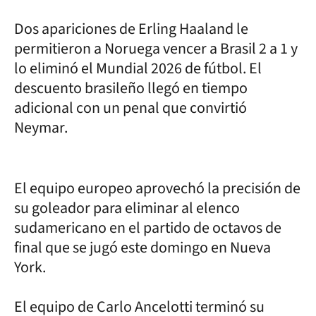
Dos apariciones de Erling Haaland le
permitieron a Noruega vencer a Brasil 2 a 1 y
lo eliminó el Mundial 2026 de fútbol. El
descuento brasileño llegó en tiempo
adicional con un penal que convirtió
Neymar.
El equipo europeo aprovechó la precisión de
su goleador para eliminar al elenco
sudamericano en el partido de octavos de
final que se jugó este domingo en Nueva
York.
El equipo de Carlo Ancelotti terminó su