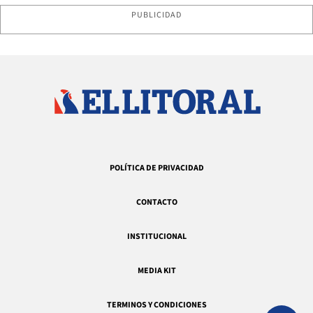
PUBLICIDAD
POLÍTICA DE PRIVACIDAD
CONTACTO
INSTITUCIONAL
MEDIA KIT
TERMINOS Y CONDICIONES