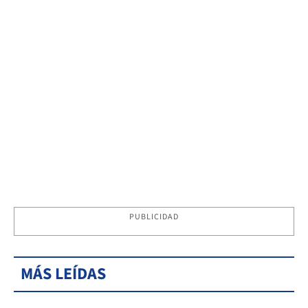
PUBLICIDAD
MÁS LEÍDAS