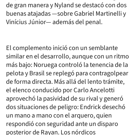
de gran manera y Nyland se destacó con dos
buenas atajadas —sobre Gabriel Martinelli y
Vinícius Júnior— además del penal.
El complemento inició con un semblante
similar en el desarrollo, aunque con un ritmo
más bajo: Noruega controló la tenencia de la
pelota y Brasil se replegó para contragolpear
de forma directa. Más allá del lento trámite,
el elenco conducido por Carlo Ancelotti
aprovechó la pasividad de su rival y generó
dos situaciones de peligro: Endrick desechó
un mano a mano con el arquero, quien
respondió con seguridad ante un disparo
posterior de Rayan. Los nórdicos