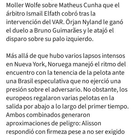
Moller Wolfe sobre Matheus Cunha que el
árbitro Ismail Elfath cobró tras la
intervención del VAR. Örjan Nyland le ganó
el duelo a Bruno Guimarães y le atajó el
disparo sobre su palo izquierdo.
Más allá de que hubo varios lapsos intensos
en Nueva York, Noruega manejó el ritmo del
encuentro con la tenencia de la pelota ante
una Brasil especulativa que no ejerció una
presión sobre el adversario. No obstante, los
europeos regalaron varias pelotas en la
salida por abajo a lo largo del primer tiempo.
Ambos combinados generaron
aproximaciones de peligro: Alisson
respondió con firmeza pese a no ser exigido