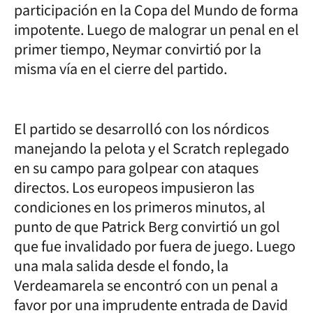
participación en la Copa del Mundo de forma
impotente. Luego de malograr un penal en el
primer tiempo, Neymar convirtió por la
misma vía en el cierre del partido.
El partido se desarrolló con los nórdicos
manejando la pelota y el Scratch replegado
en su campo para golpear con ataques
directos. Los europeos impusieron las
condiciones en los primeros minutos, al
punto de que Patrick Berg convirtió un gol
que fue invalidado por fuera de juego. Luego
una mala salida desde el fondo, la
Verdeamarela se encontró con un penal a
favor por una imprudente entrada de David