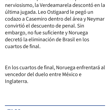
nerviosismo, la Verdeamarela descontó en la
última jugada. Leo Ostigaard le pegó un
codazo a Casemiro dentro del área y Neymar
convirtió el descuento de penal. Sin
embargo, no fue suficiente y Noruega
decretó la eliminación de Brasil en los
cuartos de final.
En los cuartos de final, Noruega enfrentará al
vencedor del duelo entre México e
Inglaterra.