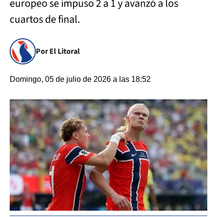
europeo se impuso 2 a 1 y avanzó a los
cuartos de final.
Por El Litoral
Domingo, 05 de julio de 2026 a las 18:52