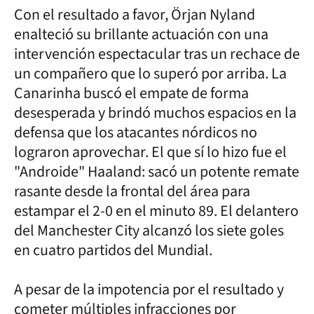
Con el resultado a favor, Örjan Nyland
enalteció su brillante actuación con una
intervención espectacular tras un rechace de
un compañero que lo superó por arriba. La
Canarinha buscó el empate de forma
desesperada y brindó muchos espacios en la
defensa que los atacantes nórdicos no
lograron aprovechar. El que sí lo hizo fue el
"Androide" Haaland: sacó un potente remate
rasante desde la frontal del área para
estampar el 2-0 en el minuto 89. El delantero
del Manchester City alcanzó los siete goles
en cuatro partidos del Mundial.
A pesar de la impotencia por el resultado y
cometer múltiples infracciones por