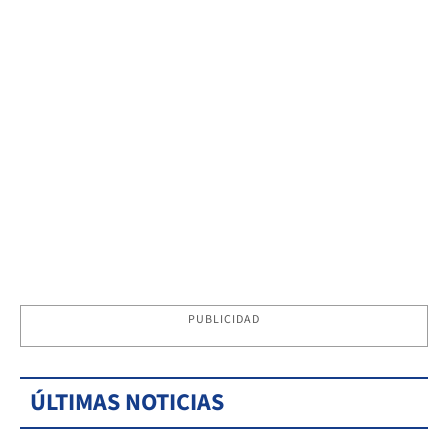
PUBLICIDAD
ÚLTIMAS NOTICIAS