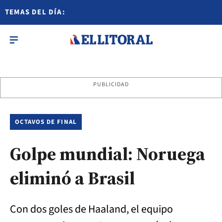
TEMAS DEL DÍA:
PUBLICIDAD
OCTAVOS DE FINAL
Golpe mundial: Noruega
eliminó a Brasil
Con dos goles de Haaland, el equipo