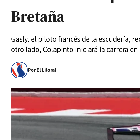
Bretaña
Gasly, el piloto francés de la escudería, r
otro lado, Colapinto iniciará la carrera en 
Por El Litoral