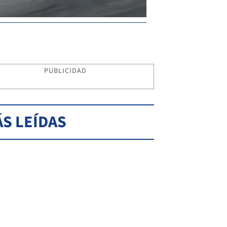
PUBLICIDAD
S LEÍDAS