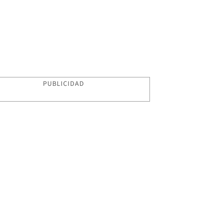
PUBLICIDAD