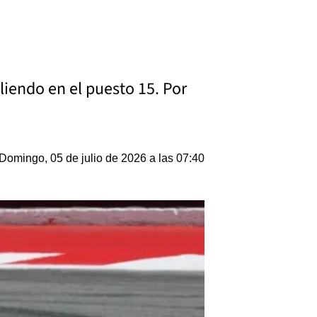
aliendo en el puesto 15. Por
Domingo, 05 de julio de 2026 a las 07:40