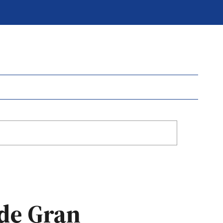
 de Gran