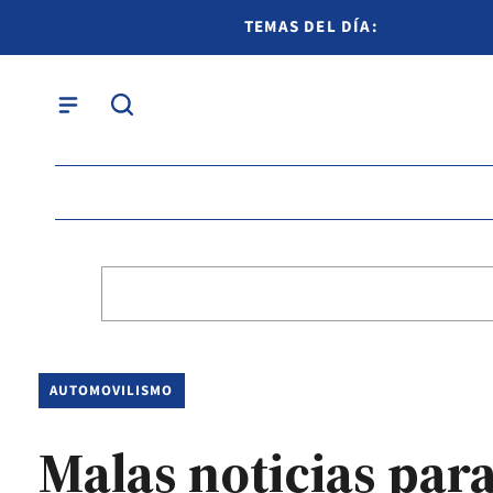
TEMAS DEL DÍA:
AUTOMOVILISMO
Malas noticias par