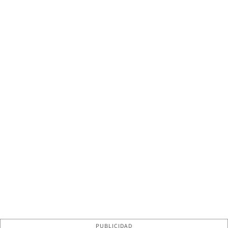
PUBLICIDAD