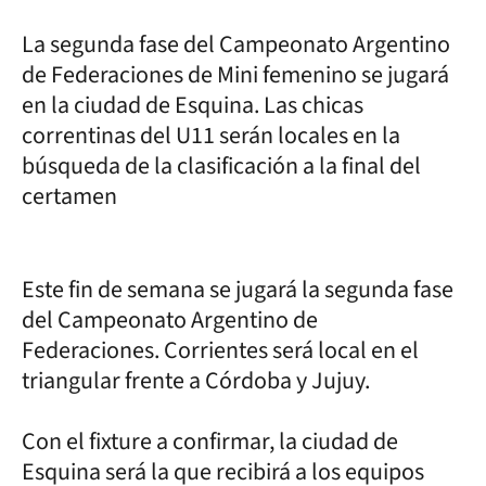
La segunda fase del Campeonato Argentino
de Federaciones de Mini femenino se jugará
en la ciudad de Esquina. Las chicas
correntinas del U11 serán locales en la
búsqueda de la clasificación a la final del
certamen
Este fin de semana se jugará la segunda fase
del Campeonato Argentino de
Federaciones. Corrientes será local en el
triangular frente a Córdoba y Jujuy.
Con el fixture a confirmar, la ciudad de
Esquina será la que recibirá a los equipos