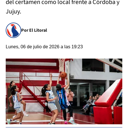
del certamen como local frente a Córdoba y
Jujuy.
Por El Litoral
Lunes, 06 de julio de 2026 a las 19:23