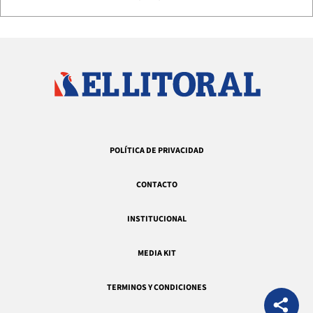
POLÍTICA DE PRIVACIDAD
CONTACTO
INSTITUCIONAL
MEDIA KIT
TERMINOS Y CONDICIONES