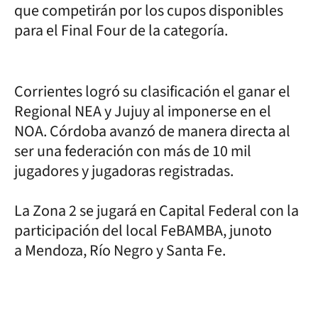
que competirán por los cupos disponibles
para el Final Four de la categoría.
Corrientes logró su clasificación el ganar el
Regional NEA y Jujuy al imponerse en el
NOA. Córdoba avanzó de manera directa al
ser una federación con más de 10 mil
jugadores y jugadoras registradas.
La Zona 2 se jugará en Capital Federal con la
participación del local FeBAMBA, junoto
a Mendoza, Río Negro y Santa Fe.