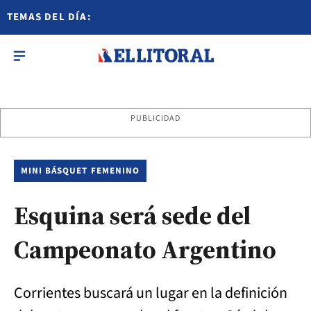
TEMAS DEL DÍA:
PUBLICIDAD
MINI BÁSQUET FEMENINO
Esquina será sede del
Campeonato Argentino
Corrientes buscará un lugar en la definición