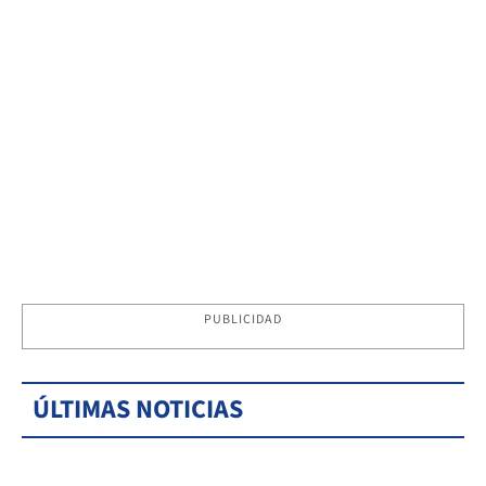
PUBLICIDAD
ÚLTIMAS NOTICIAS