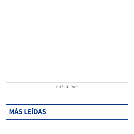
PUBLICIDAD
MÁS LEÍDAS