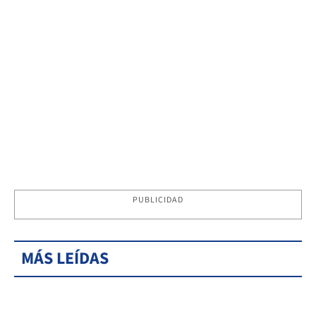
PUBLICIDAD
MÁS LEÍDAS