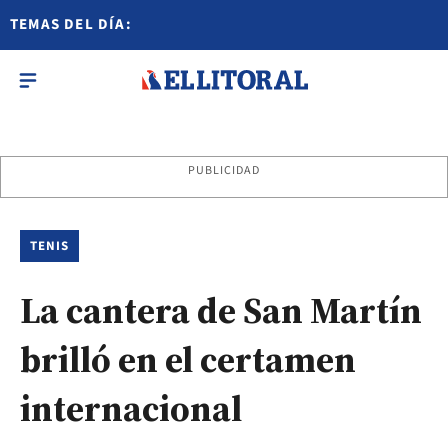
TEMAS DEL DÍA:
PUBLICIDAD
TENIS
La cantera de San Martín
brilló en el certamen
internacional