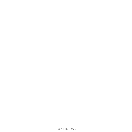
PUBLICIDAD