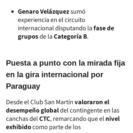
Genaro Velázquez
sumó
experiencia en el circuito
internacional disputando la
fase de
grupos
de la
Categoría B
.
Puesta a punto con la mirada fija
en la gira internacional por
Paraguay
Desde el Club San Martín
valoraron el
desempeño global
del contingente en las
canchas del
CTC
, remarcando que el
nivel
exhibido
como parte de los