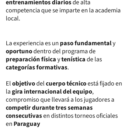
entrenamientos diarios
de alta
competencia que se imparte en la academia
local.
La experiencia es un
paso fundamental
y
oportuno
dentro del programa de
preparación física
y
tenística
de las
categorías formativas
.
El
objetivo
del
cuerpo técnico
está fijado en
la
gira internacional del equipo
,
compromiso que llevará a los jugadores a
competir durante tres semanas
consecutivas
en distintos torneos oficiales
en
Paraguay