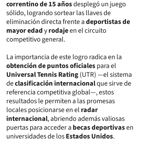
correntino de 15 años
desplegó un juego
sólido, logrando sortear las llaves de
eliminación directa frente a
deportistas de
mayor edad
y
rodaje
en el circuito
competitivo general.
La importancia de este logro radica en la
obtención de puntos oficiales
para el
Universal Tennis Rating
(UTR) —el sistema
de
clasificación internacional
que sirve de
referencia competitiva global—, estos
resultados le permiten a las promesas
locales posicionarse en el
radar
internacional
, abriendo además valiosas
puertas para acceder a
becas deportivas
en
universidades de los
Estados Unidos
.