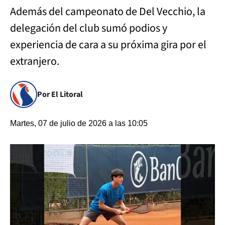
Además del campeonato de Del Vecchio, la
delegación del club sumó podios y
experiencia de cara a su próxima gira por el
extranjero.
Por El Litoral
Martes, 07 de julio de 2026 a las 10:05