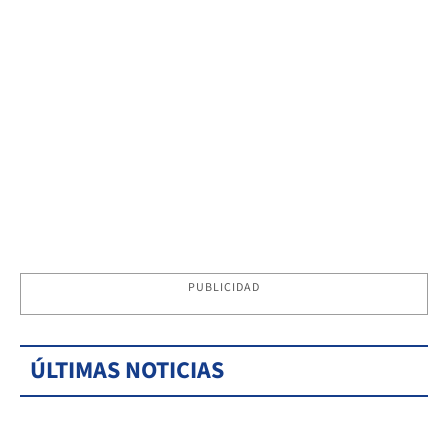
PUBLICIDAD
ÚLTIMAS NOTICIAS