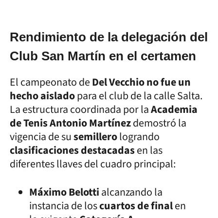
Rendimiento de la delegación del
Club San Martín en el certamen
El campeonato de
Del Vecchio no fue un
hecho aislado
para el club de la calle Salta.
La estructura coordinada por la
Academia
de Tenis Antonio Martínez
demostró la
vigencia de su
semillero
logrando
clasificaciones destacadas
en las
diferentes llaves del cuadro principal:
Máximo Belotti
alcanzando la
instancia de los
cuartos de final
en