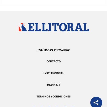
POLÍTICA DE PRIVACIDAD
CONTACTO
INSTITUCIONAL
MEDIA KIT
TERMINOS Y CONDICIONES