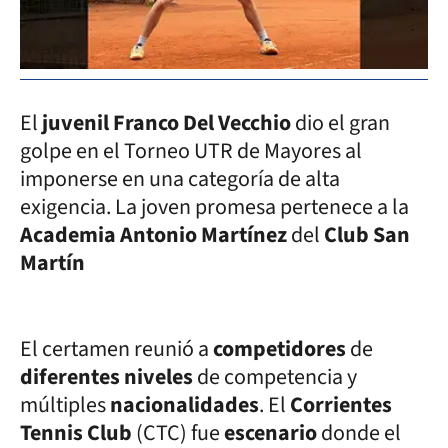
El
juvenil Franco Del Vecchio
dio el gran
golpe en el Torneo UTR de Mayores al
imponerse en una categoría de alta
exigencia. La joven promesa pertenece a la
Academia Antonio Martínez
del
Club San
Martín
El certamen reunió a
competidores
de
diferentes niveles
de competencia y
múltiples
nacionalidades
. El
Corrientes
Tennis Club
(CTC) fue
escenario
donde el