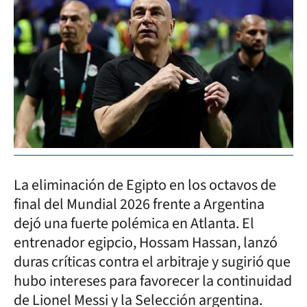
La eliminación de Egipto en los octavos de
final del Mundial 2026 frente a Argentina
dejó una fuerte polémica en Atlanta. El
entrenador egipcio, Hossam Hassan, lanzó
duras críticas contra el arbitraje y sugirió que
hubo intereses para favorecer la continuidad
de Lionel Messi y la Selección argentina.