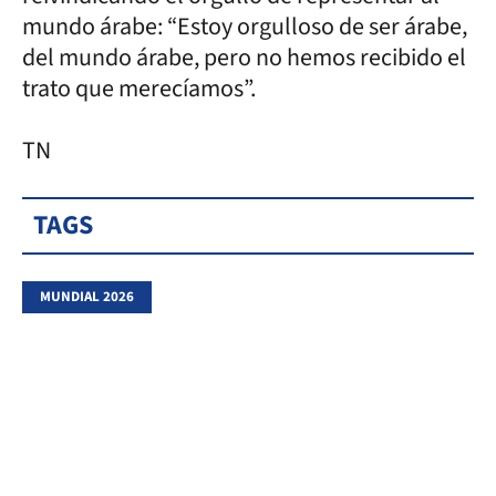
mundo árabe: “Estoy orgulloso de ser árabe,
del mundo árabe, pero no hemos recibido el
trato que merecíamos”.
TN
TAGS
MUNDIAL 2026