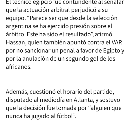
El técnico egipcio fue contundente al señalar
que la actuación arbitral perjudicó a su
equipo. “Parece ser que desde la selección
argentina se ha ejercido presión sobre el
árbitro. Este ha sido el resultado”, afirmó
Hassan, quien también apuntó contra el VAR
por no sancionar un penal a favor de Egipto y
por la anulación de un segundo gol de los
africanos.
Además, cuestionó el horario del partido,
disputado al mediodía en Atlanta, y sostuvo
que la decisión fue tomada por “alguien que
nunca ha jugado al fútbol”.