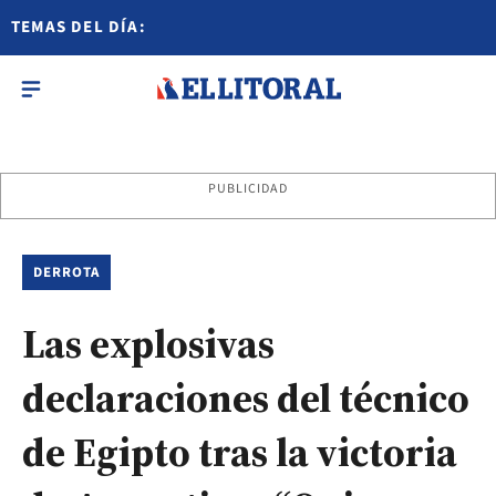
TEMAS DEL DÍA:
PUBLICIDAD
DERROTA
Las explosivas
declaraciones del técnico
de Egipto tras la victoria