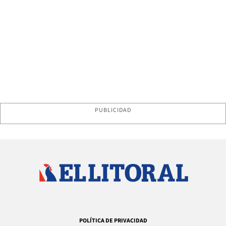
PUBLICIDAD
POLÍTICA DE PRIVACIDAD