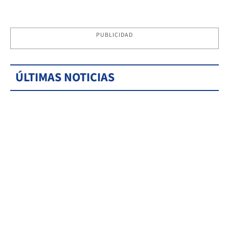
PUBLICIDAD
ÚLTIMAS NOTICIAS