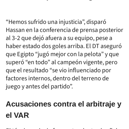
“Hemos sufrido una injusticia”, disparó
Hassan en la conferencia de prensa posterior
al 3-2 que dejó afuera a su equipo, pese a
haber estado dos goles arriba. El DT aseguró
que Egipto “jugó mejor con la pelota” y que
superó “en todo” al campeón vigente, pero
que el resultado “se vio influenciado por
factores internos, dentro del terreno de
juego y antes del partido”.
Acusaciones contra el arbitraje y
el VAR