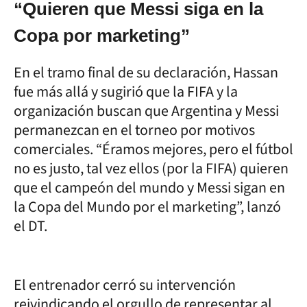
“Quieren que Messi siga en la
Copa por marketing”
En el tramo final de su declaración, Hassan
fue más allá y sugirió que la FIFA y la
organización buscan que Argentina y Messi
permanezcan en el torneo por motivos
comerciales. “Éramos mejores, pero el fútbol
no es justo, tal vez ellos (por la FIFA) quieren
que el campeón del mundo y Messi sigan en
la Copa del Mundo por el marketing”, lanzó
el DT.
El entrenador cerró su intervención
reivindicando el orgullo de representar al