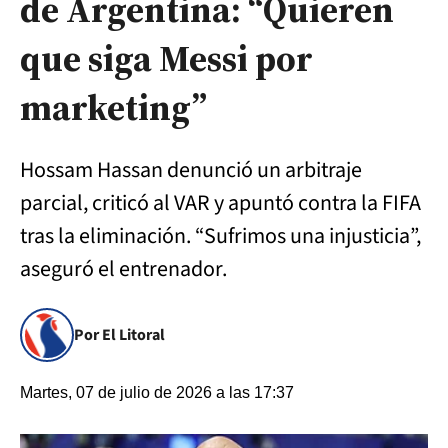
de Argentina: “Quieren
que siga Messi por
marketing”
Hossam Hassan denunció un arbitraje
parcial, criticó al VAR y apuntó contra la FIFA
tras la eliminación. “Sufrimos una injusticia”,
aseguró el entrenador.
Por El Litoral
Martes, 07 de julio de 2026 a las 17:37