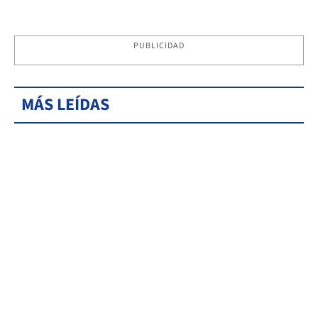
PUBLICIDAD
MÁS LEÍDAS