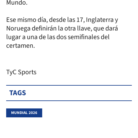
Mundo.
Ese mismo día, desde las 17, Inglaterra y
Noruega definirán la otra llave, que dará
lugar a una de las dos semifinales del
certamen.
TyC Sports
TAGS
MUNDIAL 2026