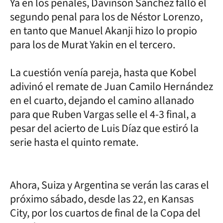
Ya en los penales, Davinson Sánchez falló el
segundo penal para los de Néstor Lorenzo,
en tanto que Manuel Akanji hizo lo propio
para los de Murat Yakin en el tercero.
La cuestión venía pareja, hasta que Kobel
adivinó el remate de Juan Camilo Hernández
en el cuarto, dejando el camino allanado
para que Ruben Vargas selle el 4-3 final, a
pesar del acierto de Luis Díaz que estiró la
serie hasta el quinto remate.
Ahora, Suiza y Argentina se verán las caras el
próximo sábado, desde las 22, en Kansas
City, por los cuartos de final de la Copa del