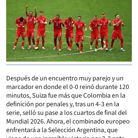
Después de un encuentro muy parejo y un
marcador en donde el 0-0 reinó durante 120
minutos, Suiza fue más que Colombia en la
definición por penales y, tras un 4-3 en la
serie, selló su pase a los cuartos de final del
Mundial 2026. Ahora, el combinado europeo
enfrentará a la Selección Argentina, que