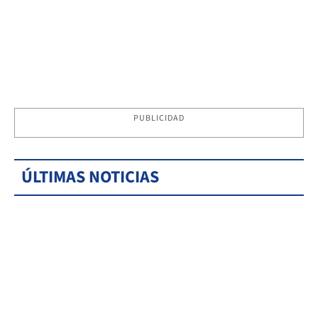
PUBLICIDAD
ÚLTIMAS NOTICIAS