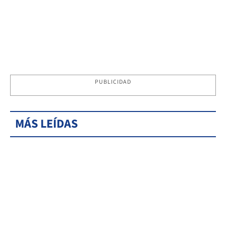
PUBLICIDAD
MÁS LEÍDAS