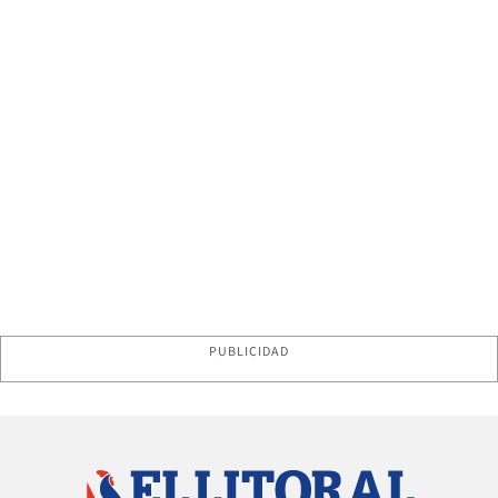
PUBLICIDAD