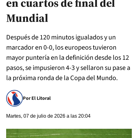
en cuartos de final del
Mundial
Después de 120 minutos igualados y un
marcador en 0-0, los europeos tuvieron
mayor puntería en la definición desde los 12
pasos, se impusieron 4-3 y sellaron su pase a
la próxima ronda de la Copa del Mundo.
Por El Litoral
Martes, 07 de julio de 2026 a las 20:04