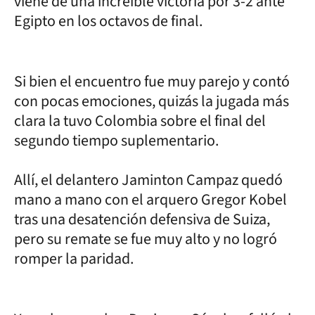
viene de una increíble victoria por 3-2 ante
Egipto en los octavos de final.
Si bien el encuentro fue muy parejo y contó
con pocas emociones, quizás la jugada más
clara la tuvo Colombia sobre el final del
segundo tiempo suplementario.
Allí, el delantero Jaminton Campaz quedó
mano a mano con el arquero Gregor Kobel
tras una desatención defensiva de Suiza,
pero su remate se fue muy alto y no logró
romper la paridad.