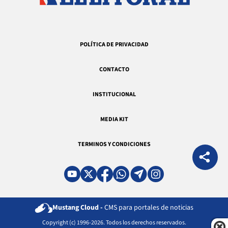
POLÍTICA DE PRIVACIDAD
CONTACTO
INSTITUCIONAL
MEDIA KIT
TERMINOS Y CONDICIONES
Mustang Cloud -
CMS para portales de noticias
Copyright (c) 1996-2026. Todos los derechos reservados.