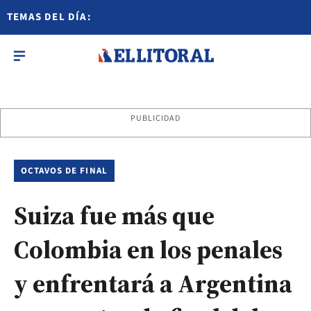
TEMAS DEL DÍA:
PUBLICIDAD
OCTAVOS DE FINAL
Suiza fue más que
Colombia en los penales
y enfrentará a Argentina