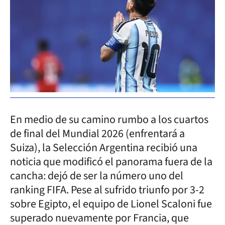
En medio de su camino rumbo a los cuartos
de final del Mundial 2026 (enfrentará a
Suiza), la Selección Argentina recibió una
noticia que modificó el panorama fuera de la
cancha: dejó de ser la número uno del
ranking FIFA. Pese al sufrido triunfo por 3-2
sobre Egipto, el equipo de Lionel Scaloni fue
superado nuevamente por Francia, que