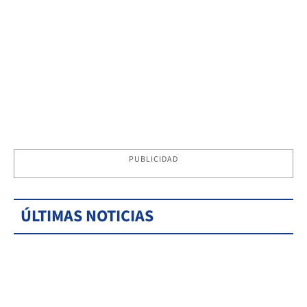
PUBLICIDAD
ÚLTIMAS NOTICIAS