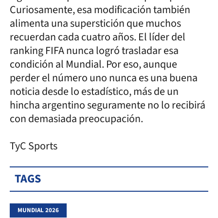
Curiosamente, esa modificación también
alimenta una superstición que muchos
recuerdan cada cuatro años. El líder del
ranking FIFA nunca logró trasladar esa
condición al Mundial. Por eso, aunque
perder el número uno nunca es una buena
noticia desde lo estadístico, más de un
hincha argentino seguramente no lo recibirá
con demasiada preocupación.
TyC Sports
TAGS
MUNDIAL 2026