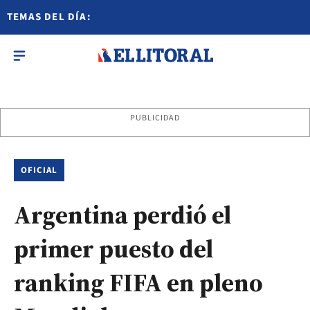
TEMAS DEL DÍA:
PUBLICIDAD
OFICIAL
Argentina perdió el
primer puesto del
ranking FIFA en pleno