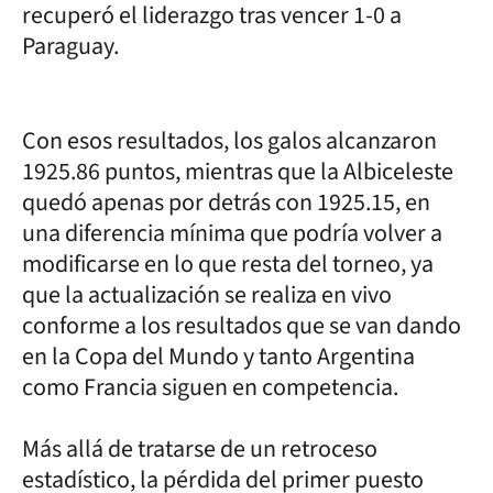
recuperó el liderazgo tras vencer 1-0 a
Paraguay.
Con esos resultados, los galos alcanzaron
1925.86 puntos, mientras que la Albiceleste
quedó apenas por detrás con 1925.15, en
una diferencia mínima que podría volver a
modificarse en lo que resta del torneo, ya
que la actualización se realiza en vivo
conforme a los resultados que se van dando
en la Copa del Mundo y tanto Argentina
como Francia siguen en competencia.
Más allá de tratarse de un retroceso
estadístico, la pérdida del primer puesto