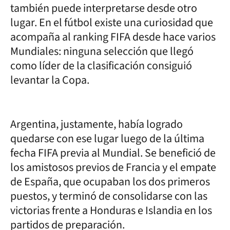
también puede interpretarse desde otro
lugar. En el fútbol existe una curiosidad que
acompaña al ranking FIFA desde hace varios
Mundiales: ninguna selección que llegó
como líder de la clasificación consiguió
levantar la Copa.
Argentina, justamente, había logrado
quedarse con ese lugar luego de la última
fecha FIFA previa al Mundial. Se benefició de
los amistosos previos de Francia y el empate
de España, que ocupaban los dos primeros
puestos, y terminó de consolidarse con las
victorias frente a Honduras e Islandia en los
partidos de preparación.