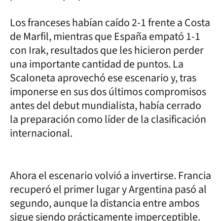
Los franceses habían caído 2-1 frente a Costa
de Marfil, mientras que España empató 1-1
con Irak, resultados que les hicieron perder
una importante cantidad de puntos. La
Scaloneta aprovechó ese escenario y, tras
imponerse en sus dos últimos compromisos
antes del debut mundialista, había cerrado
la preparación como líder de la clasificación
internacional.
Ahora el escenario volvió a invertirse. Francia
recuperó el primer lugar y Argentina pasó al
segundo, aunque la distancia entre ambos
sigue siendo prácticamente imperceptible.