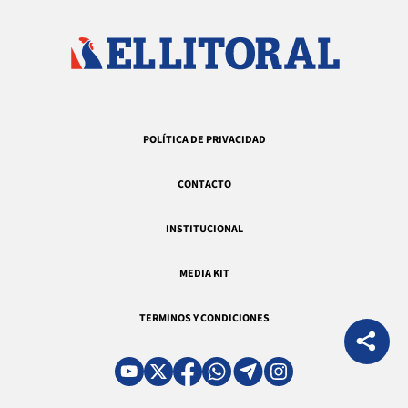
POLÍTICA DE PRIVACIDAD
CONTACTO
INSTITUCIONAL
MEDIA KIT
TERMINOS Y CONDICIONES