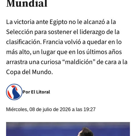
Mundial
La victoria ante Egipto no le alcanzó a la
Selección para sostener el liderazgo de la
clasificación. Francia volvió a quedar en lo
más alto, un lugar que en los últimos años
arrastra una curiosa “maldición” de cara a la
Copa del Mundo.
Por El Litoral
Miércoles, 08 de julio de 2026 a las 19:27