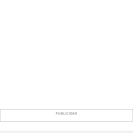
PUBLICIDAD