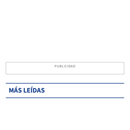
PUBLICIDAD
MÁS LEÍDAS