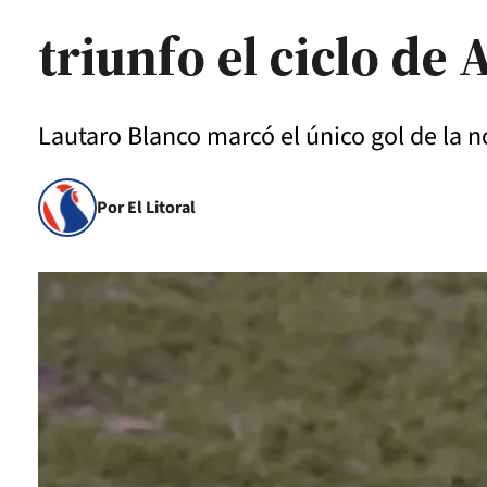
triunfo el ciclo de
Lautaro Blanco marcó el único gol de la n
Por El Litoral