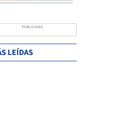
PUBLICIDAD
S LEÍDAS