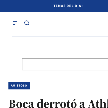
TEMAS DEL DÍA:
AMISTOSO
Boca derrotó a Ath