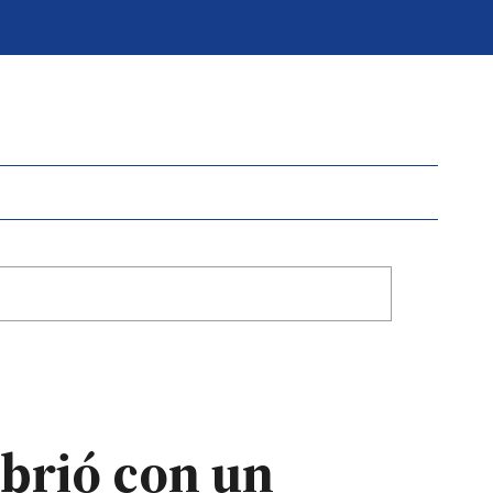
abrió con un