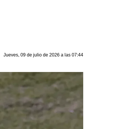
Jueves, 09 de julio de 2026 a las 07:44