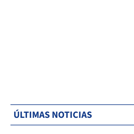
ÚLTIMAS NOTICIAS