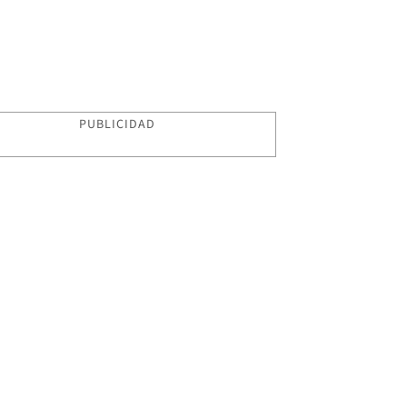
PUBLICIDAD