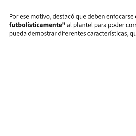
Por ese motivo, destacó que deben enfocarse 
futbolísticamente"
al plantel para poder co
pueda demostrar diferentes características, qu