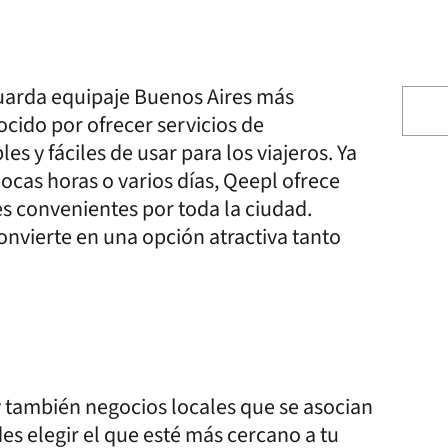
uarda equipaje Buenos Aires más
ocido por ofrecer servicios de
 y fáciles de usar para los viajeros. Ya
ocas horas o varios días, Qeepl ofrece
s convenientes por toda la ciudad.
convierte en una opción atractiva tanto
 también negocios locales que se asocian
es elegir el que esté más cercano a tu