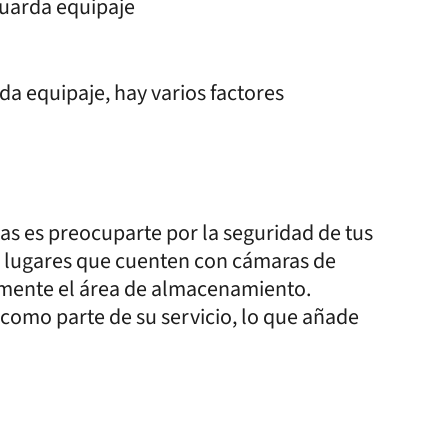
guarda equipaje
da equipaje, hay varios factores
eas es preocuparte por la seguridad de tus
ca lugares que cuenten con cámaras de
emente el área de almacenamiento.
como parte de su servicio, lo que añade