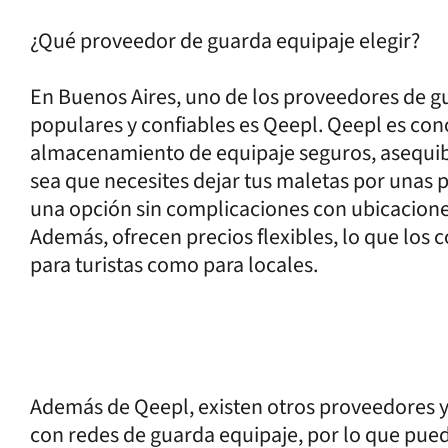
¿Qué proveedor de guarda equipaje elegir?
En Buenos Aires, uno de los proveedores de g
populares y confiables es Qeepl. Qeepl es con
almacenamiento de equipaje seguros, asequibles
sea que necesites dejar tus maletas por unas p
una opción sin complicaciones con ubicacione
Además, ofrecen precios flexibles, lo que los 
para turistas como para locales.
Además de Qeepl, existen otros proveedores y
con redes de guarda equipaje, por lo que pued