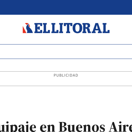
PUBLICIDAD
uipaje en Buenos Air