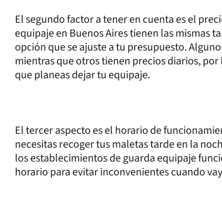
El segundo factor a tener en cuenta es el prec
equipaje en Buenos Aires tienen las mismas ta
opción que se ajuste a tu presupuesto. Alguno
mientras que otros tienen precios diarios, por
que planeas dejar tu equipaje.
El tercer aspecto es el horario de funcionamien
necesitas recoger tus maletas tarde en la no
los establecimientos de guarda equipaje funci
horario para evitar inconvenientes cuando vay