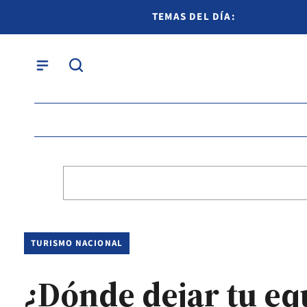
TEMAS DEL DÍA:
TURISMO NACIONAL
¿Dónde dejar tu eq