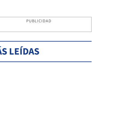
PUBLICIDAD
S LEÍDAS