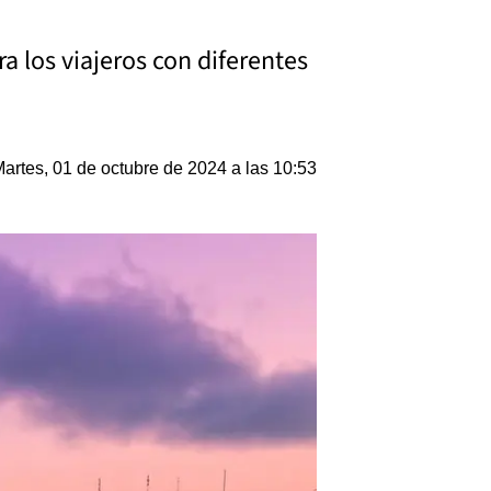
a los viajeros con diferentes
artes, 01 de octubre de 2024 a las 10:53