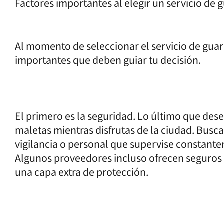
Factores importantes al elegir un servicio de 
Al momento de seleccionar el servicio de guar
importantes que deben guiar tu decisión.
El primero es la seguridad. Lo último que des
maletas mientras disfrutas de la ciudad. Bus
vigilancia o personal que supervise constant
Algunos proveedores incluso ofrecen seguros 
una capa extra de protección.