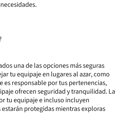
 necesidades.
?
rados una de las opciones más seguras
jar tu equipaje en lugares al azar, como
e es responsable por tus pertenencias,
paje ofrecen seguridad y tranquilidad. La
r tu equipaje e incluso incluyen
s estarán protegidas mientras exploras