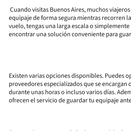
Cuando visitas Buenos Aires, muchos viajero
equipaje de forma segura mientras recorren la
vuelo, tengas una larga escala o simplemente 
encontrar una solución conveniente para guard
Existen varias opciones disponibles. Puedes o
proveedores especializados que se encargan d
durante unas horas o incluso varios días. Ade
ofrecen el servicio de guardar tu equipaje ant