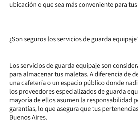
ubicación o que sea más conveniente para tus
¿Son seguros los servicios de guarda equipaje
Los servicios de guarda equipaje son conside
para almacenar tus maletas. A diferencia de de
una cafetería o un espacio público donde nadi
los proveedores especializados de guarda equi
mayoría de ellos asumen la responsabilidad po
garantías, lo que asegura que tus pertenencia
Buenos Aires.