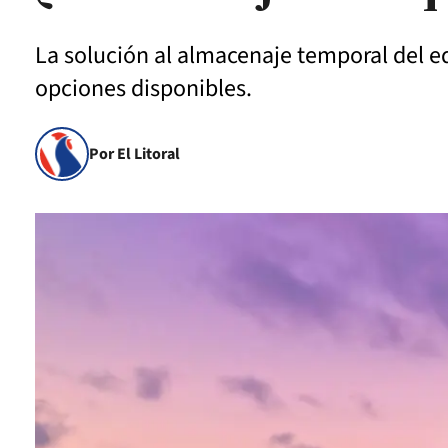
La solución al almacenaje temporal del eq
opciones disponibles.
Por El Litoral