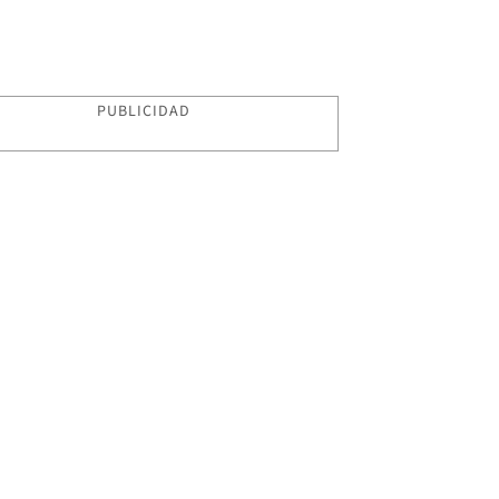
PUBLICIDAD