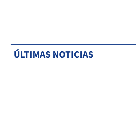
ÚLTIMAS NOTICIAS