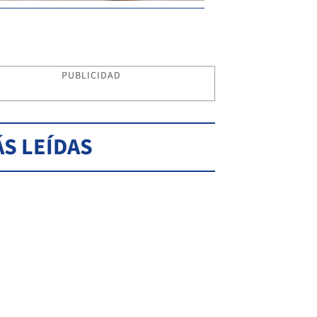
PUBLICIDAD
S LEÍDAS