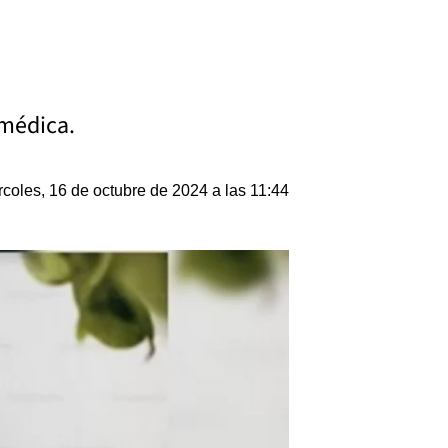
 médica.
rcoles, 16 de octubre de 2024 a las 11:44