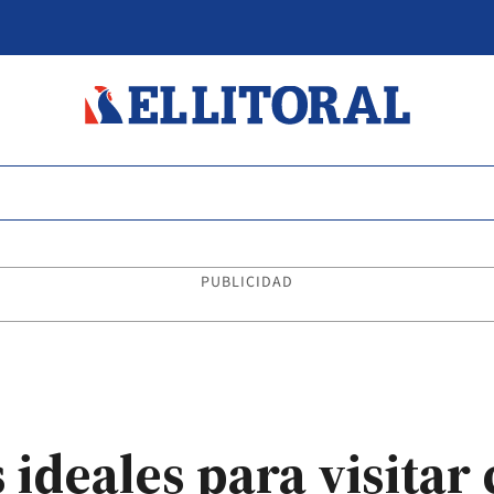
PUBLICIDAD
 ideales para visitar