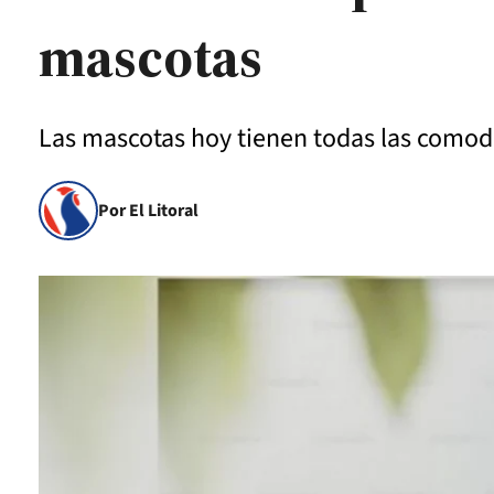
mascotas
Las mascotas hoy tienen todas las comodi
Por El Litoral