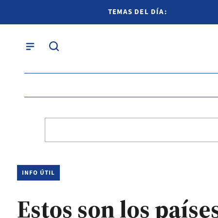
TEMAS DEL DÍA:
INFO ÚTIL
Estos son los países