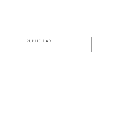
PUBLICIDAD