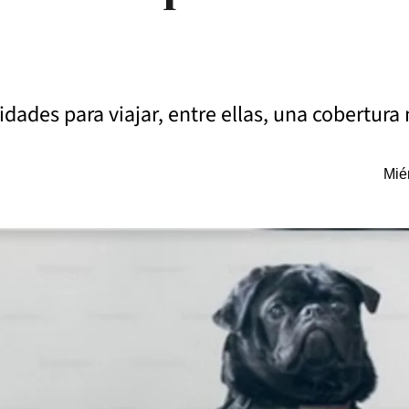
dades para viajar, entre ellas, una cobertura
Mié