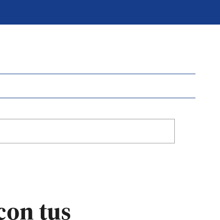
 con tus