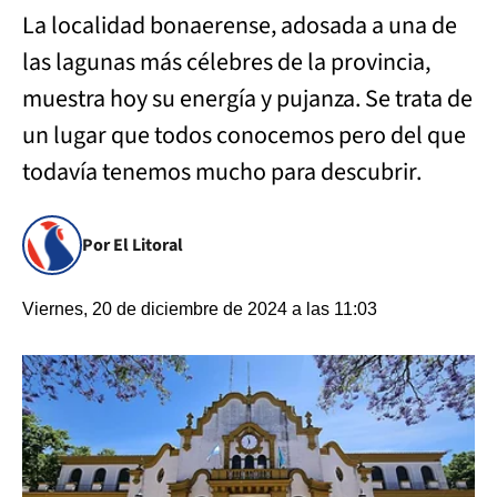
La localidad bonaerense, adosada a una de
las lagunas más célebres de la provincia,
muestra hoy su energía y pujanza. Se trata de
un lugar que todos conocemos pero del que
todavía tenemos mucho para descubrir.
Por El Litoral
Viernes, 20 de diciembre de 2024 a las 11:03