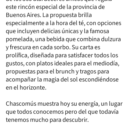
este rincón especial de la provincia de
Buenos Aires. La propuesta brilla
especialmente a la hora del té, con opciones
que incluyen delicias únicas y la famosa
pomelada, una bebida que combina dulzura
y frescura en cada sorbo. Su carta es
prolífica, diseñada para satisfacer todos los
gustos, con platos ideales para el mediodía,
propuestas para el brunch y tragos para
acompañar la magia del sol escondiéndose
en el horizonte.
Chascomús muestra hoy su energía, un lugar
que todos conocemos pero del que todavía
tenemos mucho para descubrir.