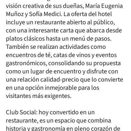
visión creativa de sus dueñas, María Eugenia
Muñoz y Sofía Medici. La oferta del hotel
incluye un restaurante abierto al público,
con una interesante carta que abarca desde
platos clásicos hasta un menú de pasos.
También se realizan actividades como
encuentros de té, catas de vinos y eventos
gastronómicos, consolidando su propuesta
como un lugar de encuentro y disfrute con
una relación calidad-precio que lo convierte
en una opción inmejorable para los
visitantes más exigentes.
Club Social: hoy convertido en un
restaurante, es un espacio que combina
historia y gastronomía en pleno corazón de