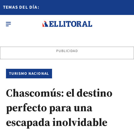
TEMAS DEL DÍA:
PUBLICIDAD
TURISMO NACIONAL
Chascomús: el destino
perfecto para una
escapada inolvidable