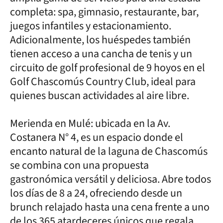
completa: spa, gimnasio, restaurante, bar,
juegos infantiles y estacionamiento.
Adicionalmente, los huéspedes también
tienen acceso a una cancha de tenis y un
circuito de golf profesional de 9 hoyos en el
Golf Chascomús Country Club, ideal para
quienes buscan actividades al aire libre.
Merienda en Mulé: ubicada en la Av.
Costanera N° 4, es un espacio donde el
encanto natural de la laguna de Chascomús
se combina con una propuesta
gastronómica versátil y deliciosa. Abre todos
los días de 8 a 24, ofreciendo desde un
brunch relajado hasta una cena frente a uno
de los 365 atardeceres únicos que regala