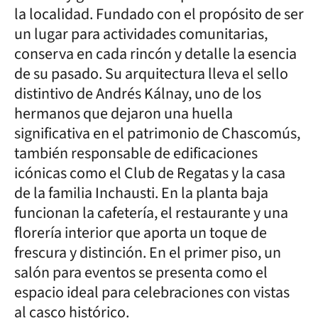
la localidad. Fundado con el propósito de ser
un lugar para actividades comunitarias,
conserva en cada rincón y detalle la esencia
de su pasado. Su arquitectura lleva el sello
distintivo de Andrés Kálnay, uno de los
hermanos que dejaron una huella
significativa en el patrimonio de Chascomús,
también responsable de edificaciones
icónicas como el Club de Regatas y la casa
de la familia Inchausti. En la planta baja
funcionan la cafetería, el restaurante y una
florería interior que aporta un toque de
frescura y distinción. En el primer piso, un
salón para eventos se presenta como el
espacio ideal para celebraciones con vistas
al casco histórico.