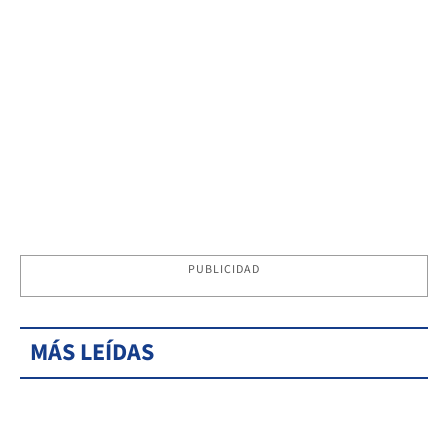
PUBLICIDAD
MÁS LEÍDAS