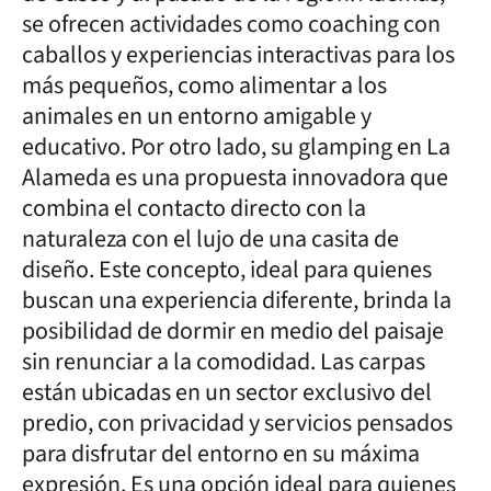
se ofrecen actividades como coaching con
caballos y experiencias interactivas para los
más pequeños, como alimentar a los
animales en un entorno amigable y
educativo. Por otro lado, su glamping en La
Alameda es una propuesta innovadora que
combina el contacto directo con la
naturaleza con el lujo de una casita de
diseño. Este concepto, ideal para quienes
buscan una experiencia diferente, brinda la
posibilidad de dormir en medio del paisaje
sin renunciar a la comodidad. Las carpas
están ubicadas en un sector exclusivo del
predio, con privacidad y servicios pensados
para disfrutar del entorno en su máxima
expresión. Es una opción ideal para quienes