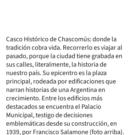
Casco Histórico de Chascomús: donde la
tradición cobra vida. Recorrerlo es viajar al
pasado, porque la ciudad tiene grabada en
sus calles, literalmente, la historia de
nuestro país. Su epicentro es la plaza
principal, rodeada por edificaciones que
narran historias de una Argentina en
crecimiento. Entre los edificios más
destacados se encuentra el Palacio
Municipal, testigo de decisiones
emblemáticas desde su construcción, en
1939, por Francisco Salamone (foto arriba).