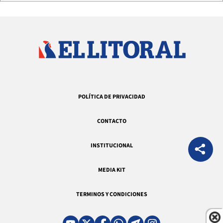
POLÍTICA DE PRIVACIDAD
CONTACTO
INSTITUCIONAL
MEDIA KIT
TERMINOS Y CONDICIONES