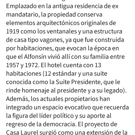
Emplazado en la antigua residencia de ex
mandatario, la propiedad conserva
elementos arquitectónicos originales de
1919 como los ventanales y una estructura
de casa tipo vagones, ya que fue construida
por habitaciones, que evocan la época en
que el Alfonsín vivió allí con su familia entre
1957 y 1972. El hotel cuenta con 13
habitaciones (12 estándar y una suite
conocida como la Suite Presidente, que le
rinde homenaje al presidente y a su legado).
Además, los actuales propietarios han
integrado un espacio evocativo que recuerda
la figura del líder político y su aporte al
regreso de la democracia. El proyecto de
Casa Laurel surgió como una extensión de la