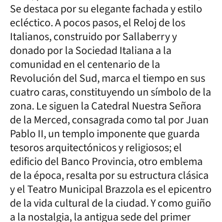
Se destaca por su elegante fachada y estilo
ecléctico. A pocos pasos, el Reloj de los
Italianos, construido por Sallaberry y
donado por la Sociedad Italiana a la
comunidad en el centenario de la
Revolución del Sud, marca el tiempo en sus
cuatro caras, constituyendo un símbolo de la
zona. Le siguen la Catedral Nuestra Señora
de la Merced, consagrada como tal por Juan
Pablo II, un templo imponente que guarda
tesoros arquitectónicos y religiosos; el
edificio del Banco Provincia, otro emblema
de la época, resalta por su estructura clásica
y el Teatro Municipal Brazzola es el epicentro
de la vida cultural de la ciudad. Y como guiño
a la nostalgia, la antigua sede del primer