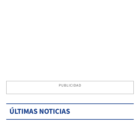
PUBLICIDAD
ÚLTIMAS NOTICIAS