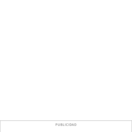
PUBLICIDAD