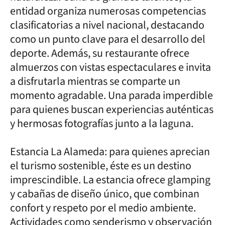
entidad organiza numerosas competencias
clasificatorias a nivel nacional, destacando
como un punto clave para el desarrollo del
deporte. Además, su restaurante ofrece
almuerzos con vistas espectaculares e invita
a disfrutarla mientras se comparte un
momento agradable. Una parada imperdible
para quienes buscan experiencias auténticas
y hermosas fotografías junto a la laguna.
Estancia La Alameda: para quienes aprecian
el turismo sostenible, éste es un destino
imprescindible. La estancia ofrece glamping
y cabañas de diseño único, que combinan
confort y respeto por el medio ambiente.
Actividades como senderismo y observación