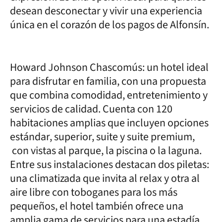
desean desconectar y vivir una experiencia
única en el corazón de los pagos de Alfonsín.
Howard Johnson Chascomús: un hotel ideal
para disfrutar en familia, con una propuesta
que combina comodidad, entretenimiento y
servicios de calidad. Cuenta con 120
habitaciones amplias que incluyen opciones
estándar, superior, suite y suite premium,
con vistas al parque, la piscina o la laguna.
Entre sus instalaciones destacan dos piletas:
una climatizada que invita al relax y otra al
aire libre con toboganes para los más
pequeños, el hotel también ofrece una
amplia gama de servicios para una estadía