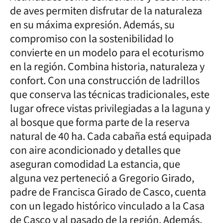
de aves permiten disfrutar de la naturaleza
en su máxima expresión. Además, su
compromiso con la sostenibilidad lo
convierte en un modelo para el ecoturismo
en la región. Combina historia, naturaleza y
confort. Con una construcción de ladrillos
que conserva las técnicas tradicionales, este
lugar ofrece vistas privilegiadas a la laguna y
al bosque que forma parte de la reserva
natural de 40 ha. Cada cabaña está equipada
con aire acondicionado y detalles que
aseguran comodidad La estancia, que
alguna vez perteneció a Gregorio Girado,
padre de Francisca Girado de Casco, cuenta
con un legado histórico vinculado a la Casa
de Casco y al pasado de la región. Además,