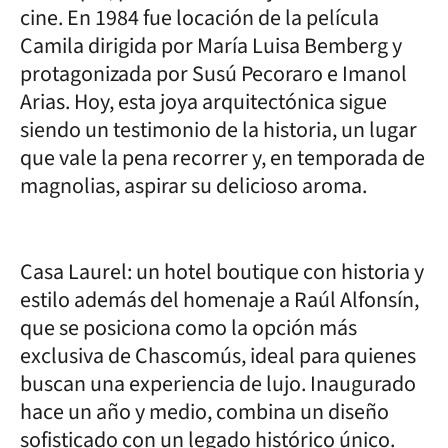
cine. En 1984 fue locación de la película
Camila dirigida por María Luisa Bemberg y
protagonizada por Susú Pecoraro e Imanol
Arias. Hoy, esta joya arquitectónica sigue
siendo un testimonio de la historia, un lugar
que vale la pena recorrer y, en temporada de
magnolias, aspirar su delicioso aroma.
Casa Laurel: un hotel boutique con historia y
estilo además del homenaje a Raúl Alfonsín,
que se posiciona como la opción más
exclusiva de Chascomús, ideal para quienes
buscan una experiencia de lujo. Inaugurado
hace un año y medio, combina un diseño
sofisticado con un legado histórico único.