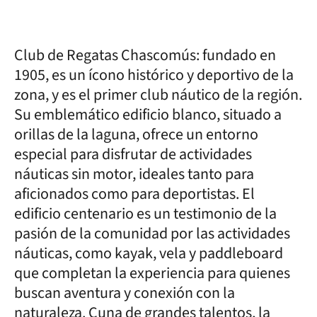
Club de Regatas Chascomús: fundado en
1905, es un ícono histórico y deportivo de la
zona, y es el primer club náutico de la región.
Su emblemático edificio blanco, situado a
orillas de la laguna, ofrece un entorno
especial para disfrutar de actividades
náuticas sin motor, ideales tanto para
aficionados como para deportistas. El
edificio centenario es un testimonio de la
pasión de la comunidad por las actividades
náuticas, como kayak, vela y paddleboard
que completan la experiencia para quienes
buscan aventura y conexión con la
naturaleza. Cuna de grandes talentos, la