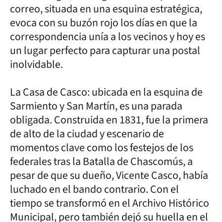
correo, situada en una esquina estratégica,
evoca con su buzón rojo los días en que la
correspondencia unía a los vecinos y hoy es
un lugar perfecto para capturar una postal
inolvidable.
La Casa de Casco: ubicada en la esquina de
Sarmiento y San Martín, es una parada
obligada. Construida en 1831, fue la primera
de alto de la ciudad y escenario de
momentos clave como los festejos de los
federales tras la Batalla de Chascomús, a
pesar de que su dueño, Vicente Casco, había
luchado en el bando contrario. Con el
tiempo se transformó en el Archivo Histórico
Municipal, pero también dejó su huella en el