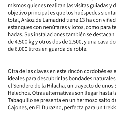
mismos quienes realizan las visitas guiadas y
objetivo principal es que los huéspedes sienta
total, Aráoz de Lamadrid tiene 13 ha con viñed
estanques con nenúfares y lotos, como para te
hadas. Sus instalaciones también se destacan
de 4.500 kg y otros dos de 2.500, y una cava 
de 6.000 litros en guarda de roble.
Otra de las claves en este rincón cordobés es 
ideales para descubrir las bondades naturales 
el Sendero de la Hilacha, un trayecto de unos 
Helechos. Otras alternativas son llegar hasta l
Tabaquillo se presenta en un hermoso salto de
Cajones, en El Durazno, perfecta para un trekk