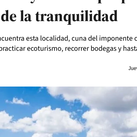
de la tranquilidad
ncuentra esta localidad, cuna del imponente 
racticar ecoturismo, recorrer bodegas y hasta 
Jue