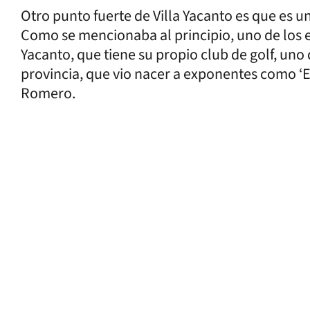
Otro punto fuerte de Villa Yacanto es que es un
Como se mencionaba al principio, uno de los e
Yacanto, que tiene su propio club de golf, uno
provincia, que vio nacer a exponentes como ‘E
Romero.