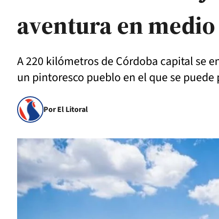
aventura en medio 
A 220 kilómetros de Córdoba capital se e
un pintoresco pueblo en el que se puede p
Por El Litoral