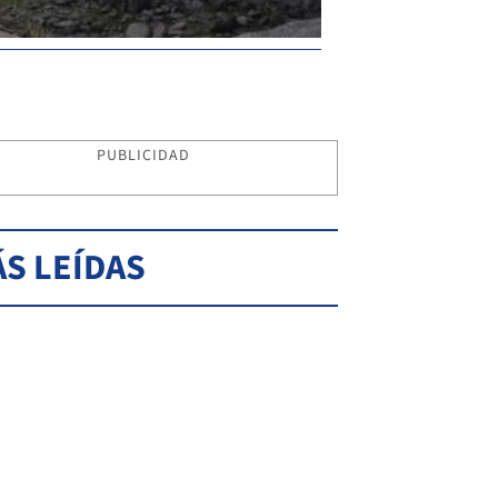
PUBLICIDAD
S LEÍDAS