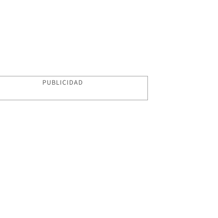
PUBLICIDAD