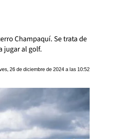
cerro Champaquí. Se trata de
jugar al golf.
ves, 26 de diciembre de 2024 a las 10:52