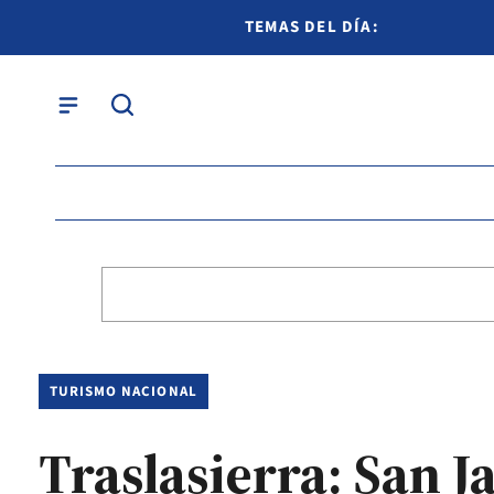
TEMAS DEL DÍA:
TURISMO NACIONAL
Traslasierra: San 