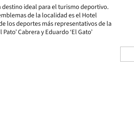
 destino ideal para el turismo deportivo.
mblemas de la localidad es el Hotel
 de los deportes más representativos de la
l Pato’ Cabrera y Eduardo ‘El Gato’