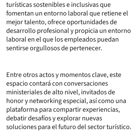
turísticas sostenibles e inclusivas que
fomentan un entorno laboral que retiene el
mejor talento, ofrece oportunidades de
desarrollo profesional y propicia un entorno
laboral en el que los empleados puedan
sentirse orgullosos de pertenecer.
Entre otros actos y momentos clave, este
espacio contará con conversaciones
ministeriales de alto nivel, invitados de
honor y networking especial, así como una
plataforma para compartir experiencias,
debatir desafíos y explorar nuevas
soluciones para el futuro del sector turístico.