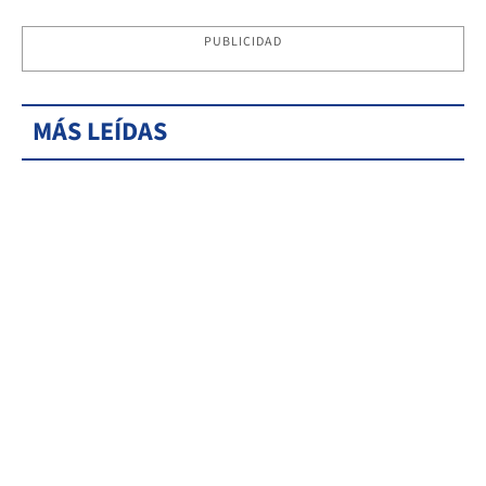
PUBLICIDAD
MÁS LEÍDAS