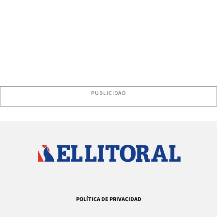
PUBLICIDAD
POLÍTICA DE PRIVACIDAD