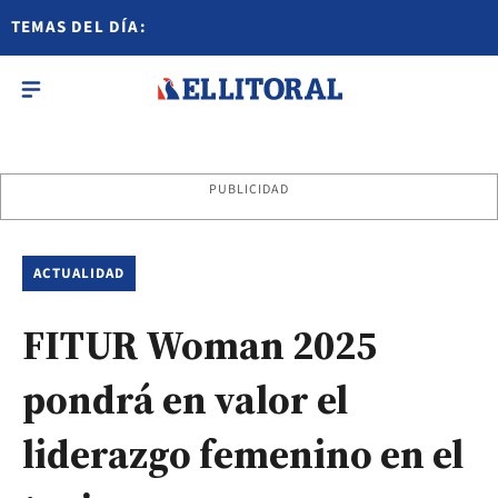
TEMAS DEL DÍA:
PUBLICIDAD
ACTUALIDAD
FITUR Woman 2025
pondrá en valor el
liderazgo femenino en el