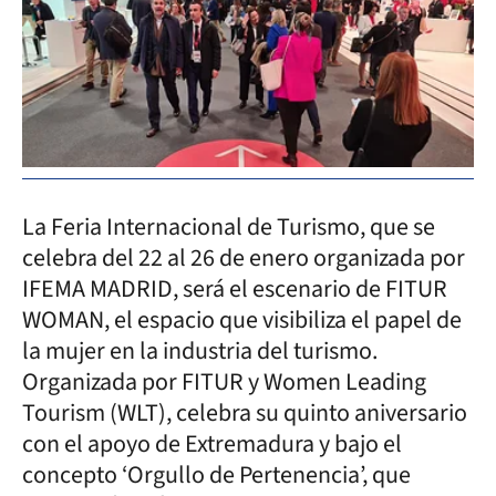
La Feria Internacional de Turismo, que se
celebra del 22 al 26 de enero organizada por
IFEMA MADRID, será el escenario de FITUR
WOMAN, el espacio que visibiliza el papel de
la mujer en la industria del turismo.
Organizada por FITUR y Women Leading
Tourism (WLT), celebra su quinto aniversario
con el apoyo de Extremadura y bajo el
concepto ‘Orgullo de Pertenencia’, que