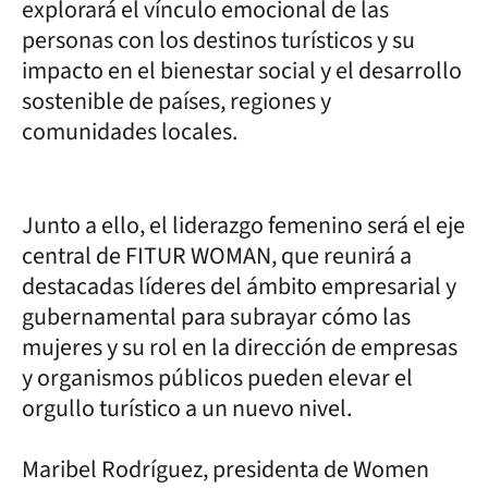
explorará el vínculo emocional de las
personas con los destinos turísticos y su
impacto en el bienestar social y el desarrollo
sostenible de países, regiones y
comunidades locales.
Junto a ello, el liderazgo femenino será el eje
central de FITUR WOMAN, que reunirá a
destacadas líderes del ámbito empresarial y
gubernamental para subrayar cómo las
mujeres y su rol en la dirección de empresas
y organismos públicos pueden elevar el
orgullo turístico a un nuevo nivel.
Maribel Rodríguez, presidenta de Women