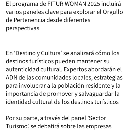
El programa de FITUR WOMAN 2025 incluirá
varios paneles clave para explorar el Orgullo
de Pertenencia desde diferentes
perspectivas.
En ‘Destino y Cultura’ se analizará cómo los
destinos turísticos pueden mantener su
autenticidad cultural. Expertos abordarán el
ADN de las comunidades locales, estrategias
para involucrar a la población residente y la
importancia de promover y salvaguardar la
identidad cultural de los destinos turísticos
Por su parte, a través del panel ’Sector
Turismo’, se debatirá sobre las empresas