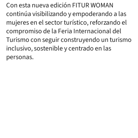
Con esta nueva edición FITUR WOMAN
continúa visibilizando y empoderando a las
mujeres en el sector turístico, reforzando el
compromiso de la Feria Internacional del
Turismo con seguir construyendo un turismo
inclusivo, sostenible y centrado en las
personas.