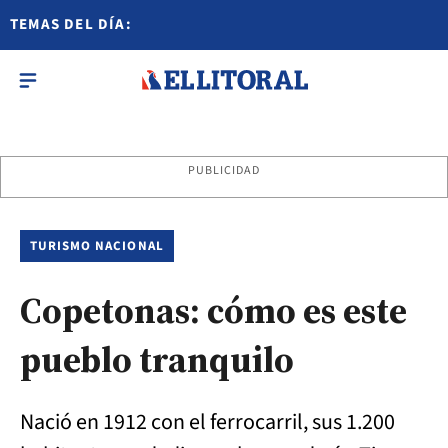
TEMAS DEL DÍA:
PUBLICIDAD
TURISMO NACIONAL
Copetonas: cómo es este
pueblo tranquilo
Nació en 1912 con el ferrocarril, sus 1.200