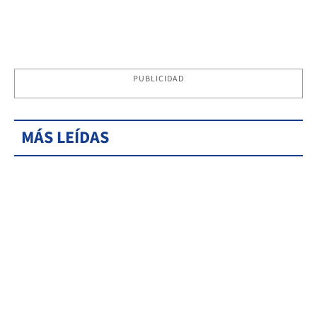
PUBLICIDAD
MÁS LEÍDAS