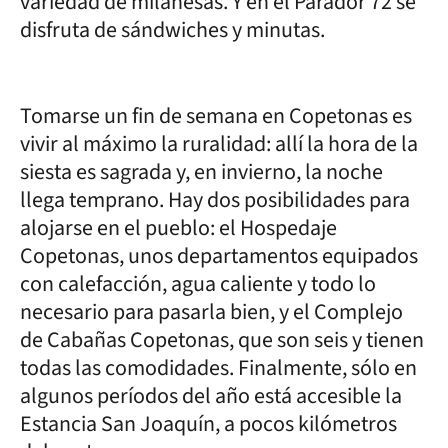
variedad de milanesas. Y en el Parador 72 se
disfruta de sándwiches y minutas.
Tomarse un fin de semana en Copetonas es
vivir al máximo la ruralidad: allí la hora de la
siesta es sagrada y, en invierno, la noche
llega temprano. Hay dos posibilidades para
alojarse en el pueblo: el Hospedaje
Copetonas, unos departamentos equipados
con calefacción, agua caliente y todo lo
necesario para pasarla bien, y el Complejo
de Cabañas Copetonas, que son seis y tienen
todas las comodidades. Finalmente, sólo en
algunos períodos del año está accesible la
Estancia San Joaquín, a pocos kilómetros