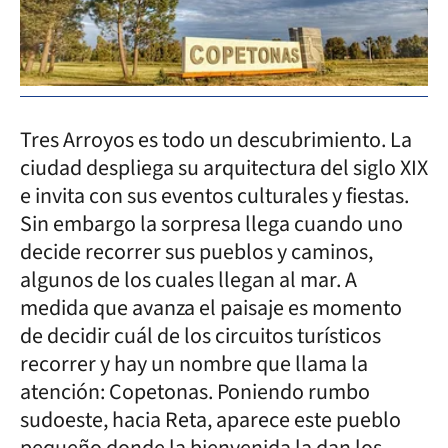
Tres Arroyos es todo un descubrimiento. La
ciudad despliega su arquitectura del siglo XIX
e invita con sus eventos culturales y fiestas.
Sin embargo la sorpresa llega cuando uno
decide recorrer sus pueblos y caminos,
algunos de los cuales llegan al mar. A
medida que avanza el paisaje es momento
de decidir cuál de los circuitos turísticos
recorrer y hay un nombre que llama la
atención: Copetonas. Poniendo rumbo
sudoeste, hacia Reta, aparece este pueblo
pequeño donde la bienvenida la dan los