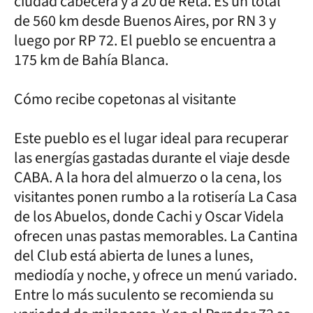
ciudad cabecera y a 20 de Reta. Es un total
de 560 km desde Buenos Aires, por RN 3 y
luego por RP 72. El pueblo se encuentra a
175 km de Bahía Blanca.
Cómo recibe copetonas al visitante
Este pueblo es el lugar ideal para recuperar
las energías gastadas durante el viaje desde
CABA. A la hora del almuerzo o la cena, los
visitantes ponen rumbo a la rotisería La Casa
de los Abuelos, donde Cachi y Oscar Videla
ofrecen unas pastas memorables. La Cantina
del Club está abierta de lunes a lunes,
mediodía y noche, y ofrece un menú variado.
Entre lo más suculento se recomienda su