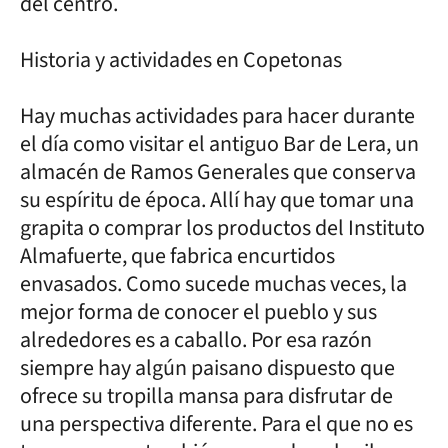
del centro.
Historia y actividades en Copetonas
Hay muchas actividades para hacer durante
el día como visitar el antiguo Bar de Lera, un
almacén de Ramos Generales que conserva
su espíritu de época. Allí hay que tomar una
grapita o comprar los productos del Instituto
Almafuerte, que fabrica encurtidos
envasados. Como sucede muchas veces, la
mejor forma de conocer el pueblo y sus
alrededores es a caballo. Por esa razón
siempre hay algún paisano dispuesto que
ofrece su tropilla mansa para disfrutar de
una perspectiva diferente. Para el que no es