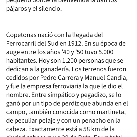
pájaros y el silencio.
Copetonas nació con la llegada del
Ferrocarril del Sud en 1912. En su época de
auge entre los años ’40 y ’50 tuvo 5.000
habitantes. Hoy son 1.200 personas que se
dedican a la ganadería. Los terrenos fueron
cedidos por Pedro Carrera y Manuel Candia,
y fue la empresa ferroviaria la que le dio el
nombre. Entre simpático y pegadizo, se lo
ganó por un tipo de perdiz que abunda en el
campo, también conocida como martineta,
de peculiar pelaje y con un penacho en la
cabeza. Exactamente está a 58 km de la