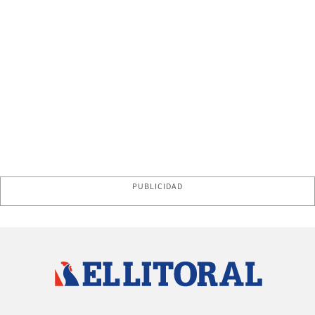
PUBLICIDAD