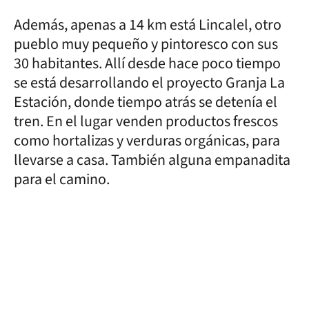
Además, apenas a 14 km está Lincalel, otro
pueblo muy pequeño y pintoresco con sus
30 habitantes. Allí desde hace poco tiempo
se está desarrollando el proyecto Granja La
Estación, donde tiempo atrás se detenía el
tren. En el lugar venden productos frescos
como hortalizas y verduras orgánicas, para
llevarse a casa. También alguna empanadita
para el camino.