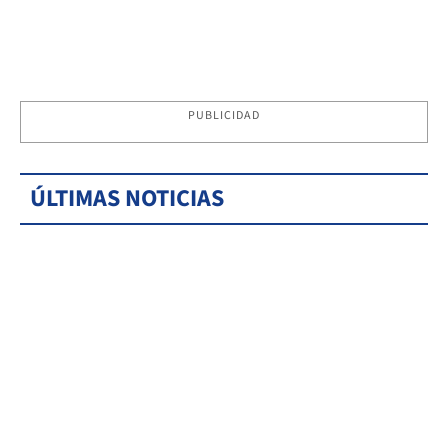
PUBLICIDAD
ÚLTIMAS NOTICIAS