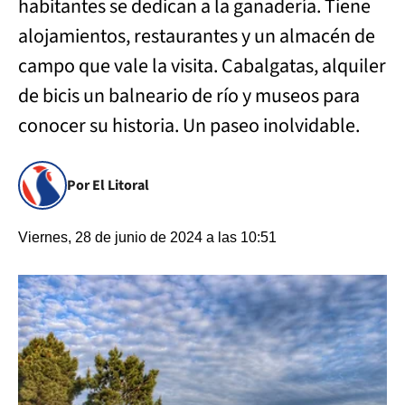
habitantes se dedican a la ganadería. Tiene
alojamientos, restaurantes y un almacén de
campo que vale la visita. Cabalgatas, alquiler
de bicis un balneario de río y museos para
conocer su historia. Un paseo inolvidable.
Por El Litoral
Viernes, 28 de junio de 2024 a las 10:51