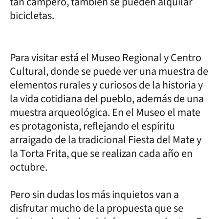
tan campero, también se pueden alquilar
bicicletas.
Para visitar está el Museo Regional y Centro
Cultural, donde se puede ver una muestra de
elementos rurales y curiosos de la historia y
la vida cotidiana del pueblo, además de una
muestra arqueológica. En el Museo el mate
es protagonista, reflejando el espíritu
arraigado de la tradicional Fiesta del Mate y
la Torta Frita, que se realizan cada año en
octubre.
Pero sin dudas los más inquietos van a
disfrutar mucho de la propuesta que se