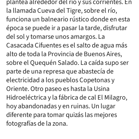
plantea alrededor del río y sus corrientes. En
la llamada Cueva del Tigre, sobre el río,
funciona un balneario rústico donde en esta
época se puede ir a pasar la tarde, disfrutar
del sol y tomarse unos amargos. La
Casacada Cifuentes es el salto de agua más
alto de toda la Provincia de Buenos Aires,
sobre el Quequén Salado. La caída supo ser
parte de una represa que abastecía de
electricidad a los pueblos Copetonas y
Oriente. Otro paseo es hasta la Usina
Hidroeléctrica y la fábrica de cal El Milagro,
hoy abandonadas y en ruinas. Un lugar
diferente para tomar quizás las mejores
fotografías de la zona.