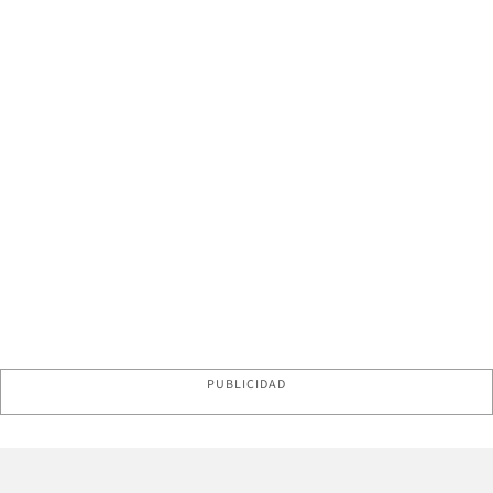
PUBLICIDAD