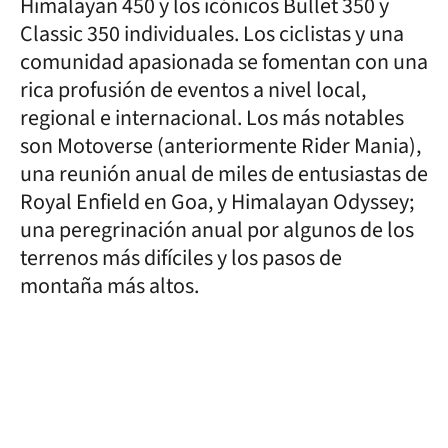
Himalayan 450 y los icónicos Bullet 350 y
Classic 350 individuales. Los ciclistas y una
comunidad apasionada se fomentan con una
rica profusión de eventos a nivel local,
regional e internacional. Los más notables
son Motoverse (anteriormente Rider Mania),
una reunión anual de miles de entusiastas de
Royal Enfield en Goa, y Himalayan Odyssey;
una peregrinación anual por algunos de los
terrenos más difíciles y los pasos de
montaña más altos.