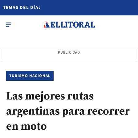
TEMAS DEL DÍA:
PUBLICIDAD
TURISMO NACIONAL
Las mejores rutas
argentinas para recorrer
en moto