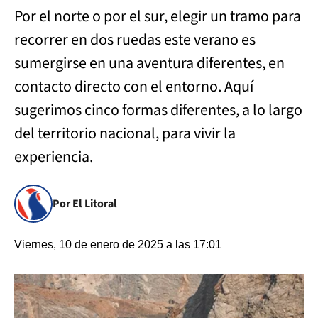
Por el norte o por el sur, elegir un tramo para
recorrer en dos ruedas este verano es
sumergirse en una aventura diferentes, en
contacto directo con el entorno. Aquí
sugerimos cinco formas diferentes, a lo largo
del territorio nacional, para vivir la
experiencia.
Por El Litoral
Viernes, 10 de enero de 2025 a las 17:01