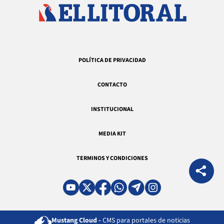
POLÍTICA DE PRIVACIDAD
CONTACTO
INSTITUCIONAL
MEDIA KIT
TERMINOS Y CONDICIONES
Mustang Cloud -
CMS para portales de noticias