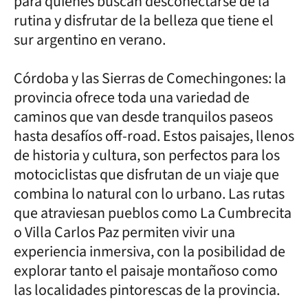
para quienes buscan desconectarse de la
rutina y disfrutar de la belleza que tiene el
sur argentino en verano.
Córdoba y las Sierras de Comechingones: la
provincia ofrece toda una variedad de
caminos que van desde tranquilos paseos
hasta desafíos off-road. Estos paisajes, llenos
de historia y cultura, son perfectos para los
motociclistas que disfrutan de un viaje que
combina lo natural con lo urbano. Las rutas
que atraviesan pueblos como La Cumbrecita
o Villa Carlos Paz permiten vivir una
experiencia inmersiva, con la posibilidad de
explorar tanto el paisaje montañoso como
las localidades pintorescas de la provincia.