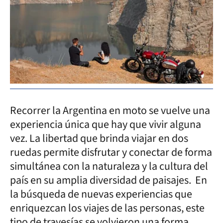
Recorrer la Argentina en moto se vuelve una
experiencia única que hay que vivir alguna
vez. La libertad que brinda viajar en dos
ruedas permite disfrutar y conectar de forma
simultánea con la naturaleza y la cultura del
país en su amplia diversidad de paisajes. En
la búsqueda de nuevas experiencias que
enriquezcan los viajes de las personas, este
tipo de travesías se volvieron una forma