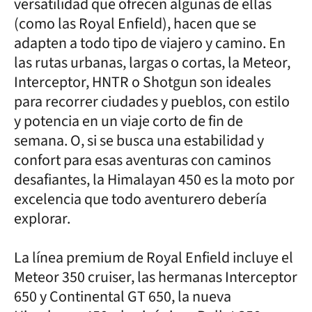
versatilidad que ofrecen algunas de ellas
(como las Royal Enfield), hacen que se
adapten a todo tipo de viajero y camino. En
las rutas urbanas, largas o cortas, la Meteor,
Interceptor, HNTR o Shotgun son ideales
para recorrer ciudades y pueblos, con estilo
y potencia en un viaje corto de fin de
semana. O, si se busca una estabilidad y
confort para esas aventuras con caminos
desafiantes, la Himalayan 450 es la moto por
excelencia que todo aventurero debería
explorar.
La línea premium de Royal Enfield incluye el
Meteor 350 cruiser, las hermanas Interceptor
650 y Continental GT 650, la nueva