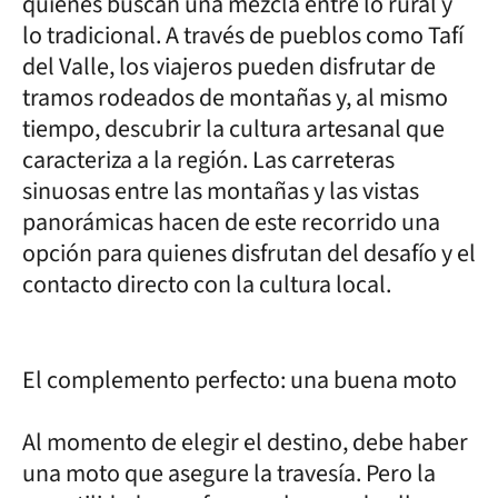
quienes buscan una mezcla entre lo rural y
lo tradicional. A través de pueblos como Tafí
del Valle, los viajeros pueden disfrutar de
tramos rodeados de montañas y, al mismo
tiempo, descubrir la cultura artesanal que
caracteriza a la región. Las carreteras
sinuosas entre las montañas y las vistas
panorámicas hacen de este recorrido una
opción para quienes disfrutan del desafío y el
contacto directo con la cultura local.
El complemento perfecto: una buena moto
Al momento de elegir el destino, debe haber
una moto que asegure la travesía. Pero la