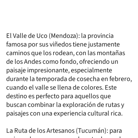
El Valle de Uco (Mendoza): la provincia
famosa por sus viñedos tiene justamente
caminos que los rodean, con las montañas
de los Andes como fondo, ofreciendo un
paisaje impresionante, especialmente
durante la temporada de cosecha en febrero,
cuando el valle se llena de colores. Este
destino es perfecto para aquellos que
buscan combinar la exploración de rutas y
paisajes con una experiencia cultural rica.
La Ruta de los Artesanos (Tucumán): para