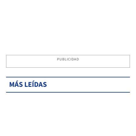
PUBLICIDAD
MÁS LEÍDAS