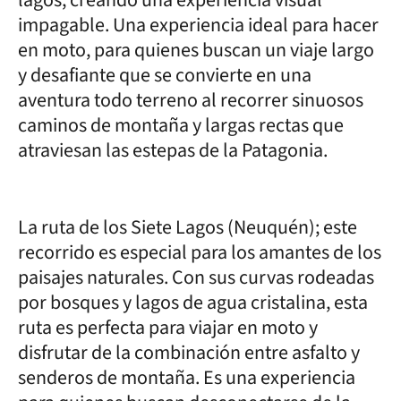
impagable. Una experiencia ideal para hacer
en moto, para quienes buscan un viaje largo
y desafiante que se convierte en una
aventura todo terreno al recorrer sinuosos
caminos de montaña y largas rectas que
atraviesan las estepas de la Patagonia.
La ruta de los Siete Lagos (Neuquén); este
recorrido es especial para los amantes de los
paisajes naturales. Con sus curvas rodeadas
por bosques y lagos de agua cristalina, esta
ruta es perfecta para viajar en moto y
disfrutar de la combinación entre asfalto y
senderos de montaña. Es una experiencia