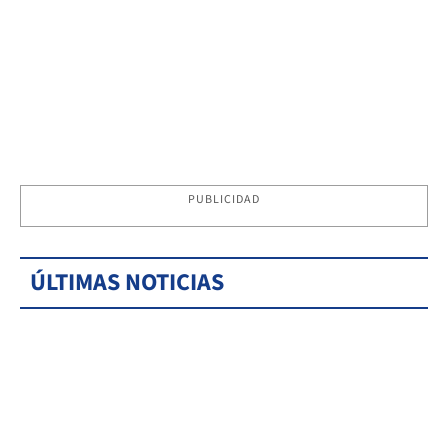
PUBLICIDAD
ÚLTIMAS NOTICIAS