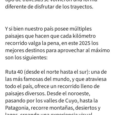
diferente de disfrutar de los trayectos.
Y si bien nuestro país posee múltiples
paisajes que hacen que cada kilómetro
recorrido valga la pena, en este 2025 los
mejores destinos para aprovechar al máximo
son los siguientes:
Ruta 40 (desde el norte hasta el sur): una de
las más famosas del mundo, y que atraviesa
todo el país, ofrece un recorrido lleno de
paisajes diversos. Desde el noroeste,
pasando por los valles de Cuyo, hasta la
Patagonia, recorre montañas, desiertos y
lagos, creando una experiencia visual