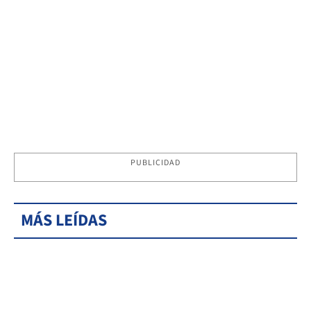
PUBLICIDAD
MÁS LEÍDAS