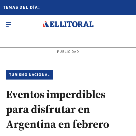
TEMAS DEL DÍA:
PUBLICIDAD
TURISMO NACIONAL
Eventos imperdibles
para disfrutar en
Argentina en febrero