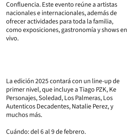
Confluencia. Este evento reúne a artistas
nacionales e internacionales, además de
ofrecer actividades para toda la familia,
como exposiciones, gastronomía y shows en
vivo.
La edición 2025 contará con un line-up de
primer nivel, que incluye a Tiago PZK, Ke
Personajes, Soledad, Los Palmeras, Los
Autenticos Decadentes, Natalie Perez, y
muchos más.
Cuándo: del 6 al 9 de febrero.