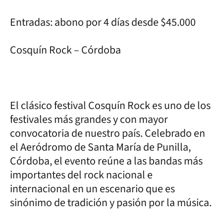
Entradas: abono por 4 días desde $45.000
Cosquín Rock – Córdoba
El clásico festival Cosquín Rock es uno de los
festivales más grandes y con mayor
convocatoria de nuestro país. Celebrado en
el Aeródromo de Santa María de Punilla,
Córdoba, el evento reúne a las bandas más
importantes del rock nacional e
internacional en un escenario que es
sinónimo de tradición y pasión por la música.