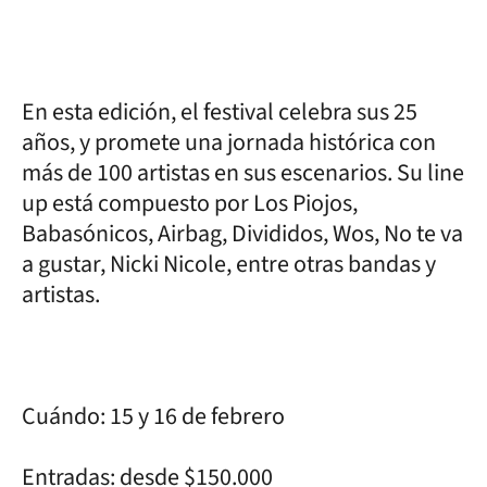
En esta edición, el festival celebra sus 25
años, y promete una jornada histórica con
más de 100 artistas en sus escenarios. Su line
up está compuesto por Los Piojos,
Babasónicos, Airbag, Divididos, Wos, No te va
a gustar, Nicki Nicole, entre otras bandas y
artistas.
Cuándo: 15 y 16 de febrero
Entradas: desde $150.000