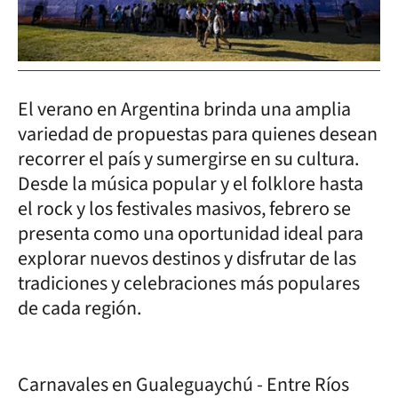
El verano en Argentina brinda una amplia
variedad de propuestas para quienes desean
recorrer el país y sumergirse en su cultura.
Desde la música popular y el folklore hasta
el rock y los festivales masivos, febrero se
presenta como una oportunidad ideal para
explorar nuevos destinos y disfrutar de las
tradiciones y celebraciones más populares
de cada región.
Carnavales en Gualeguaychú - Entre Ríos