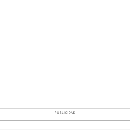
PUBLICIDAD