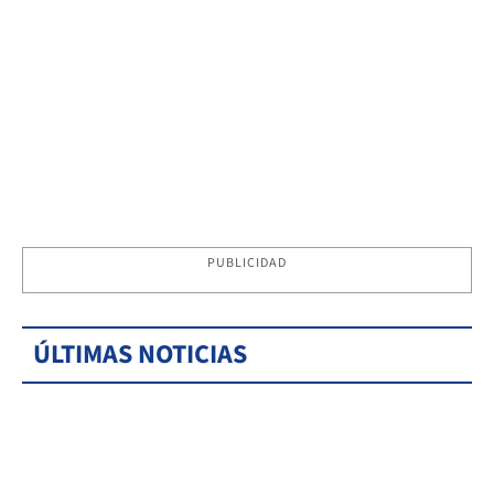
PUBLICIDAD
ÚLTIMAS NOTICIAS