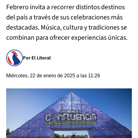
Febrero invita a recorrer distintos destinos
del país a través de sus celebraciones más
destacadas. Música, cultura y tradiciones se
combinan para ofrecer experiencias únicas.
Por El Litoral
Miércoles, 22 de enero de 2025 a las 11:26