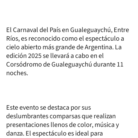
El Carnaval del País en Gualeguaychú, Entre
Ríos, es reconocido como el espectáculo a
cielo abierto más grande de Argentina. La
edición 2025 se llevará a cabo en el
Corsódromo de Gualeguaychú durante 11
noches.
Este evento se destaca por sus
deslumbrantes comparsas que realizan
presentaciones llenos de color, música y
danza. El espectáculo es ideal para