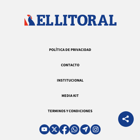
POLÍTICA DE PRIVACIDAD
CONTACTO
INSTITUCIONAL
MEDIA KIT
TERMINOS Y CONDICIONES