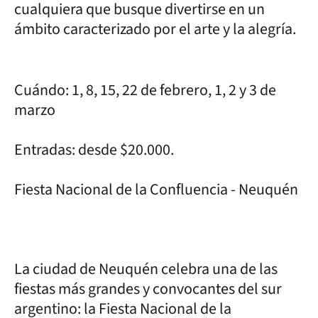
cualquiera que busque divertirse en un
ámbito caracterizado por el arte y la alegría.
Cuándo: 1, 8, 15, 22 de febrero, 1, 2 y 3 de
marzo
Entradas: desde $20.000.
Fiesta Nacional de la Confluencia - Neuquén
La ciudad de Neuquén celebra una de las
fiestas más grandes y convocantes del sur
argentino: la Fiesta Nacional de la