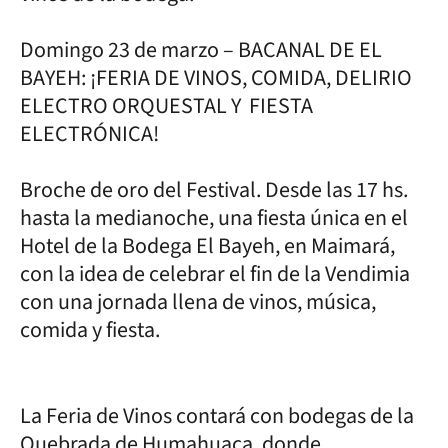
Domingo 23 de marzo – BACANAL DE EL
BAYEH: ¡FERIA DE VINOS, COMIDA, DELIRIO
ELECTRO ORQUESTAL Y FIESTA
ELECTRÓNICA!
Broche de oro del Festival. Desde las 17 hs.
hasta la medianoche, una fiesta única en el
Hotel de la Bodega El Bayeh, en Maimará,
con la idea de celebrar el fin de la Vendimia
con una jornada llena de vinos, música,
comida y fiesta.
La Feria de Vinos contará con bodegas de la
Quebrada de Humahuaca, donde