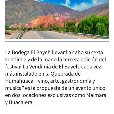
La Bodega El Bayeh llevará a cabo su sexta
vendimia y de la mano la tercera edición del
festival La Vendimia de El Bayeh, cada vez
más instalado en la Quebrada de
Humahuaca: “vino, arte, gastronomía y
música” es la propuesta de un evento único
en dos locaciones exclusivas como Maimará
y Huacalera.