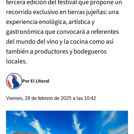
tercera edición del festival que propone un
recorrido exclusivo en tierras jujeñas: una
experiencia enológica, artística y
gastronómica que convocará a referentes
del mundo del vino y la cocina como así
también a productores y bodegueros
locales.
Por El Litoral
Viernes, 28 de febrero de 2025 a las 10:42