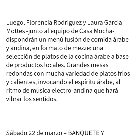
Luego, Florencia Rodriguez y Laura García
Mottes -junto al equipo de Casa Mocha-
dispondrán un menú fusión de comida árabe
y andina, en formato de mezze: una
selección de platos de la cocina árabe a base
de productos locales. Grandes mesas
redondas con mucha variedad de platos fríos
y calientes, invocando el espíritu árabe, al
ritmo de música electro-andina que hará
vibrar los sentidos.
Sábado 22 de marzo – BANQUETE Y