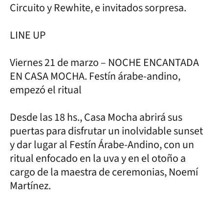
Circuito y Rewhite, e invitados sorpresa.
LINE UP
Viernes 21 de marzo – NOCHE ENCANTADA
EN CASA MOCHA. Festín árabe-andino,
empezó el ritual
Desde las 18 hs., Casa Mocha abrirá sus
puertas para disfrutar un inolvidable sunset
y dar lugar al Festín Árabe-Andino, con un
ritual enfocado en la uva y en el otoño a
cargo de la maestra de ceremonias, Noemí
Martínez.