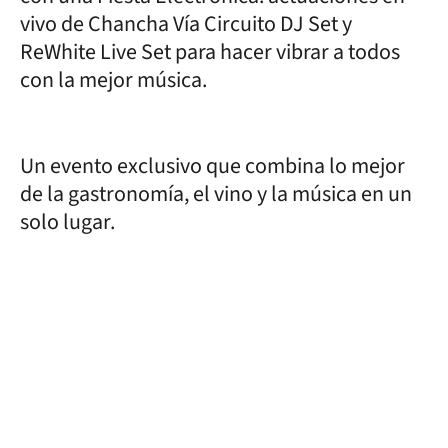
vivo de Chancha Vía Circuito DJ Set y
ReWhite Live Set para hacer vibrar a todos
con la mejor música.
Un evento exclusivo que combina lo mejor
de la gastronomía, el vino y la música en un
solo lugar.