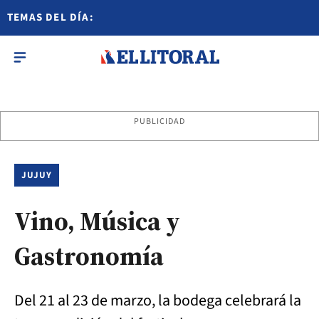
TEMAS DEL DÍA:
PUBLICIDAD
JUJUY
Vino, Música y
Gastronomía
Del 21 al 23 de marzo, la bodega celebrará la