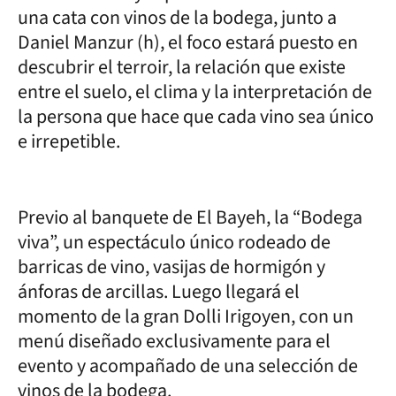
una cata con vinos de la bodega, junto a
Daniel Manzur (h), el foco estará puesto en
descubrir el terroir, la relación que existe
entre el suelo, el clima y la interpretación de
la persona que hace que cada vino sea único
e irrepetible.
Previo al banquete de El Bayeh, la “Bodega
viva”, un espectáculo único rodeado de
barricas de vino, vasijas de hormigón y
ánforas de arcillas. Luego llegará el
momento de la gran Dolli Irigoyen, con un
menú diseñado exclusivamente para el
evento y acompañado de una selección de
vinos de la bodega.