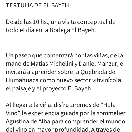
TERTULIA DE EL BAYEH
Desde las 10 hs., una visita conceptual de
todo el día en la Bodega El Bayeh.
Un paseo que comenzará por las viñas, de la
mano de Matias Michelini y Daniel Manzur, e
invitará a aprender sobre la Quebrada de
Humahuaca como nuevo sector vitivinícola,
el paisaje y el proyecto El Bayeh.
Al llegar a la viña, disfrutaremos de “Hola
Vino”, la experiencia guiada por la sommelier
Agustina de Alba para comprender el mundo
del vino en mayor profundidad. A través de