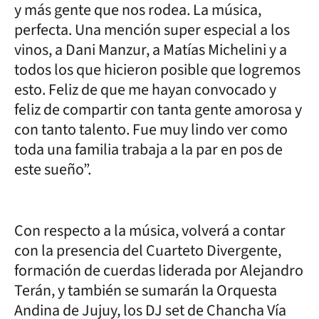
y más gente que nos rodea. La música,
perfecta. Una mención super especial a los
vinos, a Dani Manzur, a Matías Michelini y a
todos los que hicieron posible que logremos
esto. Feliz de que me hayan convocado y
feliz de compartir con tanta gente amorosa y
con tanto talento. Fue muy lindo ver como
toda una familia trabaja a la par en pos de
este sueño”.
Con respecto a la música, volverá a contar
con la presencia del Cuarteto Divergente,
formación de cuerdas liderada por Alejandro
Terán, y también se sumarán la Orquesta
Andina de Jujuy, los DJ set de Chancha Vía