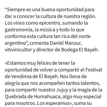
“Siempre es una buena oportunidad para
dar a conocer la cultura de nuestra región.
Los vinos como epicentro, sumando la
gastronomía, la música y todo lo que
conforma esta cultura tan rica del norte
argentino”, comenta Daniel Manzur,
vitivinicultor y director de Bodega El Bayeh.
«Estamos muy felices de tener la
oportunidad de volver a compartir el Festival
de Vendimia de El Bayeh. Nos llena de
alegría que nos acompañen tantos talentos,
para compartir nuestro Jujuy y la magia de la
Quebrada de Humahuaca, algo muy especial
para nosotros. Los esperamos», suma su