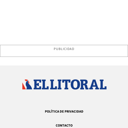
PUBLICIDAD
POLÍTICA DE PRIVACIDAD
CONTACTO