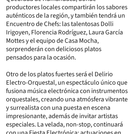
productores locales compartirán los sabores
auténticos de la región, y también tendrá un
Encuentro de Chefs: las talentosas Dolli
Irigoyen, Florencia Rodríguez, Laura García
Mottes y el equipo de Casa Mocha,
sorprenderán con deliciosos platos
pensados para la ocasión.
Otro de los platos fuertes será el Delirio
Electro-Orquestal, un espectáculo único que
fusiona música electrónica con instrumentos
orquestales, creando una atmósfera vibrante
y surrealista con una puesta en escena
impresionante, además de invitar artistas
especiales. La velada, non-stop, continuará
con una Fiesta Electrónica: actuaciones en