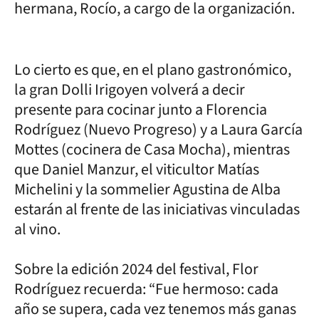
hermana, Rocío, a cargo de la organización.
Lo cierto es que, en el plano gastronómico,
la gran Dolli Irigoyen volverá a decir
presente para cocinar junto a Florencia
Rodríguez (Nuevo Progreso) y a Laura García
Mottes (cocinera de Casa Mocha), mientras
que Daniel Manzur, el viticultor Matías
Michelini y la sommelier Agustina de Alba
estarán al frente de las iniciativas vinculadas
al vino.
Sobre la edición 2024 del festival, Flor
Rodríguez recuerda: “Fue hermoso: cada
año se supera, cada vez tenemos más ganas