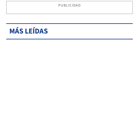
PUBLICIDAD
MÁS LEÍDAS