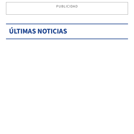
PUBLICIDAD
ÚLTIMAS NOTICIAS