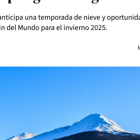
 anticipa una temporada de nieve y oportunid
in del Mundo para el invierno 2025.