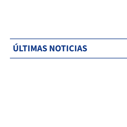
ÚLTIMAS NOTICIAS