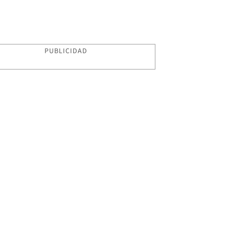
PUBLICIDAD