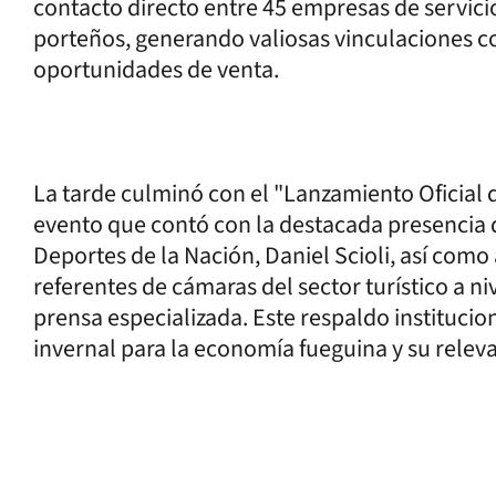
contacto directo entre 45 empresas de servicio
porteños, generando valiosas vinculaciones c
oportunidades de venta.
La tarde culminó con el "Lanzamiento Oficial 
evento que contó con la destacada presencia 
Deportes de la Nación, Daniel Scioli, así como
referentes de cámaras del sector turístico a ni
prensa especializada. Este respaldo institucio
invernal para la economía fueguina y su releva