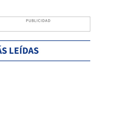
PUBLICIDAD
S LEÍDAS