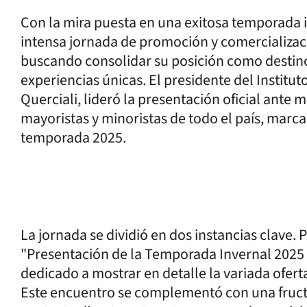
Con la mira puesta en una exitosa temporada 
intensa jornada de promoción y comercializaci
buscando consolidar su posición como destino 
experiencias únicas. El presidente del Instit
Querciali, lideró la presentación oficial ante 
mayoristas y minoristas de todo el país, marca
temporada 2025.
La jornada se dividió en dos instancias clave. 
"Presentación de la Temporada Invernal 2025 
dedicado a mostrar en detalle la variada ofert
Este encuentro se complementó con una fructí