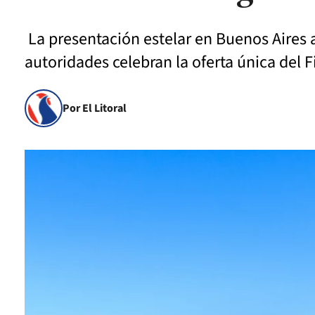
La presentación estelar en Buenos Aires
autoridades celebran la oferta única del F
Por El Litoral