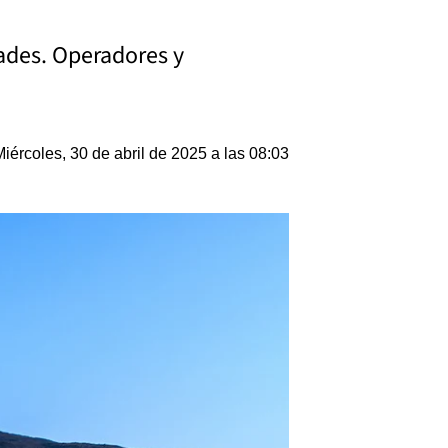
ades. Operadores y
Miércoles, 30 de abril de 2025 a las 08:03