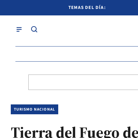
TEMAS DEL DÍA:
TURISMO NACIONAL
Tierra del Fuego d