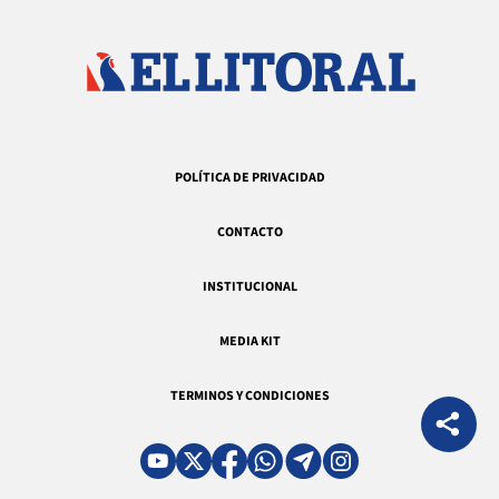
POLÍTICA DE PRIVACIDAD
CONTACTO
INSTITUCIONAL
MEDIA KIT
TERMINOS Y CONDICIONES