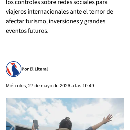
los controles sobre redes sociales para
viajeros internacionales ante el temor de
afectar turismo, inversiones y grandes
eventos futuros.
Por El Litoral
Miércoles, 27 de mayo de 2026 a las 10:49