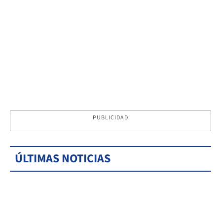
PUBLICIDAD
ÚLTIMAS NOTICIAS