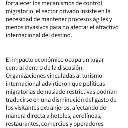
fortalecer los mecanismos de control
migratorio, el sector privado insiste en la
necesidad de mantener procesos ágiles y
menos invasivos para no afectar el atractivo
internacional del destino.
El impacto económico ocupa un lugar
central dentro de la discusión.
Organizaciones vinculadas al turismo
internacional advirtieron que políticas
migratorias demasiado restrictivas podrían
traducirse en una disminución del gasto de
los visitantes extranjeros, afectando de
manera directa a hoteles, aerolíneas,
restaurantes, comercios y operadores