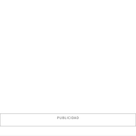
PUBLICIDAD