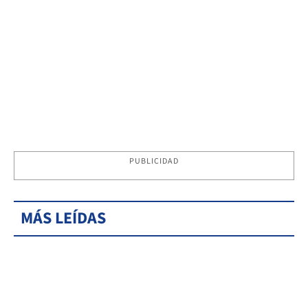
PUBLICIDAD
MÁS LEÍDAS