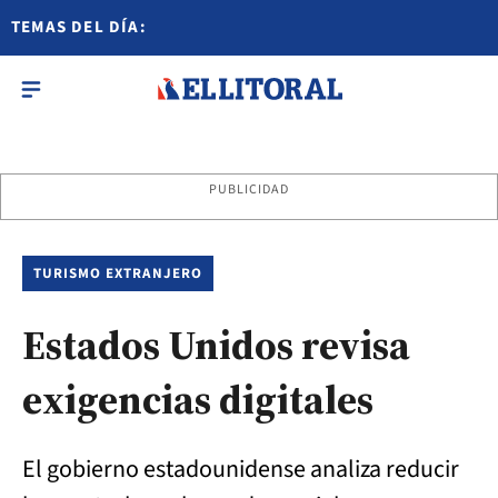
TEMAS DEL DÍA:
PUBLICIDAD
TURISMO EXTRANJERO
Estados Unidos revisa
exigencias digitales
El gobierno estadounidense analiza reducir