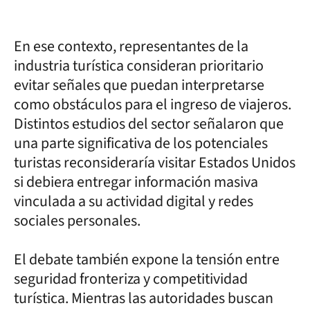
En ese contexto, representantes de la
industria turística consideran prioritario
evitar señales que puedan interpretarse
como obstáculos para el ingreso de viajeros.
Distintos estudios del sector señalaron que
una parte significativa de los potenciales
turistas reconsideraría visitar Estados Unidos
si debiera entregar información masiva
vinculada a su actividad digital y redes
sociales personales.
El debate también expone la tensión entre
seguridad fronteriza y competitividad
turística. Mientras las autoridades buscan