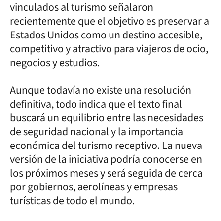
vinculados al turismo señalaron
recientemente que el objetivo es preservar a
Estados Unidos como un destino accesible,
competitivo y atractivo para viajeros de ocio,
negocios y estudios.
Aunque todavía no existe una resolución
definitiva, todo indica que el texto final
buscará un equilibrio entre las necesidades
de seguridad nacional y la importancia
económica del turismo receptivo. La nueva
versión de la iniciativa podría conocerse en
los próximos meses y será seguida de cerca
por gobiernos, aerolíneas y empresas
turísticas de todo el mundo.