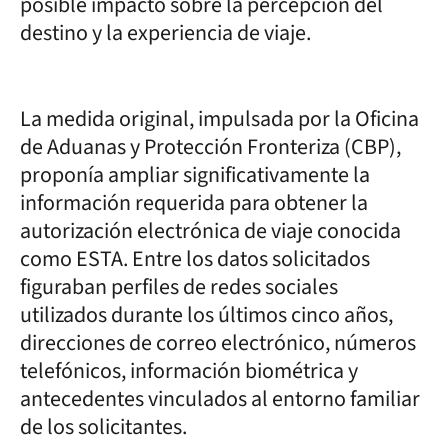
posible impacto sobre la percepción del
destino y la experiencia de viaje.
La medida original, impulsada por la Oficina
de Aduanas y Protección Fronteriza (CBP),
proponía ampliar significativamente la
información requerida para obtener la
autorización electrónica de viaje conocida
como ESTA. Entre los datos solicitados
figuraban perfiles de redes sociales
utilizados durante los últimos cinco años,
direcciones de correo electrónico, números
telefónicos, información biométrica y
antecedentes vinculados al entorno familiar
de los solicitantes.