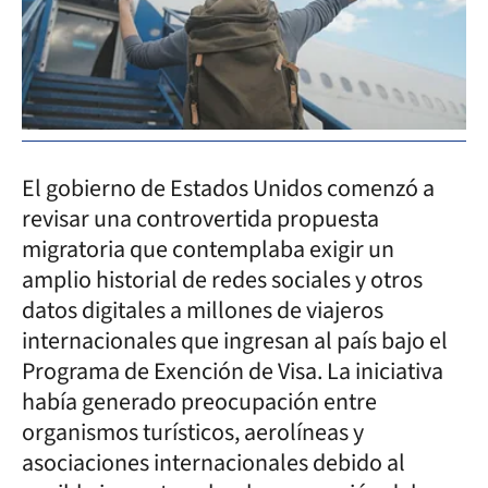
El gobierno de Estados Unidos comenzó a
revisar una controvertida propuesta
migratoria que contemplaba exigir un
amplio historial de redes sociales y otros
datos digitales a millones de viajeros
internacionales que ingresan al país bajo el
Programa de Exención de Visa. La iniciativa
había generado preocupación entre
organismos turísticos, aerolíneas y
asociaciones internacionales debido al