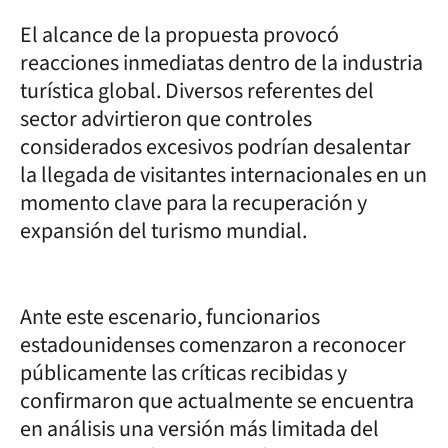
El alcance de la propuesta provocó
reacciones inmediatas dentro de la industria
turística global. Diversos referentes del
sector advirtieron que controles
considerados excesivos podrían desalentar
la llegada de visitantes internacionales en un
momento clave para la recuperación y
expansión del turismo mundial.
Ante este escenario, funcionarios
estadounidenses comenzaron a reconocer
públicamente las críticas recibidas y
confirmaron que actualmente se encuentra
en análisis una versión más limitada del