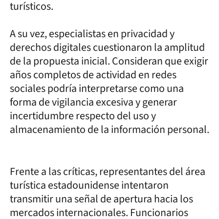
turísticos.
A su vez, especialistas en privacidad y
derechos digitales cuestionaron la amplitud
de la propuesta inicial. Consideran que exigir
años completos de actividad en redes
sociales podría interpretarse como una
forma de vigilancia excesiva y generar
incertidumbre respecto del uso y
almacenamiento de la información personal.
Frente a las críticas, representantes del área
turística estadounidense intentaron
transmitir una señal de apertura hacia los
mercados internacionales. Funcionarios