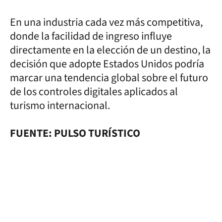
En una industria cada vez más competitiva,
donde la facilidad de ingreso influye
directamente en la elección de un destino, la
decisión que adopte Estados Unidos podría
marcar una tendencia global sobre el futuro
de los controles digitales aplicados al
turismo internacional.
FUENTE: PULSO TURÍSTICO