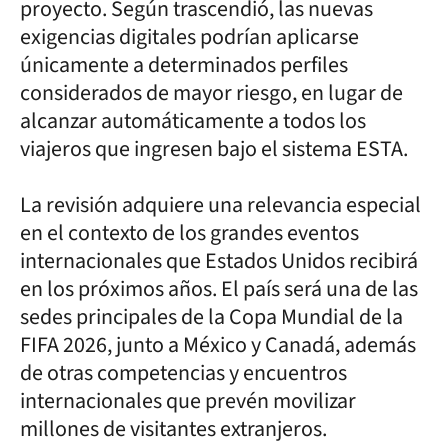
proyecto. Según trascendió, las nuevas
exigencias digitales podrían aplicarse
únicamente a determinados perfiles
considerados de mayor riesgo, en lugar de
alcanzar automáticamente a todos los
viajeros que ingresen bajo el sistema ESTA.
La revisión adquiere una relevancia especial
en el contexto de los grandes eventos
internacionales que Estados Unidos recibirá
en los próximos años. El país será una de las
sedes principales de la Copa Mundial de la
FIFA 2026, junto a México y Canadá, además
de otras competencias y encuentros
internacionales que prevén movilizar
millones de visitantes extranjeros.