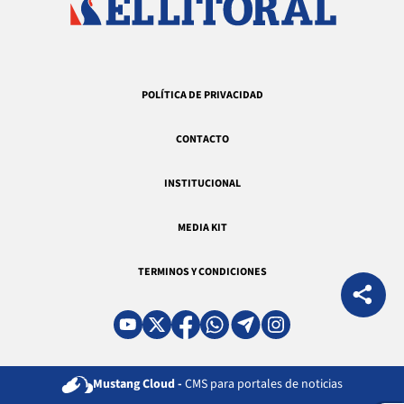
POLÍTICA DE PRIVACIDAD
CONTACTO
INSTITUCIONAL
MEDIA KIT
TERMINOS Y CONDICIONES
Mustang Cloud -
CMS para portales de noticias