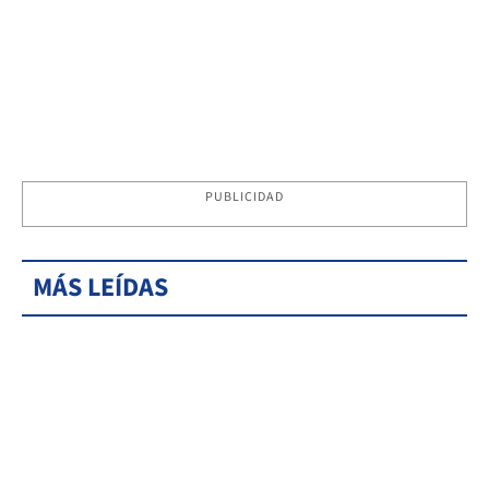
PUBLICIDAD
MÁS LEÍDAS