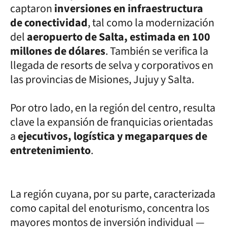
captaron
inversiones en infraestructura
de conectividad
, tal como la modernización
del
aeropuerto de Salta, estimada en 100
millones de dólares
. También se verifica la
llegada de resorts de selva y corporativos en
las provincias de Misiones, Jujuy y Salta.
Por otro lado, en la región del centro, resulta
clave la expansión de franquicias orientadas
a
ejecutivos, logística y megaparques de
entretenimiento
.
La región cuyana, por su parte, caracterizada
como capital del enoturismo, concentra los
mayores montos de inversión individual —