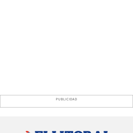
PUBLICIDAD