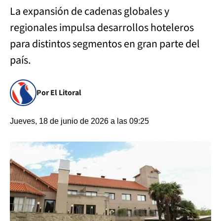
La expansión de cadenas globales y
regionales impulsa desarrollos hoteleros
para distintos segmentos en gran parte del
país.
Por El Litoral
Jueves, 18 de junio de 2026 a las 09:25