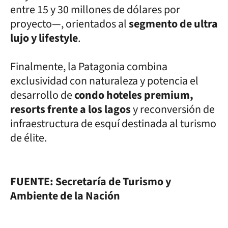
entre 15 y 30 millones de dólares por
proyecto—, orientados al
segmento de ultra
lujo y lifestyle
.
Finalmente, la Patagonia combina
exclusividad con naturaleza y potencia el
desarrollo de
condo hoteles premium,
resorts frente a los lagos
y reconversión de
infraestructura de esquí destinada al turismo
de élite.
FUENTE: Secretaría de Turismo y
Ambiente de la Nación