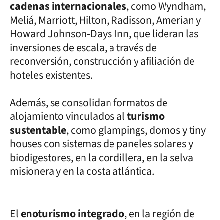
cadenas internacionales
, como Wyndham,
Meliá, Marriott, Hilton, Radisson, Amerian y
Howard Johnson-Days Inn, que lideran las
inversiones de escala, a través de
reconversión, construcción y afiliación de
hoteles existentes.
Además, se consolidan formatos de
alojamiento vinculados al
turismo
sustentable
, como glampings, domos y tiny
houses con sistemas de paneles solares y
biodigestores, en la cordillera, en la selva
misionera y en la costa atlántica.
El
enoturismo integrado
, en la región de