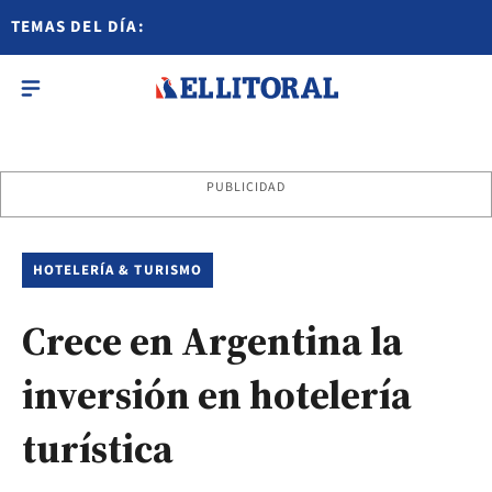
TEMAS DEL DÍA:
PUBLICIDAD
HOTELERÍA & TURISMO
Crece en Argentina la
inversión en hotelería
turística