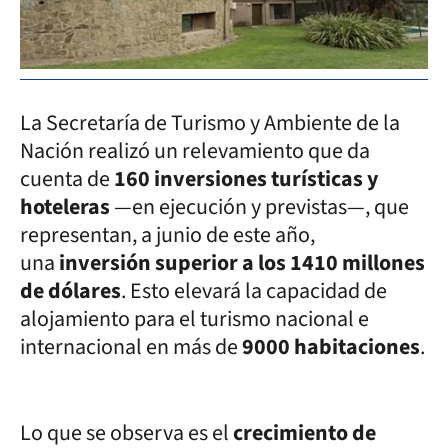
La Secretaría de Turismo y Ambiente de la
Nación realizó un relevamiento que da
cuenta de
160 inversiones turísticas y
hoteleras
—en ejecución y previstas—, que
representan, a junio de este año,
una
inversión superior a los 1410 millones
de dólares
. Esto elevará la capacidad de
alojamiento para el turismo nacional e
internacional en más de
9000 habitaciones
.
Lo que se observa es el
crecimiento de