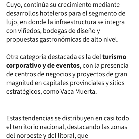
Cuyo, continúa su crecimiento mediante
desarrollos hoteleros para el segmento de
lujo, en donde la infraestructura se integra
con viñedos, bodegas de diseño y
propuestas gastronómicas de alto nivel.
Otra categoría destacada es la del
turismo
corporativo y de eventos
, con la presencia
de centros de negocios y proyectos de gran
magnitud en capitales provinciales y sitios
estratégicos, como Vaca Muerta.
Estas tendencias se distribuyen en casi todo
el territorio nacional, destacando las zonas
del noroeste y del litoral, que