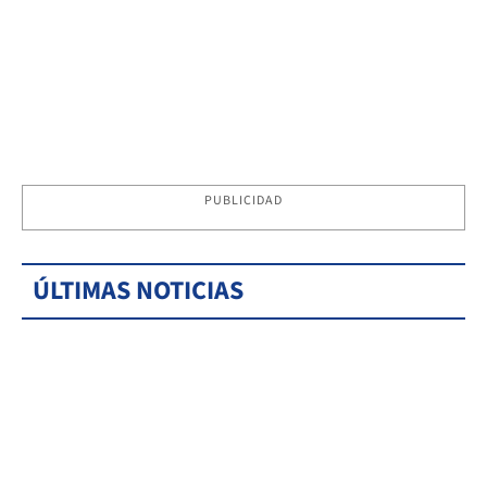
PUBLICIDAD
ÚLTIMAS NOTICIAS