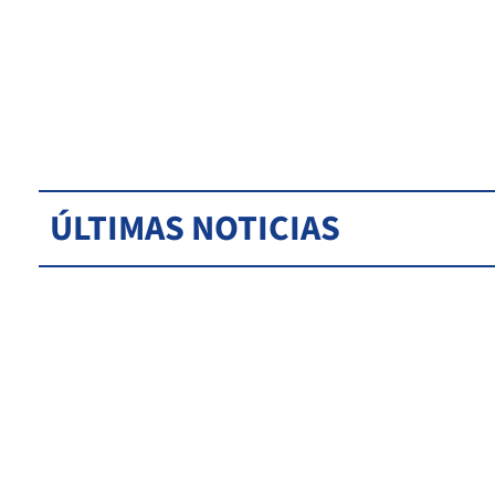
ÚLTIMAS NOTICIAS