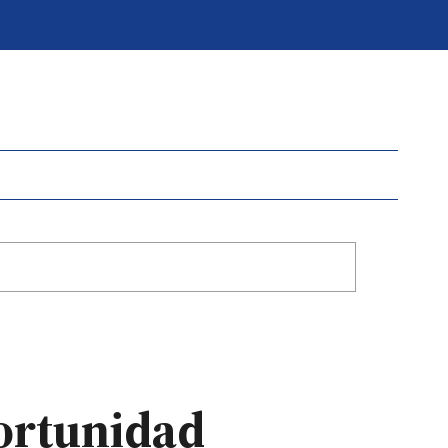
ortunidad