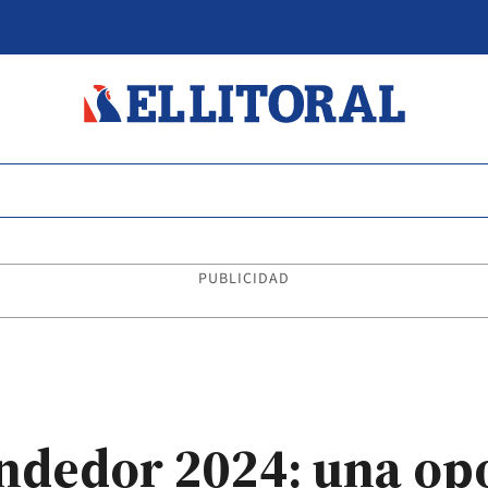
PUBLICIDAD
dedor 2024: una op