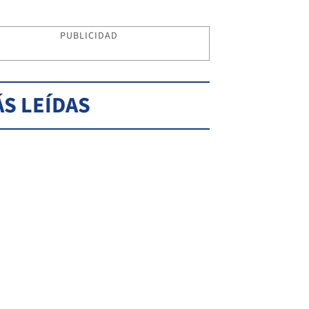
PUBLICIDAD
S LEÍDAS