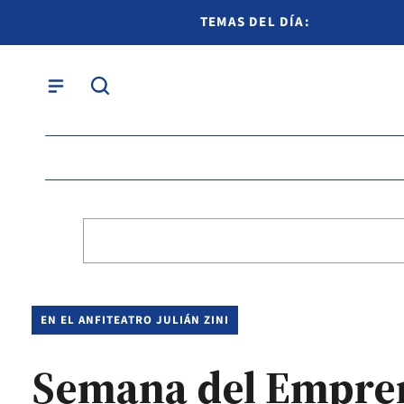
TEMAS DEL DÍA:
EN EL ANFITEATRO JULIÁN ZINI
Semana del Empren