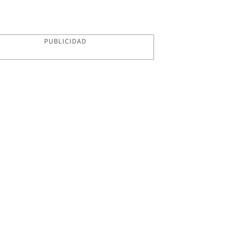
PUBLICIDAD