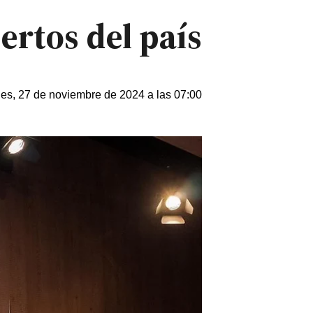
ertos del país
les, 27 de noviembre de 2024 a las 07:00