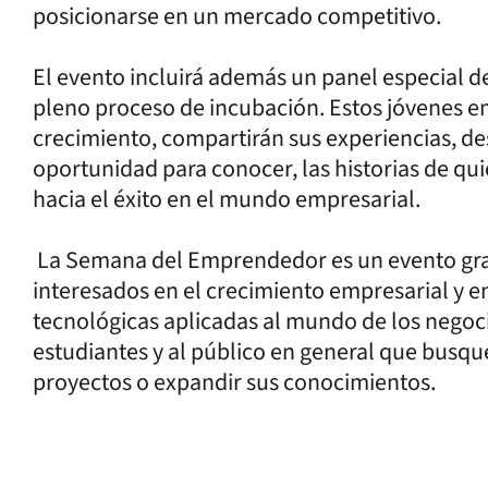
posicionarse en un mercado competitivo.
El evento incluirá además un panel especial
pleno proceso de incubación. Estos jóvenes em
crecimiento, compartirán sus experiencias, de
oportunidad para conocer, las historias de q
hacia el éxito en el mundo empresarial.
La Semana del Emprendedor es un evento gratu
interesados en el crecimiento empresarial y e
tecnológicas aplicadas al mundo de los negoc
estudiantes y al público en general que busqu
proyectos o expandir sus conocimientos.