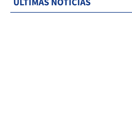
ÚLTIMAS NOTICIAS