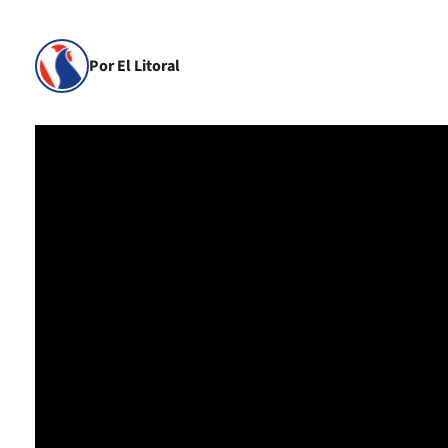
Por El Litoral