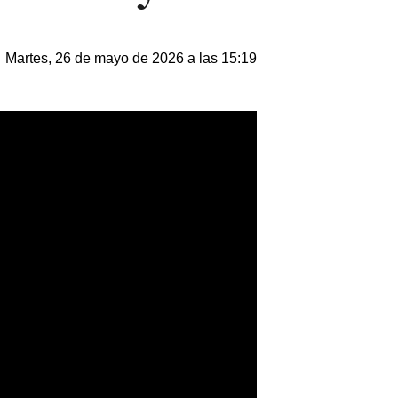
Martes, 26 de mayo de 2026 a las 15:19