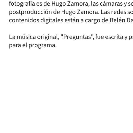
fotografía es de Hugo Zamora, las cámaras y s
postproducción de Hugo Zamora. Las redes soci
contenidos digitales están a cargo de Belén D
La música original, "Preguntas", fue escrita y 
para el programa.