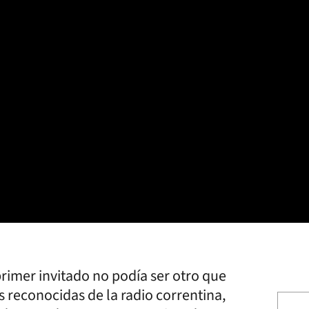
rimer invitado no podía ser otro que
 reconocidas de la radio correntina,