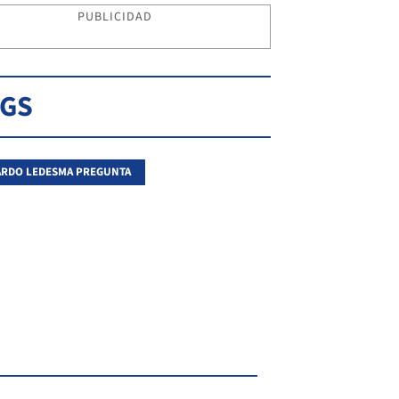
PUBLICIDAD
AGS
RDO LEDESMA PREGUNTA