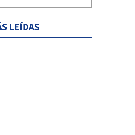
S LEÍDAS