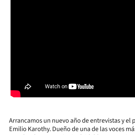
Arrancamos un nuevo año de entrevistas y el p
Emilio Karothy. Dueño de una de las voces más