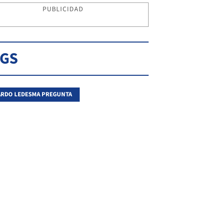
PUBLICIDAD
AGS
RDO LEDESMA PREGUNTA