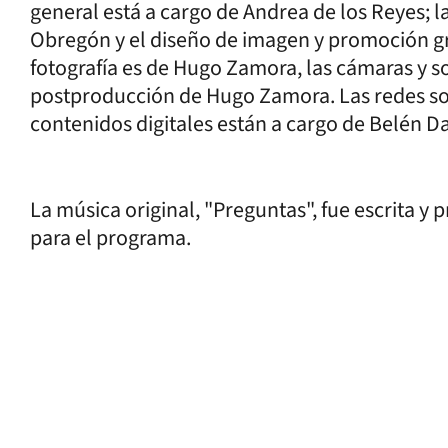
general está a cargo de Andrea de los Reyes; 
Obregón y el diseño de imagen y promoción gráf
fotografía es de Hugo Zamora, las cámaras y s
postproducción de Hugo Zamora. Las redes soci
contenidos digitales están a cargo de Belén D
La música original, "Preguntas", fue escrita y 
para el programa.