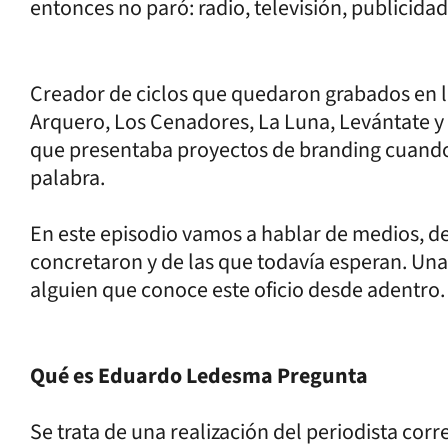
entonces no paró: radio, televisión, publicida
Creador de ciclos que quedaron grabados en l
Arquero, Los Cenadores, La Luna, Levántate y
que presentaba proyectos de branding cuando 
palabra.
En este episodio vamos a hablar de medios, de
concretaron y de las que todavía esperan. Una
alguien que conoce este oficio desde adentro. 
Qué es Eduardo Ledesma Pregunta
Se trata de una realización del periodista co