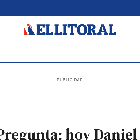
PUBLICIDAD
egunta: hoy Daniel 