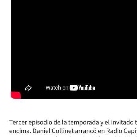
Tercer episodio de la temporada y el invitado
encima. Daniel Collinet arrancó en Radio Capi