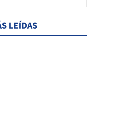
S LEÍDAS