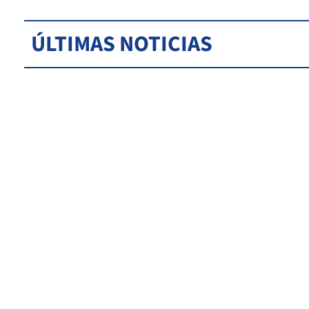
ÚLTIMAS NOTICIAS