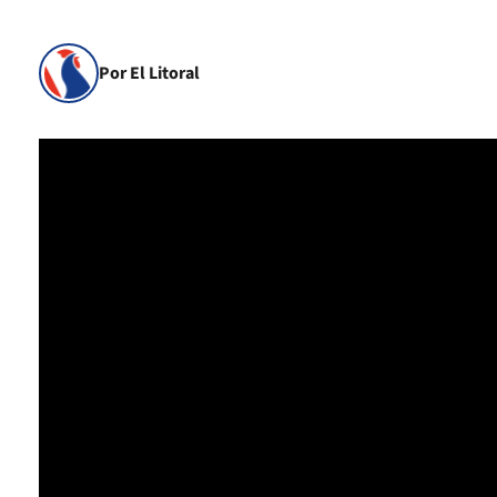
Por El Litoral