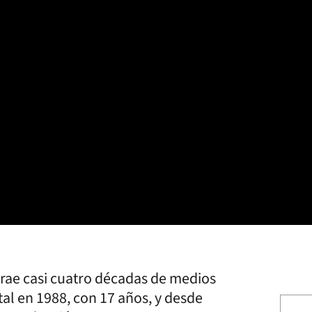
 trae casi cuatro décadas de medios
tal en 1988, con 17 años, y desde