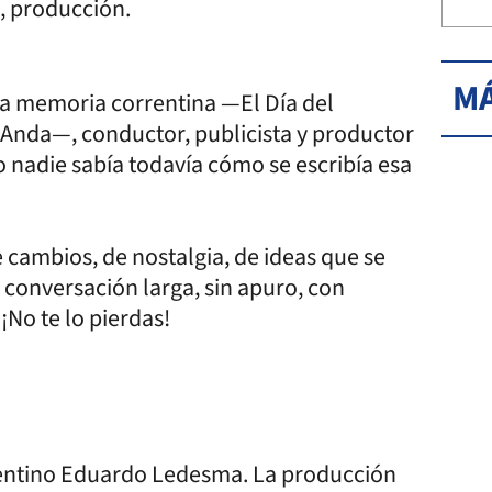
d, producción.
MÁ
a memoria correntina —El Día del
 Anda—, conductor, publicista y productor
nadie sabía todavía cómo se escribía esa
 cambios, de nostalgia, de ideas que se
 conversación larga, sin apuro, con
¡No te lo pierdas!
rrentino Eduardo Ledesma. La producción