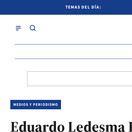
TEMAS DEL DÍA:
MEDIOS Y PERIODISMO
Eduardo Ledesma Pr