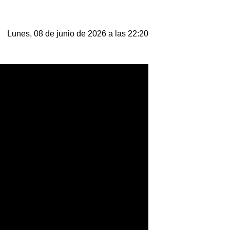
Lunes, 08 de junio de 2026 a las 22:20