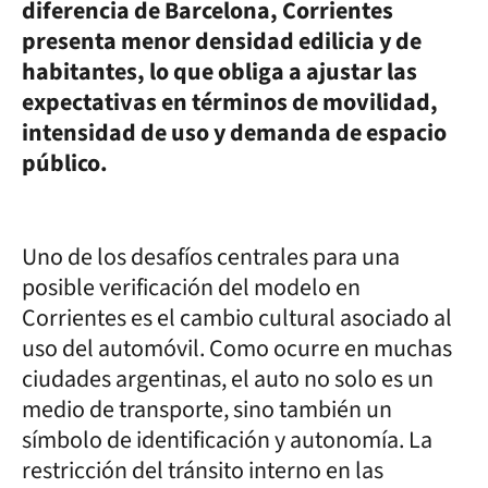
diferencia de Barcelona, Corrientes
presenta menor densidad edilicia y de
habitantes, lo que obliga a ajustar las
expectativas en términos de movilidad,
intensidad de uso y demanda de espacio
público.
Uno de los desafíos centrales para una
posible verificación del modelo en
Corrientes es el cambio cultural asociado al
uso del automóvil. Como ocurre en muchas
ciudades argentinas, el auto no solo es un
medio de transporte, sino también un
símbolo de identificación y autonomía. La
restricción del tránsito interno en las