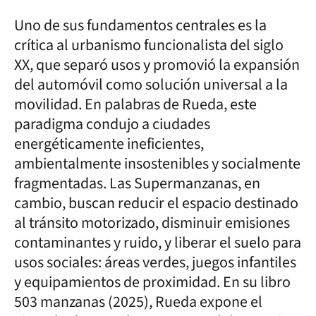
Uno de sus fundamentos centrales es la
crítica al urbanismo funcionalista del siglo
XX, que separó usos y promovió la expansión
del automóvil como solución universal a la
movilidad. En palabras de Rueda, este
paradigma condujo a ciudades
energéticamente ineficientes,
ambientalmente insostenibles y socialmente
fragmentadas. Las Supermanzanas, en
cambio, buscan reducir el espacio destinado
al tránsito motorizado, disminuir emisiones
contaminantes y ruido, y liberar el suelo para
usos sociales: áreas verdes, juegos infantiles
y equipamientos de proximidad. En su libro
503 manzanas (2025), Rueda expone el