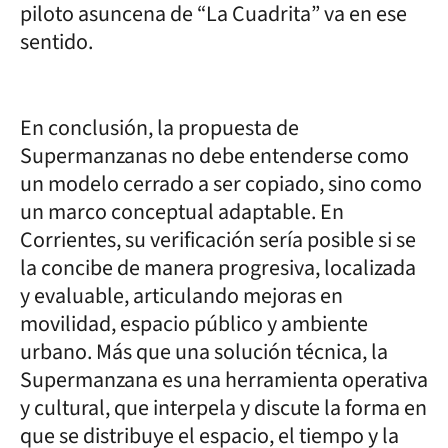
piloto asuncena de “La Cuadrita” va en ese
sentido.
En conclusión, la propuesta de
Supermanzanas no debe entenderse como
un modelo cerrado a ser copiado, sino como
un marco conceptual adaptable. En
Corrientes, su verificación sería posible si se
la concibe de manera progresiva, localizada
y evaluable, articulando mejoras en
movilidad, espacio público y ambiente
urbano. Más que una solución técnica, la
Supermanzana es una herramienta operativa
y cultural, que interpela y discute la forma en
que se distribuye el espacio, el tiempo y la