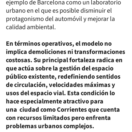
ejemplo de Barcelona como un laboratorio
urbano en el que es posible disminuir el
protagonismo del automóvil y mejorar la
calidad ambiental.
En términos operativos, el modelo no
implica demoliciones ni transformaciones
costosas. Su principal fortaleza radica en
que actúa sobre la gestión del espacio
público existente, redefiniendo sentidos
de circulación, velocidades máximas y
usos del espacio vial. Esta condición lo
hace especialmente atractivo para
una ciudad como Corrientes que cuenta
con recursos limitados pero enfrenta
problemas urbanos complejos.