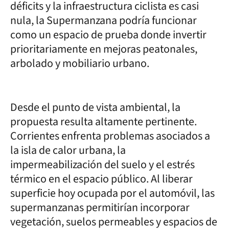
déficits y la infraestructura ciclista es casi
nula, la Supermanzana podría funcionar
como un espacio de prueba donde invertir
prioritariamente en mejoras peatonales,
arbolado y mobiliario urbano.
Desde el punto de vista ambiental, la
propuesta resulta altamente pertinente.
Corrientes enfrenta problemas asociados a
la isla de calor urbana, la
impermeabilización del suelo y el estrés
térmico en el espacio público. Al liberar
superficie hoy ocupada por el automóvil, las
supermanzanas permitirían incorporar
vegetación, suelos permeables y espacios de