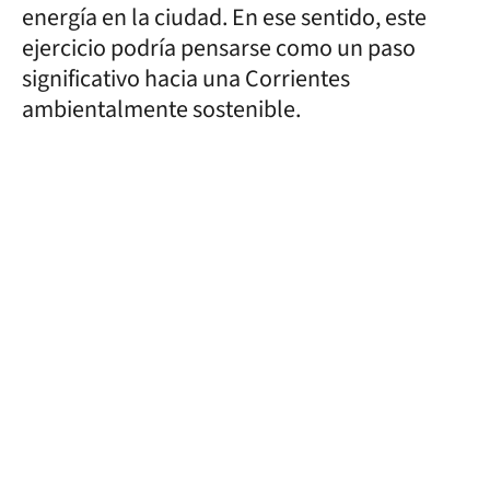
energía en la ciudad. En ese sentido, este
ejercicio podría pensarse como un paso
significativo hacia una Corrientes
ambientalmente sostenible.