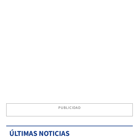
PUBLICIDAD
ÚLTIMAS NOTICIAS