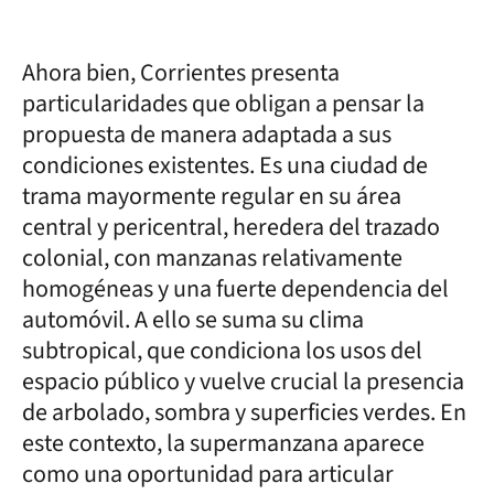
Ahora bien, Corrientes presenta
particularidades que obligan a pensar la
propuesta de manera adaptada a sus
condiciones existentes. Es una ciudad de
trama mayormente regular en su área
central y pericentral, heredera del trazado
colonial, con manzanas relativamente
homogéneas y una fuerte dependencia del
automóvil. A ello se suma su clima
subtropical, que condiciona los usos del
espacio público y vuelve crucial la presencia
de arbolado, sombra y superficies verdes. En
este contexto, la supermanzana aparece
como una oportunidad para articular