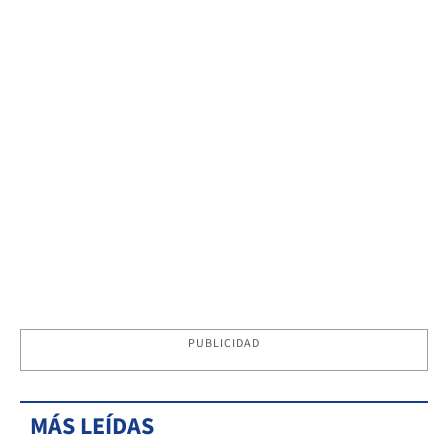
PUBLICIDAD
MÁS LEÍDAS