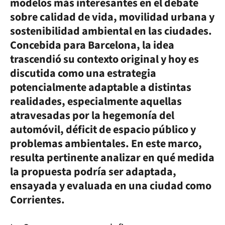
modelos más interesantes en el debate
sobre calidad de vida, movilidad urbana y
sostenibilidad ambiental en las ciudades.
Concebida para Barcelona, la idea
trascendió su contexto original y hoy es
discutida como una estrategia
potencialmente adaptable a distintas
realidades, especialmente aquellas
atravesadas por la hegemonía del
automóvil, déficit de espacio público y
problemas ambientales. En este marco,
resulta pertinente analizar en qué medida
la propuesta podría ser adaptada,
ensayada y evaluada en una ciudad como
Corrientes.