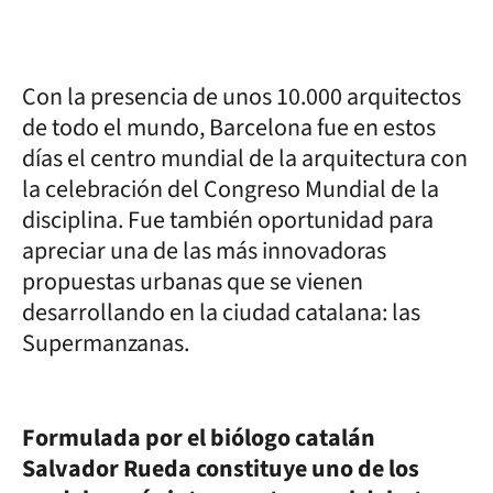
Con la presencia de unos 10.000 arquitectos
de todo el mundo, Barcelona fue en estos
días el centro mundial de la arquitectura con
la celebración del Congreso Mundial de la
disciplina. Fue también oportunidad para
apreciar una de las más innovadoras
propuestas urbanas que se vienen
desarrollando en la ciudad catalana: las
Supermanzanas.
Formulada por el biólogo catalán
Salvador Rueda constituye uno de los