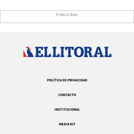
PUBLICIDAD
POLÍTICA DE PRIVACIDAD
CONTACTO
INSTITUCIONAL
MEDIA KIT