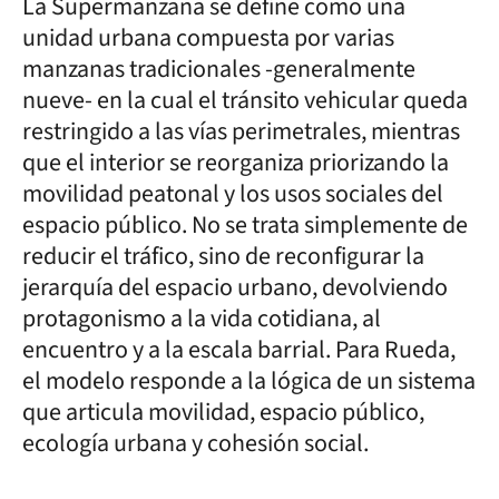
La Supermanzana se define como una
unidad urbana compuesta por varias
manzanas tradicionales -generalmente
nueve- en la cual el tránsito vehicular queda
restringido a las vías perimetrales, mientras
que el interior se reorganiza priorizando la
movilidad peatonal y los usos sociales del
espacio público. No se trata simplemente de
reducir el tráfico, sino de reconfigurar la
jerarquía del espacio urbano, devolviendo
protagonismo a la vida cotidiana, al
encuentro y a la escala barrial. Para Rueda,
el modelo responde a la lógica de un sistema
que articula movilidad, espacio público,
ecología urbana y cohesión social.