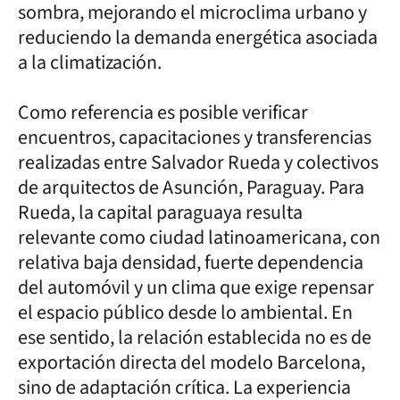
sombra, mejorando el microclima urbano y
reduciendo la demanda energética asociada
a la climatización.
Como referencia es posible verificar
encuentros, capacitaciones y transferencias
realizadas entre Salvador Rueda y colectivos
de arquitectos de Asunción, Paraguay. Para
Rueda, la capital paraguaya resulta
relevante como ciudad latinoamericana, con
relativa baja densidad, fuerte dependencia
del automóvil y un clima que exige repensar
el espacio público desde lo ambiental. En
ese sentido, la relación establecida no es de
exportación directa del modelo Barcelona,
sino de adaptación crítica. La experiencia