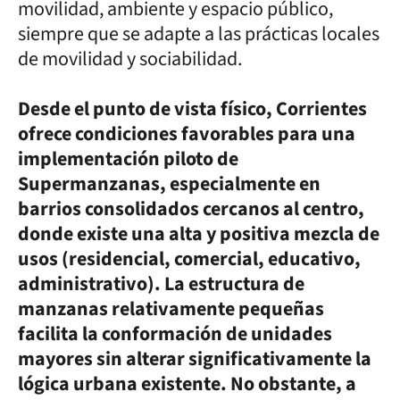
movilidad, ambiente y espacio público,
siempre que se adapte a las prácticas locales
de movilidad y sociabilidad.
Desde el punto de vista físico, Corrientes
ofrece condiciones favorables para una
implementación piloto de
Supermanzanas, especialmente en
barrios consolidados cercanos al centro,
donde existe una alta y positiva mezcla de
usos (residencial, comercial, educativo,
administrativo). La estructura de
manzanas relativamente pequeñas
facilita la conformación de unidades
mayores sin alterar significativamente la
lógica urbana existente. No obstante, a