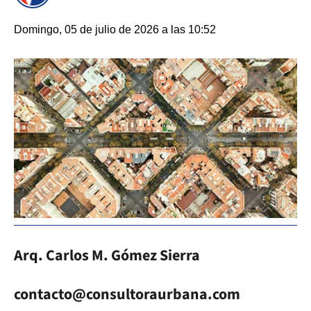
Domingo, 05 de julio de 2026 a las 10:52
Arq. Carlos M. Gómez Sierra
contacto@consultoraurbana.com