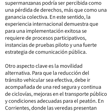
supermanzanas podría ser percibida como
una pérdida de derechos, más que como una
ganancia colectiva. En este sentido, la
experiencia internacional demuestra que
para una implementación exitosa se
requiere de procesos participativos,
instancias de pruebas piloto y una fuerte
estrategia de comunicación pública.
Otro aspecto clave es la movilidad
alternativa. Para que la reducción del
tránsito vehicular sea efectiva, debe ir
acompañada de una red segura y continua
de ciclovías, mejoras en el transporte público
y condiciones adecuadas para el peatón. En
Corrientes, donde las veredas presentan