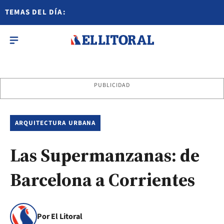
TEMAS DEL DÍA:
PUBLICIDAD
ARQUITECTURA URBANA
Las Supermanzanas: de
Barcelona a Corrientes
Por El Litoral