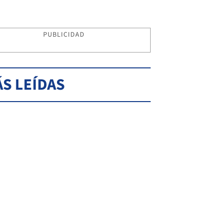
PUBLICIDAD
S LEÍDAS