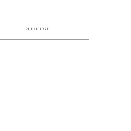
PUBLICIDAD