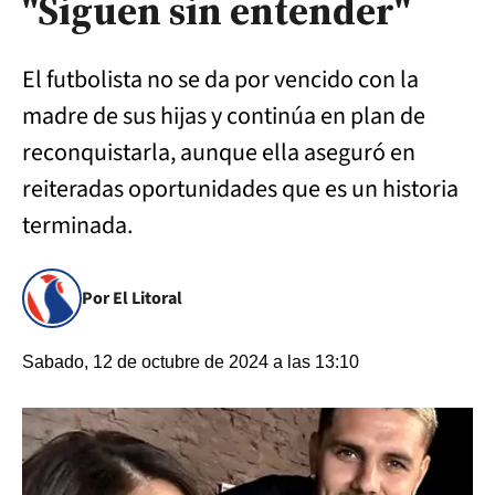
"Siguen sin entender"
El futbolista no se da por vencido con la
madre de sus hijas y continúa en plan de
reconquistarla, aunque ella aseguró en
reiteradas oportunidades que es un historia
terminada.
Por El Litoral
Sabado, 12 de octubre de 2024 a las 13:10