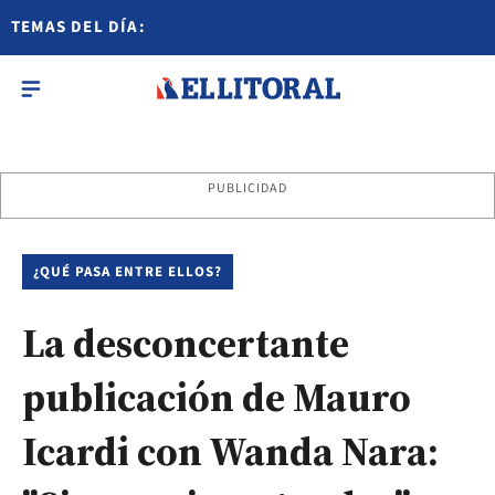
TEMAS DEL DÍA:
PUBLICIDAD
¿QUÉ PASA ENTRE ELLOS?
La desconcertante
publicación de Mauro
Icardi con Wanda Nara: