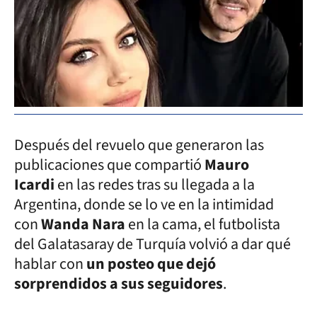
Después del revuelo que generaron las
publicaciones que compartió
Mauro
Icardi
en las redes tras su llegada a la
Argentina, donde se lo ve en la intimidad
con
Wanda Nara
en la cama, el futbolista
del Galatasaray de Turquía volvió a dar qué
hablar con
un posteo que dejó
sorprendidos a sus seguidores
.