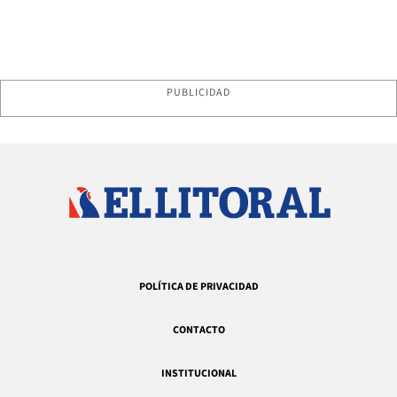
PUBLICIDAD
POLÍTICA DE PRIVACIDAD
CONTACTO
INSTITUCIONAL