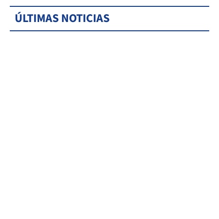
ÚLTIMAS NOTICIAS