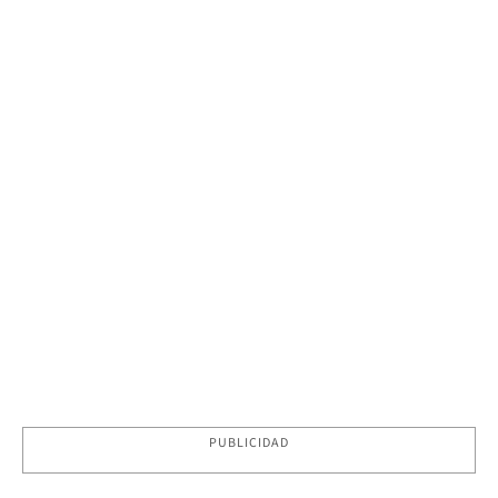
PUBLICIDAD