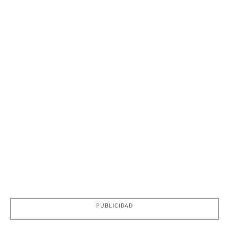
PUBLICIDAD