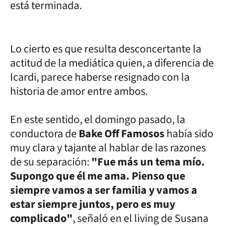
está terminada.
Lo cierto es que resulta desconcertante la
actitud de la mediática quien, a diferencia de
Icardi, parece haberse resignado con la
historia de amor entre ambos.
En este sentido, el domingo pasado, la
conductora de
Bake Off Famosos
había sido
muy clara y tajante al hablar de las razones
de su separación:
"Fue más un tema mío.
Supongo que él me ama. Pienso que
siempre vamos a ser familia y vamos a
estar siempre juntos, pero es muy
complicado"
, señaló en el living de Susana