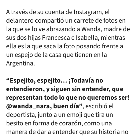
A través de su cuenta de Instagram, el
delantero compartió un carrete de fotos en
la que se lo ve abrazando a Wanda, madre de
sus dos hijas Francesca e Isabella, mientras
ella es la que saca la foto posando frente a
un espejo de la casa que tienen en la
Argentina.
“Espejito, espejito… ¡Todavía no
entendieron, y siguen sin entender, que
representan todo lo que no queremos ser!
@wanda_nara, buen día”
, escribió el
deportista, junto a un emoji que tira un
besito en forma de corazón, como una
manera de dar a entender que su historia no