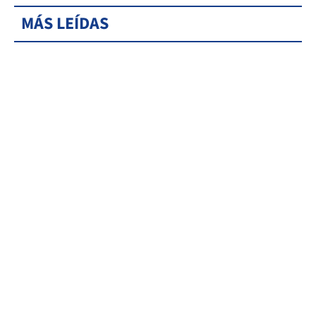
MÁS LEÍDAS