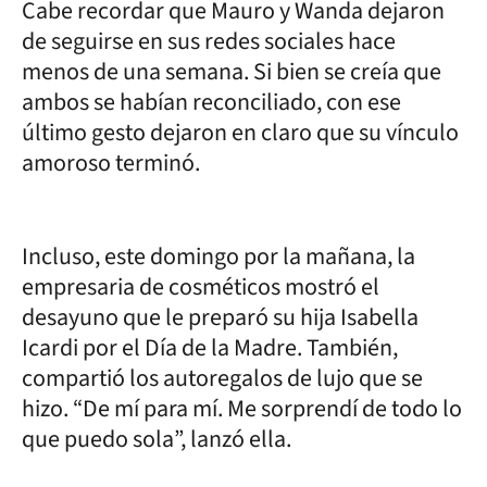
Cabe recordar que Mauro y Wanda dejaron
de seguirse en sus redes sociales hace
menos de una semana. Si bien se creía que
ambos se habían reconciliado, con ese
último gesto dejaron en claro que su vínculo
amoroso terminó.
Incluso, este domingo por la mañana, la
empresaria de cosméticos mostró el
desayuno que le preparó su hija Isabella
Icardi por el Día de la Madre. También,
compartió los autoregalos de lujo que se
hizo. “De mí para mí. Me sorprendí de todo lo
que puedo sola”, lanzó ella.