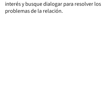
interés y busque dialogar para resolver los
problemas de la relación.