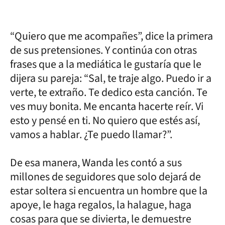
“Quiero que me acompañes”, dice la primera
de sus pretensiones. Y continúa con otras
frases que a la mediática le gustaría que le
dijera su pareja: “Sal, te traje algo. Puedo ir a
verte, te extraño. Te dedico esta canción. Te
ves muy bonita. Me encanta hacerte reír. Vi
esto y pensé en ti. No quiero que estés así,
vamos a hablar. ¿Te puedo llamar?”.
De esa manera, Wanda les contó a sus
millones de seguidores que solo dejará de
estar soltera si encuentra un hombre que la
apoye, le haga regalos, la halague, haga
cosas para que se divierta, le demuestre