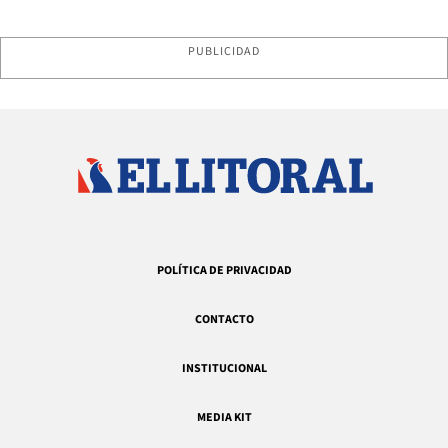
PUBLICIDAD
POLÍTICA DE PRIVACIDAD
CONTACTO
INSTITUCIONAL
MEDIA KIT