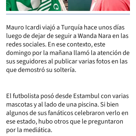
Mauro Icardi viajó a Turquía hace unos días
luego de dejar de seguir a Wanda Nara en las
redes sociales. En ese contexto, este
domingo por la mañana llamó la atención de
sus seguidores al publicar varias fotos en las
que demostró su soltería.
El futbolista posó desde Estambul con varias
mascotas y al lado de una piscina. Si bien
algunos de sus fanáticos celebraron verlo en
ese estado, hubo otros que le preguntaron
por la mediática.