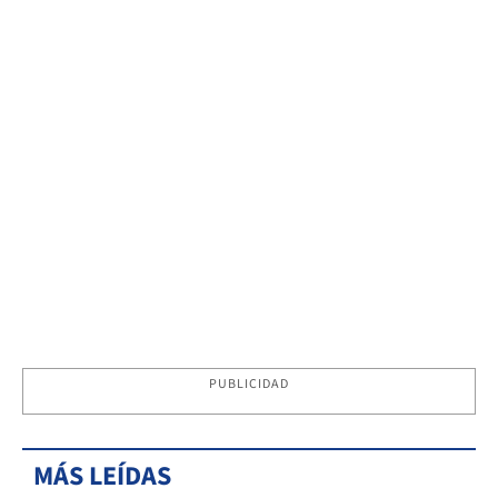
PUBLICIDAD
MÁS LEÍDAS