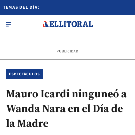
TEMAS DEL DÍA:
PUBLICIDAD
ESPECTÁCULOS
Mauro Icardi ninguneó a
Wanda Nara en el Día de
la Madre