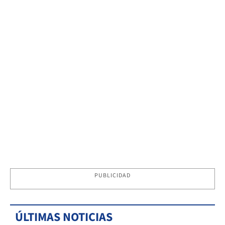
PUBLICIDAD
ÚLTIMAS NOTICIAS