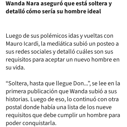
Wanda Nara aseguró que está soltera y
detalló cómo sería su hombre ideal
Luego de sus polémicos idas y vueltas con
Mauro Icardi, la mediática subió un posteo a
sus redes sociales y detalló cuáles son sus
requisitos para aceptar un nuevo hombre en
su vida.
“Soltera, hasta que llegue Don...”, se lee en la
primera publicación que Wanda subió a sus
historias. Luego de eso, lo continuó con otra
postal donde había una lista de los nueve
requisitos que debe cumplir un hombre para
poder conquistarla.