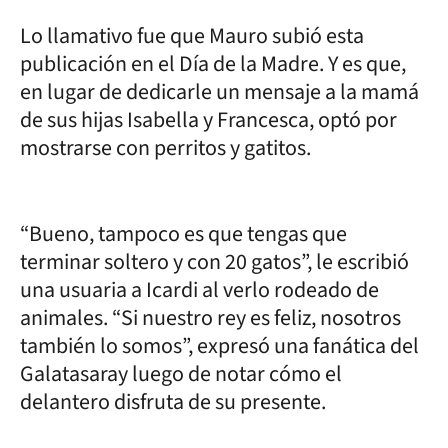
Lo llamativo fue que Mauro subió esta
publicación en el Día de la Madre. Y es que,
en lugar de dedicarle un mensaje a la mamá
de sus hijas Isabella y Francesca, optó por
mostrarse con perritos y gatitos.
“Bueno, tampoco es que tengas que
terminar soltero y con 20 gatos”, le escribió
una usuaria a Icardi al verlo rodeado de
animales. “Si nuestro rey es feliz, nosotros
también lo somos”, expresó una fanática del
Galatasaray luego de notar cómo el
delantero disfruta de su presente.