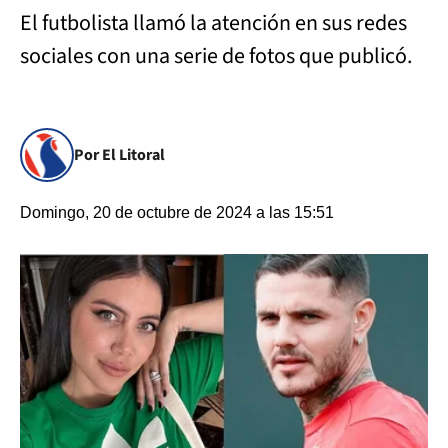
El futbolista llamó la atención en sus redes
sociales con una serie de fotos que publicó.
Por El Litoral
Domingo, 20 de octubre de 2024 a las 15:51