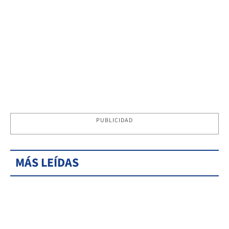
PUBLICIDAD
MÁS LEÍDAS