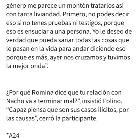
género me parece un montón tratarlos así
con tanta liviandad. Primero, no podes decir
eso si no tenes pruebas ni testigos, porque
eso es ensuciar a una persona. Yo le deseo de
verdad que pueda sanar todas las cosas que
le pasan en la vida para andar diciendo eso
porque es más, ayer nos cruzamos y tuvimos
la mejor onda”.
¿Por qué Romina dice que tu relación con
Nacho va a terminar mal?", insistió Polino.
“Capaz piensa que son sus casos ilícitos, por
las causas”, cerró la participante.
*A24