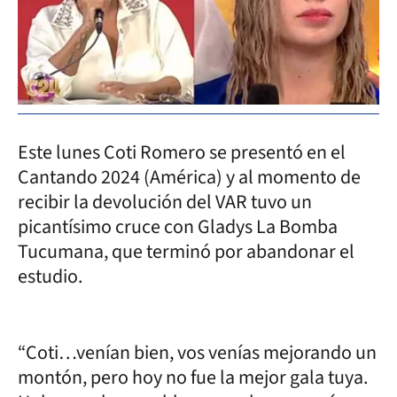
Este lunes Coti Romero se presentó en el
Cantando 2024 (América) y al momento de
recibir la devolución del VAR tuvo un
picantísimo cruce con Gladys La Bomba
Tucumana, que terminó por abandonar el
estudio.
“Coti…venían bien, vos venías mejorando un
montón, pero hoy no fue la mejor gala tuya.