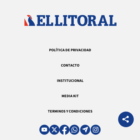
POLÍTICA DE PRIVACIDAD
CONTACTO
INSTITUCIONAL
MEDIA KIT
TERMINOS Y CONDICIONES