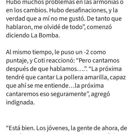
Hubo muchos problemas en las armonías o
en los cambios. Hubo desafinaciones, y la
verdad que a mí no me gustó. De tanto que
hablaron, me olvidé de todo”, comenzó
diciendo La Bomba.
Al mismo tiempo, le puso un -2 como
puntaje, y Coti reaccionó: “Pero cantamos
después de que hablamos….”. “La próxima
tendré que cantar La pollera amarilla, capaz
que ahí se me entiende…la próxima
cantaremos eso seguramente”, agregó
indignada.
“Está bien. Los jóvenes, la gente de ahora, de