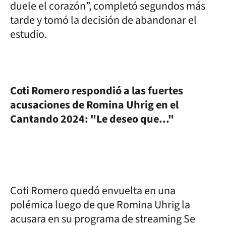
duele el corazón”, completó segundos más
tarde y tomó la decisión de abandonar el
estudio.
Coti Romero respondió a las fuertes
acusaciones de Romina Uhrig en el
Cantando 2024: "Le deseo que..."
Coti Romero quedó envuelta en una
polémica luego de que Romina Uhrig la
acusara en su programa de streaming Se