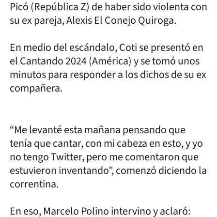
Picó (República Z) de haber sido violenta con
su ex pareja, Alexis El Conejo Quiroga.
En medio del escándalo, Coti se presentó en
el Cantando 2024 (América) y se tomó unos
minutos para responder a los dichos de su ex
compañera.
“Me levanté esta mañana pensando que
tenía que cantar, con mi cabeza en esto, y yo
no tengo Twitter, pero me comentaron que
estuvieron inventando”, comenzó diciendo la
correntina.
En eso, Marcelo Polino intervino y aclaró: