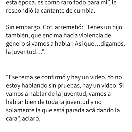
esta época, es como raro todo para mí”, le
respondió la cantante de cumbia.
Sin embargo, Coti arremetió: “Tenes un hijo
también, que encima hacía violencia de
género si vamos a hablar. Así que…digamos,
la juventud…”.
“Ese tema se confirmó y hay un video. Yo no
estoy hablando sin pruebas, hay un video. Si
vamos a hablar de la juventud, vamos a
hablar bien de toda la juventud y no
solamente la que está parada acá dando la
cara", aclaró.