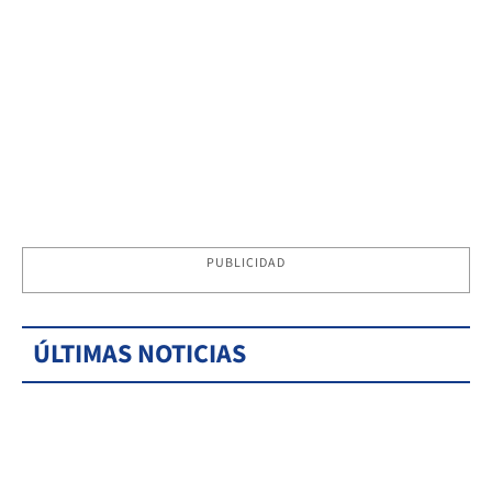
PUBLICIDAD
ÚLTIMAS NOTICIAS