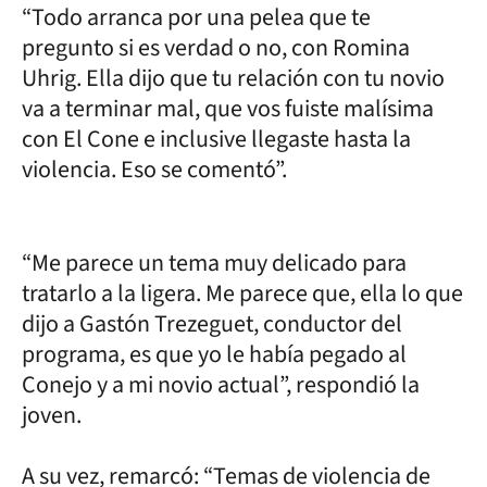
“Todo arranca por una pelea que te
pregunto si es verdad o no, con Romina
Uhrig. Ella dijo que tu relación con tu novio
va a terminar mal, que vos fuiste malísima
con El Cone e inclusive llegaste hasta la
violencia. Eso se comentó”.
“Me parece un tema muy delicado para
tratarlo a la ligera. Me parece que, ella lo que
dijo a Gastón Trezeguet, conductor del
programa, es que yo le había pegado al
Conejo y a mi novio actual”, respondió la
joven.
A su vez, remarcó: “Temas de violencia de