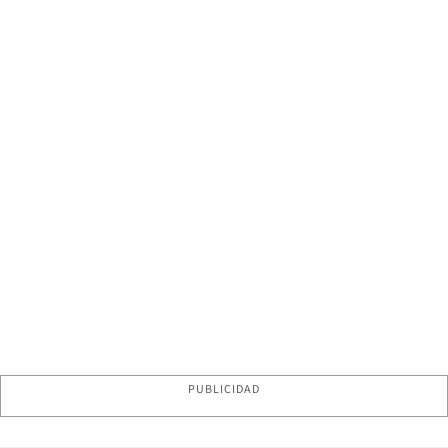
PUBLICIDAD