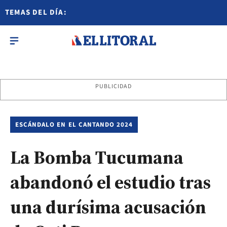
TEMAS DEL DÍA:
PUBLICIDAD
ESCÁNDALO EN EL CANTANDO 2024
La Bomba Tucumana
abandonó el estudio tras
una durísima acusación