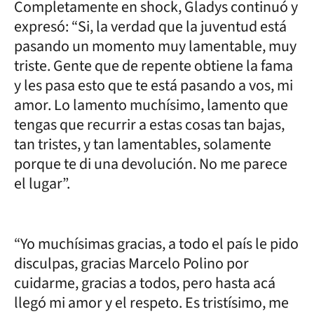
Completamente en shock, Gladys continuó y
expresó: “Si, la verdad que la juventud está
pasando un momento muy lamentable, muy
triste. Gente que de repente obtiene la fama
y les pasa esto que te está pasando a vos, mi
amor. Lo lamento muchísimo, lamento que
tengas que recurrir a estas cosas tan bajas,
tan tristes, y tan lamentables, solamente
porque te di una devolución. No me parece
el lugar”.
“Yo muchísimas gracias, a todo el país le pido
disculpas, gracias Marcelo Polino por
cuidarme, gracias a todos, pero hasta acá
llegó mi amor y el respeto. Es tristísimo, me