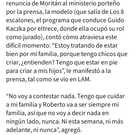
renuncia de Moritán al ministerio porteño
por la prensa, la modelo (que salía de Los 8
escalones, el programa que conduce Guido
Kaczka por eltrece, donde ella ocupó su rol
como jurado), contó cómo atraviesa este
difícil momento: “Estoy tratando de estar
bien por mi familia, porque tengo chicos que
criar, ¿entienden? Tengo que estar en pie
para criar a mis hijos”, le manifestó a la
prensa, tal como se vio en LAM.
“No voy a contestar nada. Tengo que cuidar
a mi familia y Roberto va a ser siempre mi
familia, así que no voy a decir nada en
ningún lado, nunca. Ni esta semana, ni más
adelante, ni nunca”, agregó.