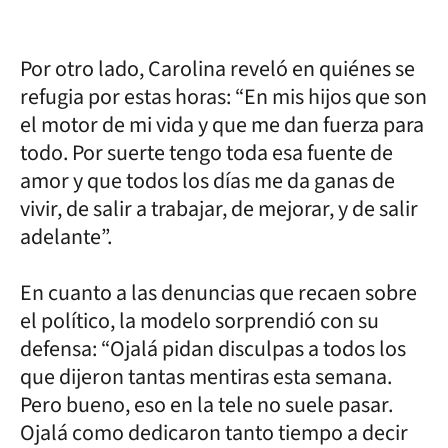
Por otro lado, Carolina reveló en quiénes se
refugia por estas horas: “En mis hijos que son
el motor de mi vida y que me dan fuerza para
todo. Por suerte tengo toda esa fuente de
amor y que todos los días me da ganas de
vivir, de salir a trabajar, de mejorar, y de salir
adelante”.
En cuanto a las denuncias que recaen sobre
el político, la modelo sorprendió con su
defensa: “Ojalá pidan disculpas a todos los
que dijeron tantas mentiras esta semana.
Pero bueno, eso en la tele no suele pasar.
Ojalá como dedicaron tanto tiempo a decir