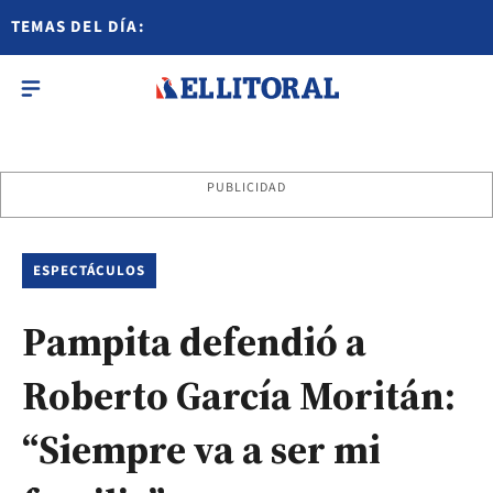
TEMAS DEL DÍA:
PUBLICIDAD
ESPECTÁCULOS
Pampita defendió a
Roberto García Moritán:
“Siempre va a ser mi