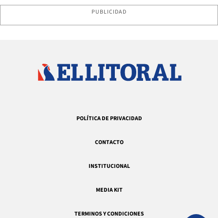
PUBLICIDAD
POLÍTICA DE PRIVACIDAD
CONTACTO
INSTITUCIONAL
MEDIA KIT
TERMINOS Y CONDICIONES