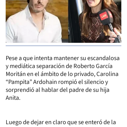
Pese a que intenta mantener su escandalosa
y mediática separación de Roberto García
Moritán en el ámbito de lo privado, Carolina
“Pampita” Ardohain rompió el silencio y
sorprendió al hablar del padre de su hija
Anita.
Luego de dejar en claro que se enteró de la