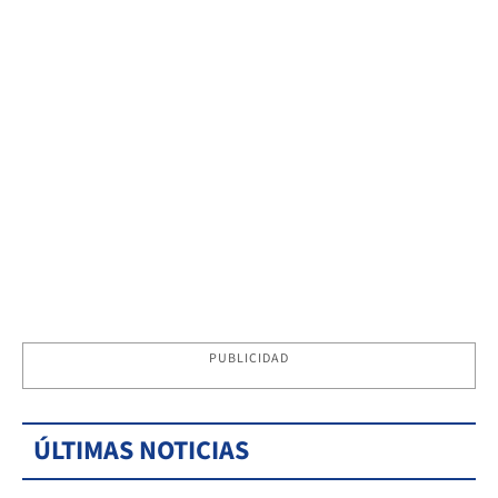
PUBLICIDAD
ÚLTIMAS NOTICIAS