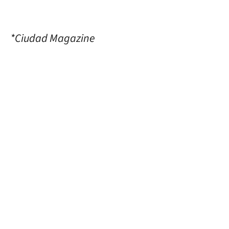
*Ciudad Magazine