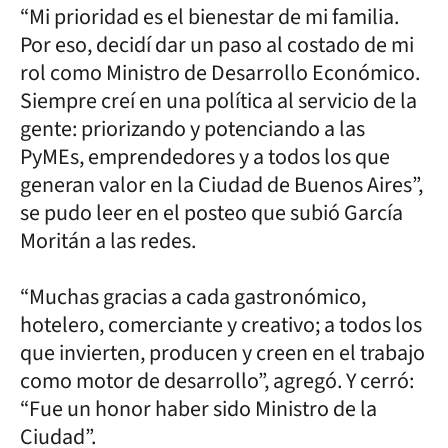
“Mi prioridad es el bienestar de mi familia.
Por eso, decidí dar un paso al costado de mi
rol como Ministro de Desarrollo Económico.
Siempre creí en una política al servicio de la
gente: priorizando y potenciando a las
PyMEs, emprendedores y a todos los que
generan valor en la Ciudad de Buenos Aires”,
se pudo leer en el posteo que subió García
Moritán a las redes.
“Muchas gracias a cada gastronómico,
hotelero, comerciante y creativo; a todos los
que invierten, producen y creen en el trabajo
como motor de desarrollo”, agregó. Y cerró:
“Fue un honor haber sido Ministro de la
Ciudad”.