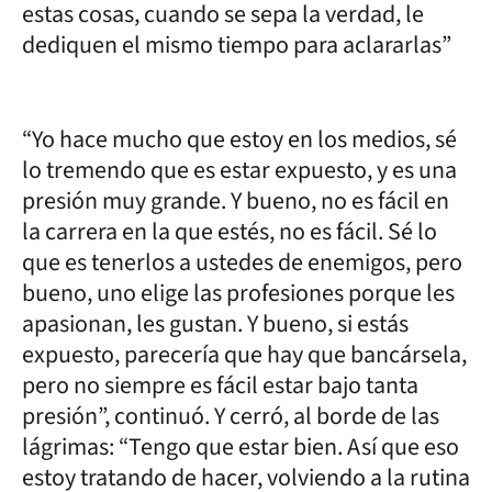
estas cosas, cuando se sepa la verdad, le
dediquen el mismo tiempo para aclararlas”
“Yo hace mucho que estoy en los medios, sé
lo tremendo que es estar expuesto, y es una
presión muy grande. Y bueno, no es fácil en
la carrera en la que estés, no es fácil. Sé lo
que es tenerlos a ustedes de enemigos, pero
bueno, uno elige las profesiones porque les
apasionan, les gustan. Y bueno, si estás
expuesto, parecería que hay que bancársela,
pero no siempre es fácil estar bajo tanta
presión”, continuó. Y cerró, al borde de las
lágrimas: “Tengo que estar bien. Así que eso
estoy tratando de hacer, volviendo a la rutina