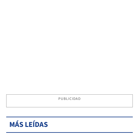
PUBLICIDAD
MÁS LEÍDAS