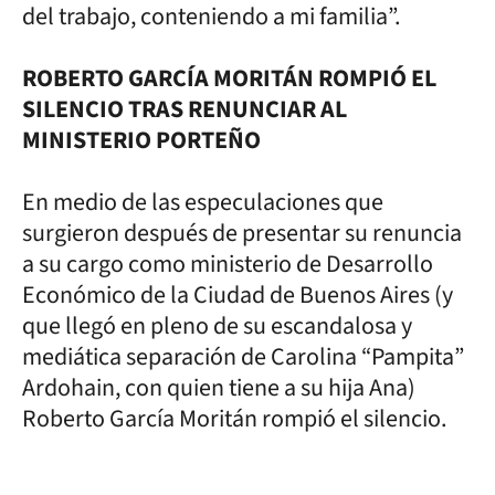
del trabajo, conteniendo a mi familia”.
ROBERTO GARCÍA MORITÁN ROMPIÓ EL
SILENCIO TRAS RENUNCIAR AL
MINISTERIO PORTEÑO
En medio de las especulaciones que
surgieron después de presentar su renuncia
a su cargo como ministerio de Desarrollo
Económico de la Ciudad de Buenos Aires (y
que llegó en pleno de su escandalosa y
mediática separación de Carolina “Pampita”
Ardohain, con quien tiene a su hija Ana)
Roberto García Moritán rompió el silencio.