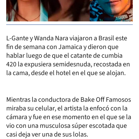
L-Gante y Wanda Nara viajaron a Brasil este
fin de semana con Jamaica y dieron que
hablar luego de que el catante de cumbia
420 la expusiera semidesnuda, recostada en
la cama, desde el hotel en el que se alojan.
Mientras la conductora de Bake Off Famosos
miraba su celular, el artista la enfocó con la
cámara y fue en ese momento en el que se la
vio con una musculosa súper escotada que
casi deja ver una de sus lolas.