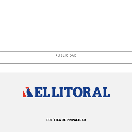
PUBLICIDAD
POLÍTICA DE PRIVACIDAD