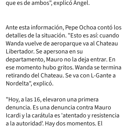
que es de ambos", explicó Ángel.
Ante esta información, Pepe Ochoa contó los
detalles de la situación. "Esto es así: cuando
Wanda vuelve de aeroparque va al Chateau
Libertador. Se apersona en su
departamento, Mauro no la deja entrar. En
ese momento hubo gritos. Wanda se termina
retirando del Chateau. Se va con L-Gante a
Nordelta", explicó.
"Hoy, a las 16, elevaron una primera
denuncia. Es una denuncia contra Mauro
Icardi y la carátula es 'atentado y resistencia
a la autoridad'. Hay dos momentos. El