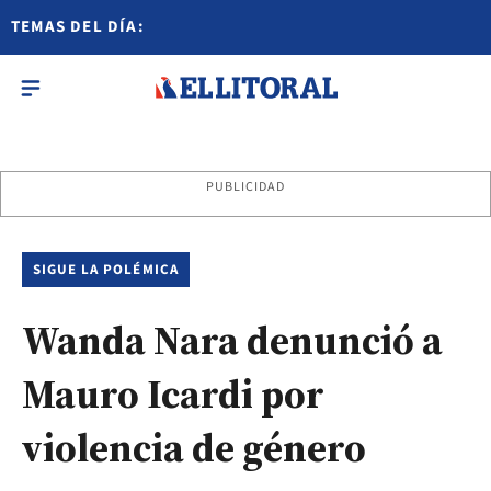
TEMAS DEL DÍA:
PUBLICIDAD
SIGUE LA POLÉMICA
Wanda Nara denunció a
Mauro Icardi por
violencia de género