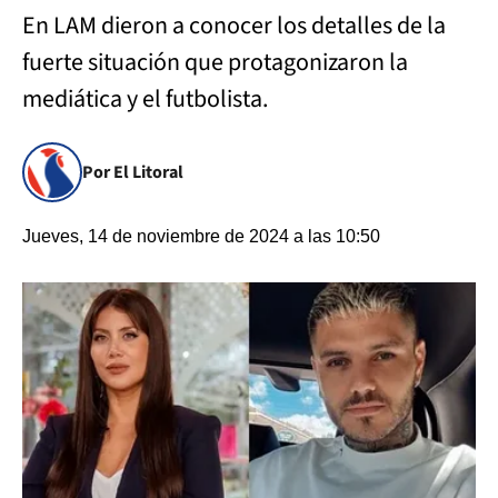
En LAM dieron a conocer los detalles de la
fuerte situación que protagonizaron la
mediática y el futbolista.
Por El Litoral
Jueves, 14 de noviembre de 2024 a las 10:50