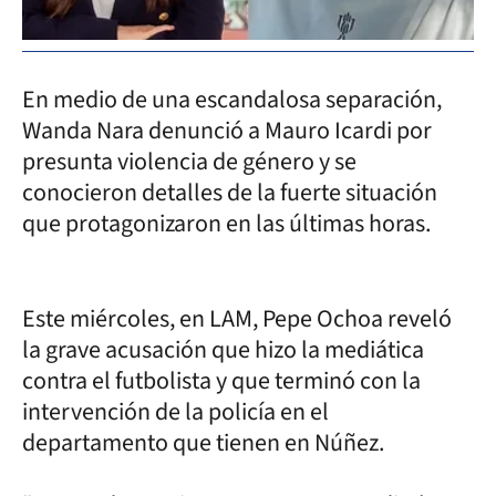
En medio de una escandalosa separación,
Wanda Nara denunció a Mauro Icardi por
presunta violencia de género y se
conocieron detalles de la fuerte situación
que protagonizaron en las últimas horas.
Este miércoles, en LAM, Pepe Ochoa reveló
la grave acusación que hizo la mediática
contra el futbolista y que terminó con la
intervención de la policía en el
departamento que tienen en Núñez.