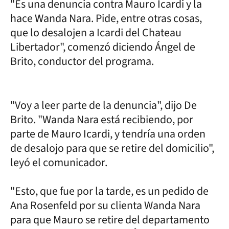
"Es una denuncia contra Mauro Icardi y la
hace Wanda Nara. Pide, entre otras cosas,
que lo desalojen a Icardi del Chateau
Libertador", comenzó diciendo Ángel de
Brito, conductor del programa.
"Voy a leer parte de la denuncia", dijo De
Brito. "Wanda Nara está recibiendo, por
parte de Mauro Icardi, y tendría una orden
de desalojo para que se retire del domicilio",
leyó el comunicador.
"Esto, que fue por la tarde, es un pedido de
Ana Rosenfeld por su clienta Wanda Nara
para que Mauro se retire del departamento