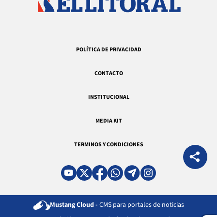
POLÍTICA DE PRIVACIDAD
CONTACTO
INSTITUCIONAL
MEDIA KIT
TERMINOS Y CONDICIONES
Mustang Cloud -
CMS para portales de noticias