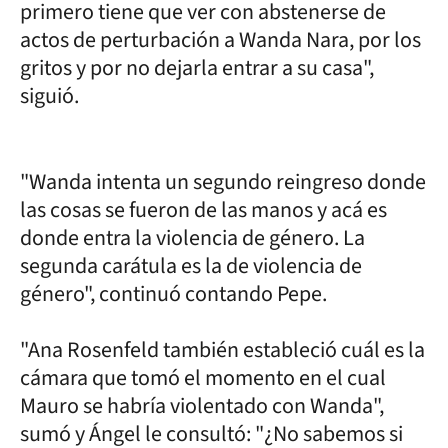
primero tiene que ver con abstenerse de
actos de perturbación a Wanda Nara, por los
gritos y por no dejarla entrar a su casa",
siguió.
"Wanda intenta un segundo reingreso donde
las cosas se fueron de las manos y acá es
donde entra la violencia de género. La
segunda carátula es la de violencia de
género", continuó contando Pepe.
"Ana Rosenfeld también estableció cuál es la
cámara que tomó el momento en el cual
Mauro se habría violentado con Wanda",
sumó y Ángel le consultó: "¿No sabemos si