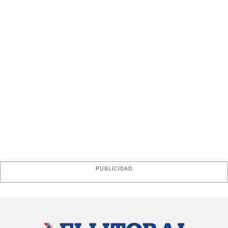
PUBLICIDAD