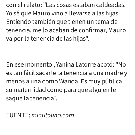
con el relato: "Las cosas estaban caldeadas.
Yo sé que Mauro vino a llevarse a las hijas.
Entiendo también que tienen un tema de
tenencia, me lo acaban de confirmar, Mauro
va por la tenencia de las hijas".
En ese momento , Yanina Latorre acotó: "No
es tan fácil sacarle la tenencia a una madre y
menos a una como Wanda. Es muy pública
su maternidad como para que alguien le
saque la tenencia".
FUENTE:
minutouno.com