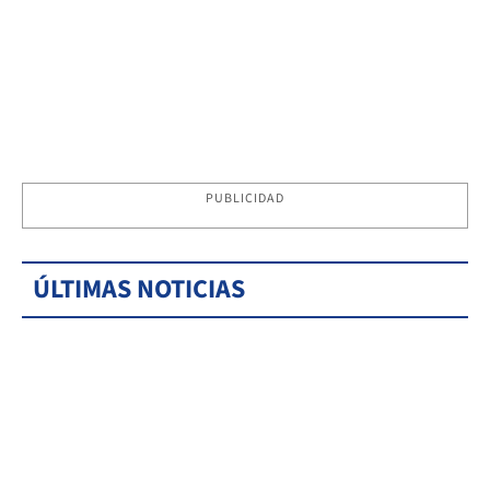
PUBLICIDAD
ÚLTIMAS NOTICIAS