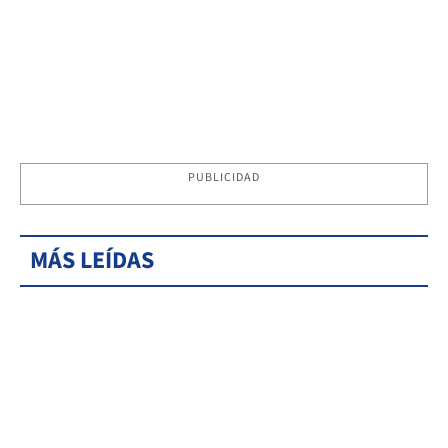
PUBLICIDAD
MÁS LEÍDAS