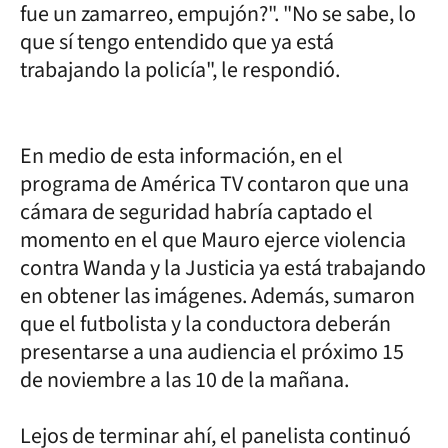
fue un zamarreo, empujón?". "No se sabe, lo
que sí tengo entendido que ya está
trabajando la policía", le respondió.
En medio de esta información, en el
programa de América TV contaron que una
cámara de seguridad habría captado el
momento en el que Mauro ejerce violencia
contra Wanda y la Justicia ya está trabajando
en obtener las imágenes. Además, sumaron
que el futbolista y la conductora deberán
presentarse a una audiencia el próximo 15
de noviembre a las 10 de la mañana.
Lejos de terminar ahí, el panelista continuó