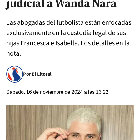
judicial a Wanda Nara
Las abogadas del futbolista están enfocadas
exclusivamente en la custodia legal de sus
hijas Francesca e Isabella. Los detalles en la
nota.
Por El Litoral
Sabado, 16 de noviembre de 2024 a las 13:22