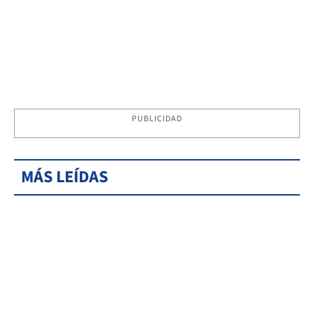
PUBLICIDAD
MÁS LEÍDAS