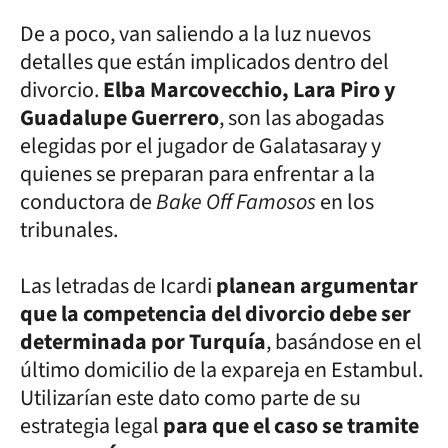
De a poco, van saliendo a la luz nuevos
detalles que están implicados dentro del
divorcio.
Elba Marcovecchio, Lara Piro y
Guadalupe Guerrero
, son las abogadas
elegidas por el jugador de Galatasaray y
quienes se preparan para enfrentar a la
conductora de
Bake Off Famosos
en los
tribunales.
Las letradas de Icardi
planean argumentar
que la competencia del divorcio debe ser
determinada por Turquía
, basándose en el
último domicilio de la expareja en Estambul.
Utilizarían este dato como parte de su
estrategia legal
para que el caso se tramite