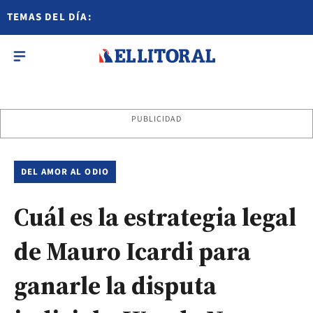
TEMAS DEL DÍA:
PUBLICIDAD
DEL AMOR AL ODIO
Cuál es la estrategia legal
de Mauro Icardi para
ganarle la disputa