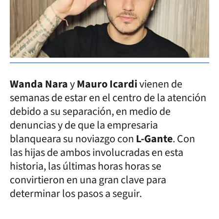
Wanda Nara
y
Mauro Icardi
vienen de
semanas de estar en el centro de la atención
debido a su separación, en medio de
denuncias y de que la empresaria
blanqueara su noviazgo con
L-Gante
. Con
las hijas de ambos involucradas en esta
historia, las últimas horas horas se
convirtieron en una gran clave para
determinar los pasos a seguir.