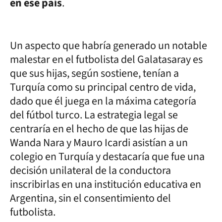
en ese país
.
Un aspecto que habría generado un notable
malestar en el futbolista del Galatasaray es
que sus hijas, según sostiene, tenían a
Turquía como su principal centro de vida,
dado que él juega en la máxima categoría
del fútbol turco. La estrategia legal se
centraría en el hecho de que las hijas de
Wanda Nara y Mauro Icardi asistían a un
colegio en Turquía y destacaría que fue una
decisión unilateral de la conductora
inscribirlas en una institución educativa en
Argentina, sin el consentimiento del
futbolista.