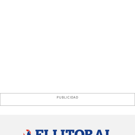
PUBLICIDAD