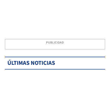
PUBLICIDAD
ÚLTIMAS NOTICIAS