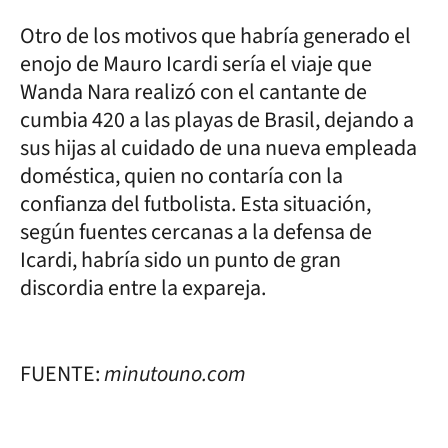
Otro de los motivos que habría generado el
enojo de Mauro Icardi sería el viaje que
Wanda Nara realizó con el cantante de
cumbia 420 a las playas de Brasil, dejando a
sus hijas al cuidado de una nueva empleada
doméstica, quien no contaría con la
confianza del futbolista. Esta situación,
según fuentes cercanas a la defensa de
Icardi, habría sido un punto de gran
discordia entre la expareja.
FUENTE:
minutouno.com