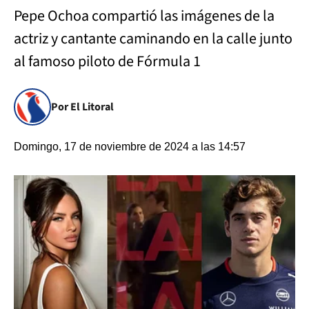
Pepe Ochoa compartió las imágenes de la
actriz y cantante caminando en la calle junto
al famoso piloto de Fórmula 1
Por El Litoral
Domingo, 17 de noviembre de 2024 a las 14:57