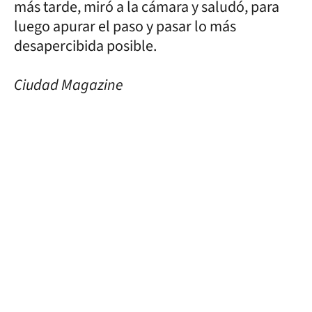
más tarde, miró a la cámara y saludó, para
luego apurar el paso y pasar lo más
desapercibida posible.
Ciudad Magazine