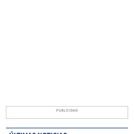
PUBLICIDAD