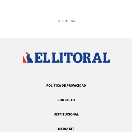
PUBLICIDAD
POLÍTICA DE PRIVACIDAD
CONTACTO
INSTITUCIONAL
MEDIA KIT