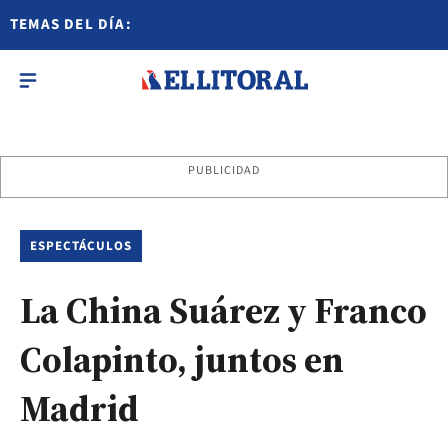
TEMAS DEL DÍA:
PUBLICIDAD
ESPECTÁCULOS
La China Suárez y Franco
Colapinto, juntos en
Madrid