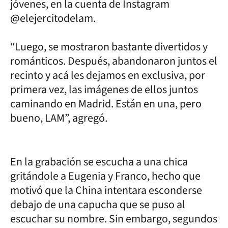
jóvenes, en la cuenta de Instagram
@elejercitodelam.
“Luego, se mostraron bastante divertidos y
románticos. Después, abandonaron juntos el
recinto y acá les dejamos en exclusiva, por
primera vez, las imágenes de ellos juntos
caminando en Madrid. Están en una, pero
bueno, LAM”, agregó.
En la grabación se escucha a una chica
gritándole a Eugenia y Franco, hecho que
motivó que la China intentara esconderse
debajo de una capucha que se puso al
escuchar su nombre. Sin embargo, segundos