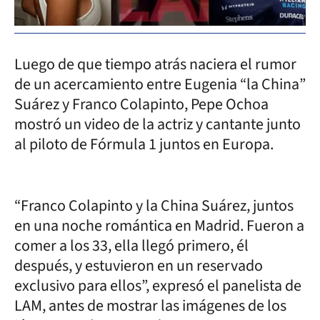
Luego de que tiempo atrás naciera el rumor
de un acercamiento entre Eugenia “la China”
Suárez y Franco Colapinto, Pepe Ochoa
mostró un video de la actriz y cantante junto
al piloto de Fórmula 1 juntos en Europa.
“Franco Colapinto y la China Suárez, juntos
en una noche romántica en Madrid. Fueron a
comer a los 33, ella llegó primero, él
después, y estuvieron en un reservado
exclusivo para ellos”, expresó el panelista de
LAM, antes de mostrar las imágenes de los