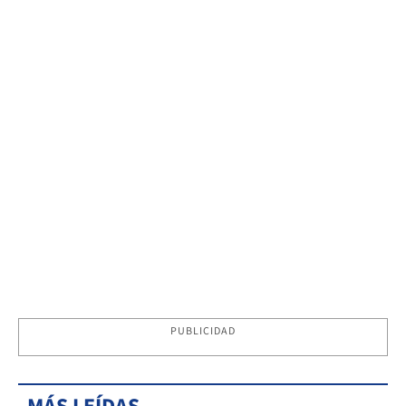
PUBLICIDAD