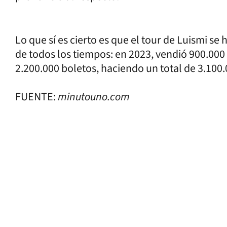
Lo que sí es cierto es que el tour de Luismi se
de todos los tiempos: en 2023, vendió 900.000
2.200.000 boletos, haciendo un total de 3.100
FUENTE:
minutouno.com