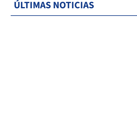
ÚLTIMAS NOTICIAS