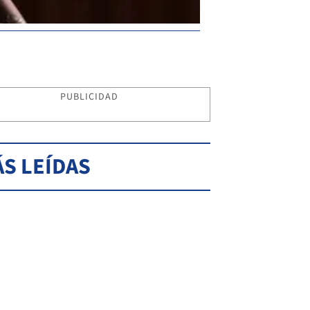
PUBLICIDAD
S LEÍDAS