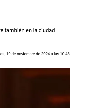
rre también en la ciudad
es, 19 de noviembre de 2024 a las 10:48