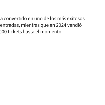
 ha convertido en uno de los más exitosos
 entradas, mientras que en 2024 vendió
.000 tickets hasta el momento.