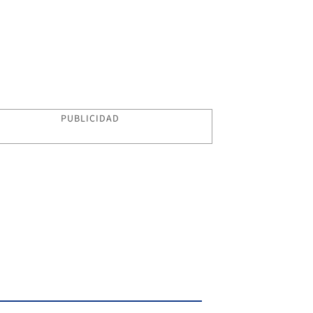
PUBLICIDAD