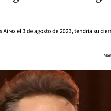
s Aires el 3 de agosto de 2023, tendría su cie
Mart