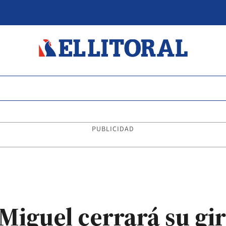
PUBLICIDAD
Miguel cerrará su gi