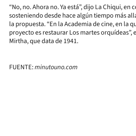
“No, no. Ahora no. Ya está”, dijo La Chiqui, en
sosteniendo desde hace algún tiempo más allá
la propuesta. “En la Academia de cine, en la
proyecto es restaurar Los martes orquídeas”, e
Mirtha, que data de 1941.
FUENTE:
minutouno.com