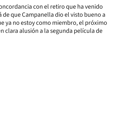
 concordancia con el retiro que ha venido
 de que Campanella dio el visto bueno a
 que ya no estoy como miembro, el próximo
n clara alusión a la segunda película de