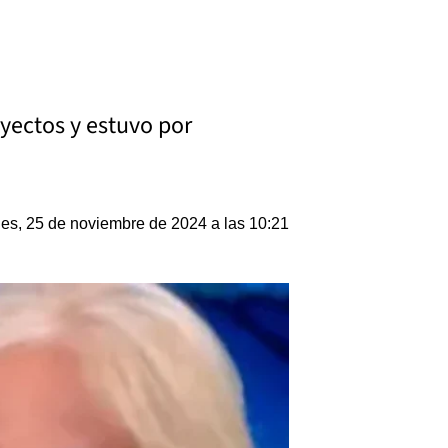
oyectos y estuvo por
es, 25 de noviembre de 2024 a las 10:21