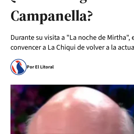
Campanella?
Durante su visita a "La noche de Mirtha",
convencer a La Chiqui de volver a la actu
Por El Litoral