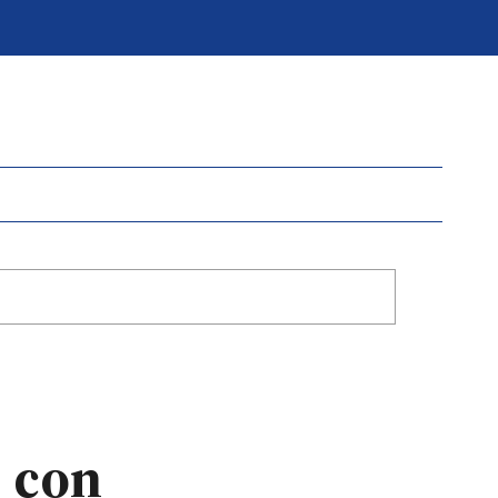
e con