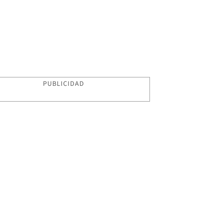
PUBLICIDAD