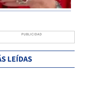
PUBLICIDAD
S LEÍDAS