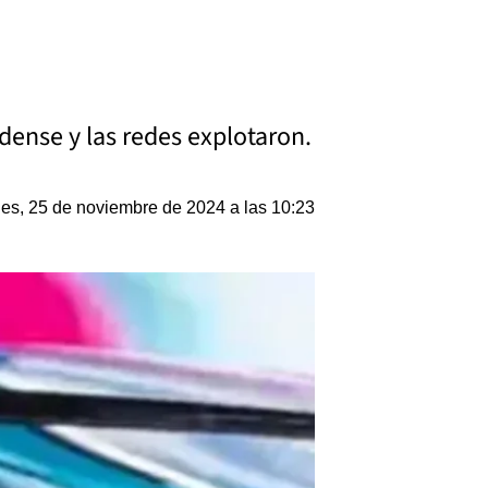
dense y las redes explotaron.
es, 25 de noviembre de 2024 a las 10:23