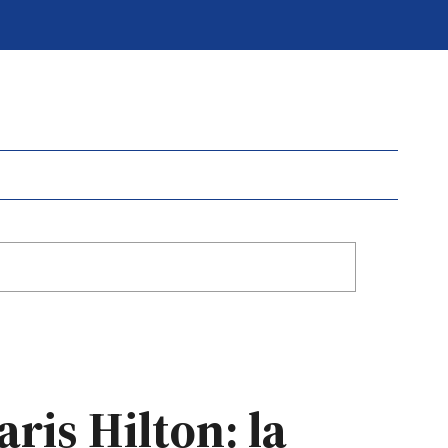
ris Hilton: la