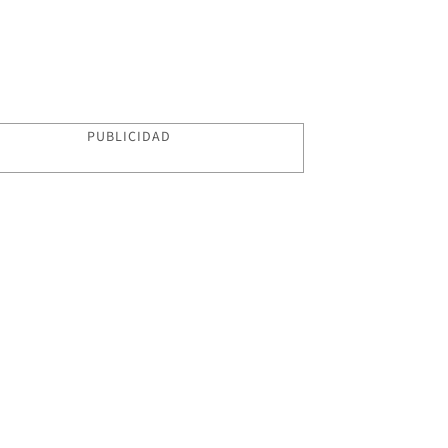
PUBLICIDAD