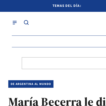
TEMAS DEL DÍA:
DE ARGENTINA AL MUNDO
María Becerra le di