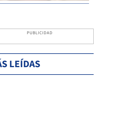
PUBLICIDAD
S LEÍDAS