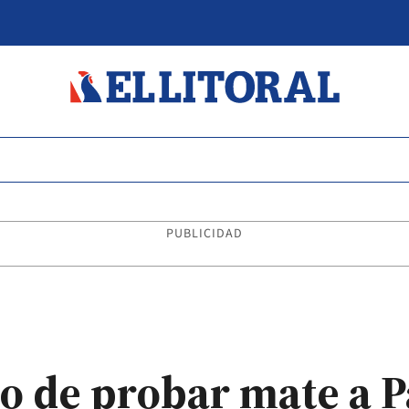
PUBLICIDAD
o de probar mate a Pa