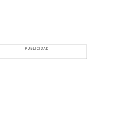
PUBLICIDAD