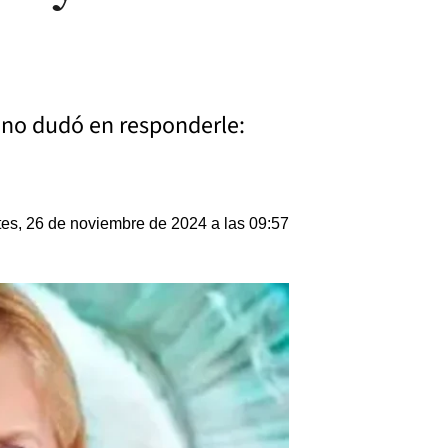
a no dudó en responderle:
es, 26 de noviembre de 2024 a las 09:57