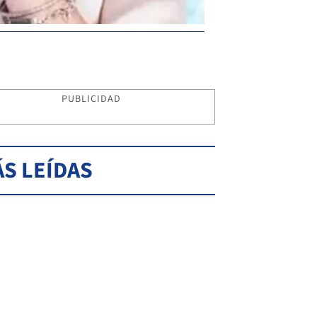
PUBLICIDAD
S LEÍDAS