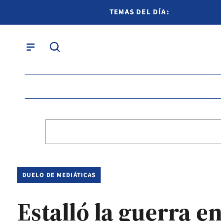
TEMAS DEL DÍA:
DUELO DE MEDIÁTICAS
Estalló la guerra e