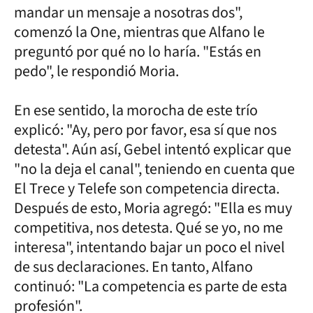
mandar un mensaje a nosotras dos",
comenzó la One, mientras que Alfano le
preguntó por qué no lo haría. "Estás en
pedo", le respondió Moria.
En ese sentido, la morocha de este trío
explicó: "Ay, pero por favor, esa sí que nos
detesta". Aún así, Gebel intentó explicar que
"no la deja el canal", teniendo en cuenta que
El Trece y Telefe son competencia directa.
Después de esto, Moria agregó: "Ella es muy
competitiva, nos detesta. Qué se yo, no me
interesa", intentando bajar un poco el nivel
de sus declaraciones. En tanto, Alfano
continuó: "La competencia es parte de esta
profesión".