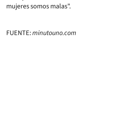
mujeres somos malas".
FUENTE:
minutouno.com