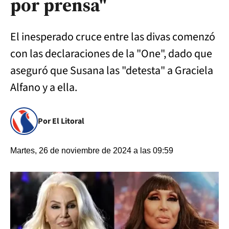
por prensa"
El inesperado cruce entre las divas comenzó
con las declaraciones de la "One", dado que
aseguró que Susana las "detesta" a Graciela
Alfano y a ella.
Por El Litoral
Martes, 26 de noviembre de 2024 a las 09:59