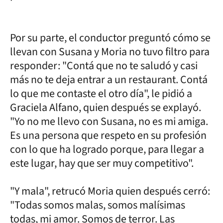
Por su parte, el conductor preguntó cómo se
llevan con Susana y Moria no tuvo filtro para
responder: "Contá que no te saludó y casi
más no te deja entrar a un restaurant. Contá
lo que me contaste el otro día", le pidió a
Graciela Alfano, quien después se explayó.
"Yo no me llevo con Susana, no es mi amiga.
Es una persona que respeto en su profesión
con lo que ha logrado porque, para llegar a
este lugar, hay que ser muy competitivo".
"Y mala", retrucó Moria quien después cerró:
"Todas somos malas, somos malísimas
todas, mi amor. Somos de terror. Las