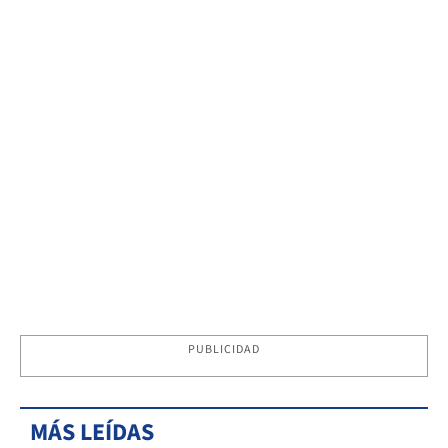
PUBLICIDAD
MÁS LEÍDAS