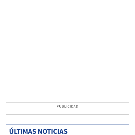
PUBLICIDAD
ÚLTIMAS NOTICIAS