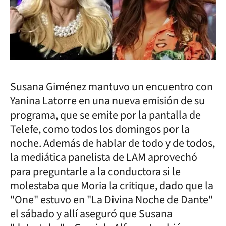
Susana Giménez mantuvo un encuentro con
Yanina Latorre en una nueva emisión de su
programa, que se emite por la pantalla de
Telefe, como todos los domingos por la
noche. Además de hablar de todo y de todos,
la mediática panelista de LAM aprovechó
para preguntarle a la conductora si le
molestaba que Moria la critique, dado que la
"One" estuvo en "La Divina Noche de Dante"
el sábado y allí aseguró que Susana