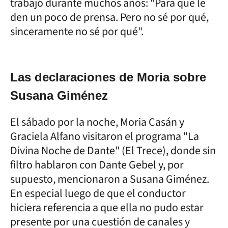
trabajó durante muchos años: "Para que le
den un poco de prensa. Pero no sé por qué,
sinceramente no sé por qué".
Las declaraciones de Moria sobre
Susana Giménez
El sábado por la noche, Moria Casán y
Graciela Alfano visitaron el programa "La
Divina Noche de Dante" (El Trece), donde sin
filtro hablaron con Dante Gebel y, por
supuesto, mencionaron a Susana Giménez.
En especial luego de que el conductor
hiciera referencia a que ella no pudo estar
presente por una cuestión de canales y