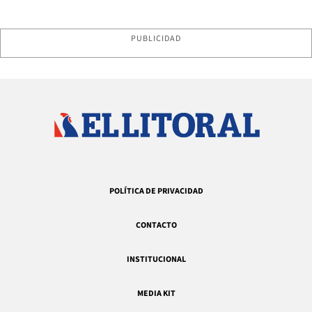
PUBLICIDAD
POLÍTICA DE PRIVACIDAD
CONTACTO
INSTITUCIONAL
MEDIA KIT