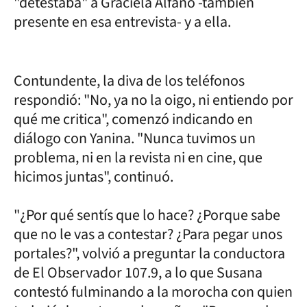
"detestaba" a Graciela Alfano -también
presente en esa entrevista- y a ella.
Contundente, la diva de los teléfonos
respondió: "No, ya no la oigo, ni entiendo por
qué me critica", comenzó indicando en
diálogo con Yanina. "Nunca tuvimos un
problema, ni en la revista ni en cine, que
hicimos juntas", continuó.
"¿Por qué sentís que lo hace? ¿Porque sabe
que no le vas a contestar? ¿Para pegar unos
portales?", volvió a preguntar la conductora
de El Observador 107.9, a lo que Susana
contestó fulminando a la morocha con quien