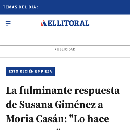
TEMAS DEL DÍA:
PUBLICIDAD
ESTO RECIÉN EMPIEZA
La fulminante respuesta
de Susana Giménez a
Moria Casán: "Lo hace