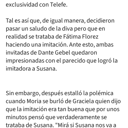
exclusividad con Telefe.
Tal es así que, de igual manera, decidieron
pasar un saludo de la diva pero que en
realidad se trataba de Fátima Florez
haciendo una imitación. Ante esto, ambas
invitadas de Dante Gebel quedaron
impresionadas con el parecido que logró la
imitadora a Susana.
Sin embargo, después estalló la polémica
cuando Moria se burló de Graciela quien dijo
que la imitación era tan buena que por unos
minutos pensó que verdaderamente se
trataba de Susana. "Mirá si Susana nos va a