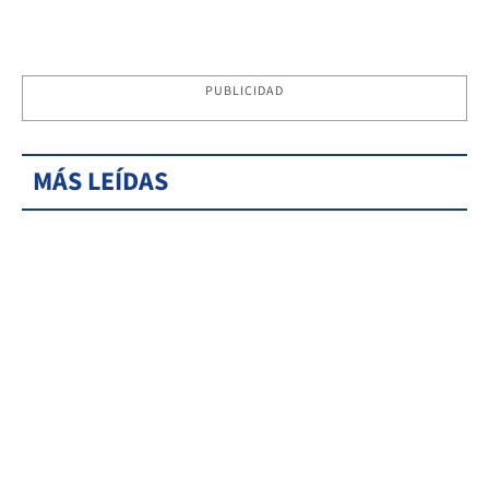
PUBLICIDAD
MÁS LEÍDAS