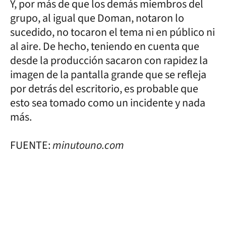
Y, por más de que los demás miembros del
grupo, al igual que Doman, notaron lo
sucedido, no tocaron el tema ni en público ni
al aire. De hecho, teniendo en cuenta que
desde la producción sacaron con rapidez la
imagen de la pantalla grande que se refleja
por detrás del escritorio, es probable que
esto sea tomado como un incidente y nada
más.
FUENTE:
minutouno.com