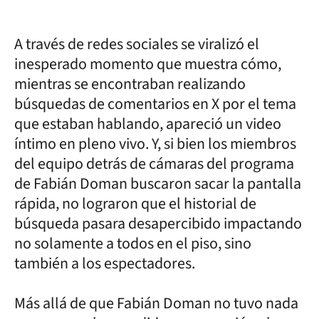
A través de redes sociales se viralizó el
inesperado momento que muestra cómo,
mientras se encontraban realizando
búsquedas de comentarios en X por el tema
que estaban hablando, apareció un video
íntimo en pleno vivo. Y, si bien los miembros
del equipo detrás de cámaras del programa
de Fabián Doman buscaron sacar la pantalla
rápida, no lograron que el historial de
búsqueda pasara desapercibido impactando
no solamente a todos en el piso, sino
también a los espectadores.
Más allá de que Fabián Doman no tuvo nada