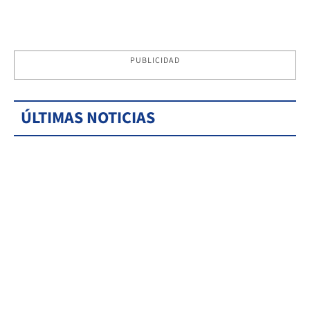
PUBLICIDAD
ÚLTIMAS NOTICIAS