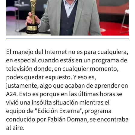
El manejo del Internet no es para cualquiera,
en especial cuando estás en un programa de
televisión donde, en cualquier momento,
podes quedar expuesto. Y eso es,
justamente, algo que acaban de aprender en
A24. Esto es porque en las últimas horas se
vivió una insólita situación mientras el
equipo de "Edición Externa", programa
conducido por Fabián Doman, se encontraba
al aire.