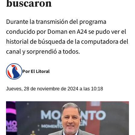
buscaron
Durante la transmisión del programa
conducido por Doman en A24 se pudo ver el
historial de búsqueda de la computadora del
canal y sorprendió a todos.
Por El Litoral
Jueves, 28 de noviembre de 2024 a las 10:18