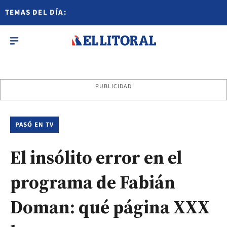
TEMAS DEL DÍA:
PUBLICIDAD
PASÓ EN TV
El insólito error en el
programa de Fabián
Doman: qué página XXX