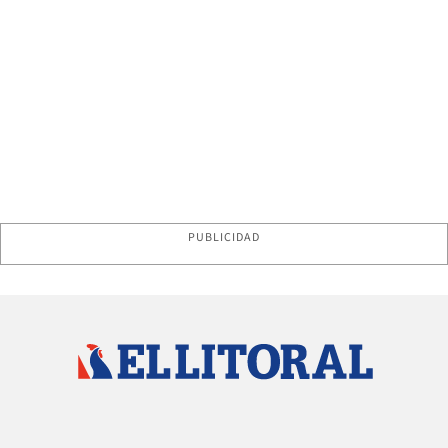
PUBLICIDAD