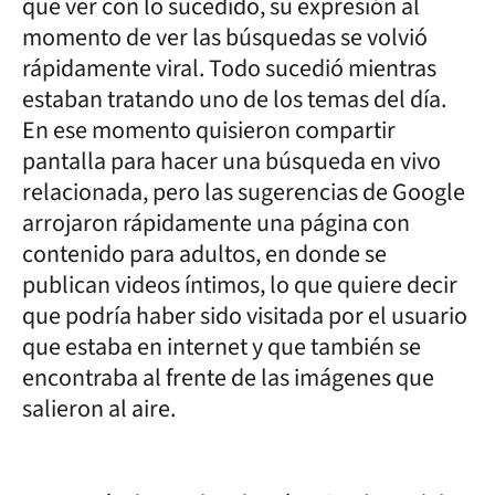
que ver con lo sucedido, su expresión al
momento de ver las búsquedas se volvió
rápidamente viral. Todo sucedió mientras
estaban tratando uno de los temas del día.
En ese momento quisieron compartir
pantalla para hacer una búsqueda en vivo
relacionada, pero las sugerencias de Google
arrojaron rápidamente una página con
contenido para adultos, en donde se
publican videos íntimos, lo que quiere decir
que podría haber sido visitada por el usuario
que estaba en internet y que también se
encontraba al frente de las imágenes que
salieron al aire.