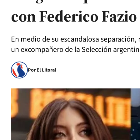
con Federico Fazio
En medio de su escandalosa separación, re
un excompañero de la Selección argentin
Por El Litoral