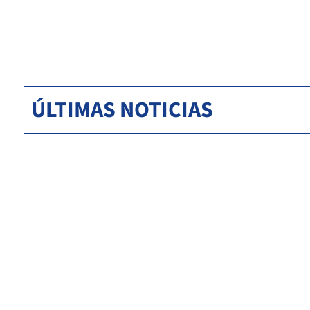
ÚLTIMAS NOTICIAS