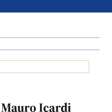
 Mauro Icardi