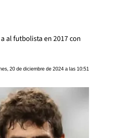
a al futbolista en 2017 con
nes, 20 de diciembre de 2024 a las 10:51