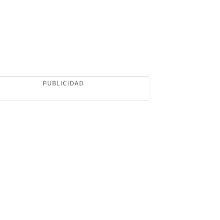
PUBLICIDAD