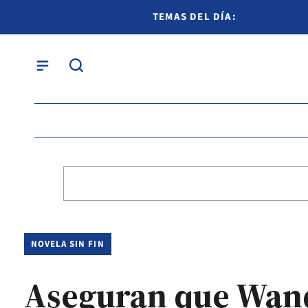
TEMAS DEL DÍA:
NOVELA SIN FIN
Aseguran que Wanda