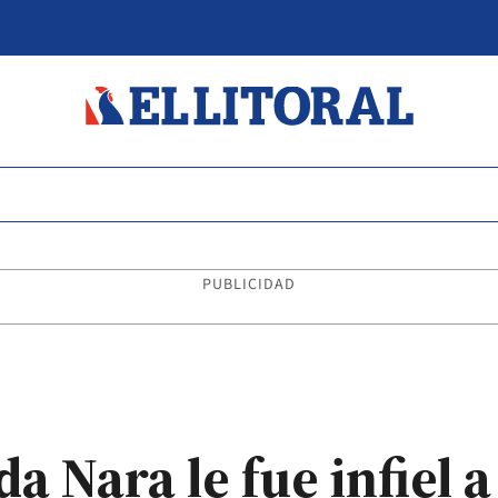
PUBLICIDAD
 Nara le fue infiel a