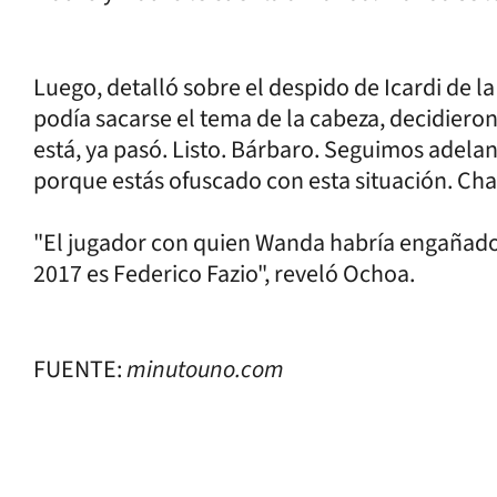
Luego, detalló sobre el despido de Icardi de 
podía sacarse el tema de la cabeza, decidieron
está, ya pasó. Listo. Bárbaro. Seguimos adelan
porque estás ofuscado con esta situación. Cha
"El jugador con quien Wanda habría engañado
2017 es Federico Fazio", reveló Ochoa.
FUENTE:
minutouno.com