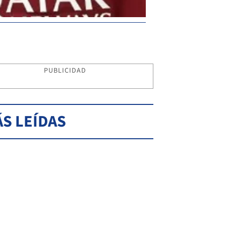
PUBLICIDAD
S LEÍDAS